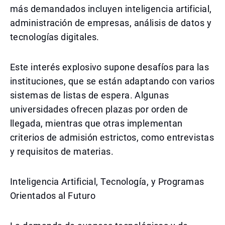
más demandados incluyen inteligencia artificial,
administración de empresas, análisis de datos y
tecnologías digitales.
Este interés explosivo supone desafíos para las
instituciones, que se están adaptando con varios
sistemas de listas de espera. Algunas
universidades ofrecen plazas por orden de
llegada, mientras que otras implementan
criterios de admisión estrictos, como entrevistas
y requisitos de materias.
Inteligencia Artificial, Tecnología, y Programas
Orientados al Futuro