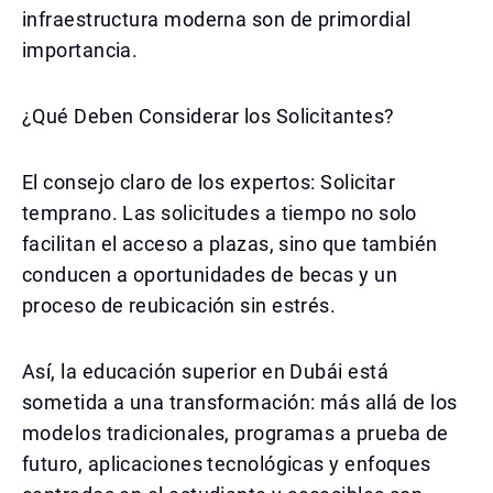
infraestructura moderna son de primordial
importancia.
¿Qué Deben Considerar los Solicitantes?
El consejo claro de los expertos: Solicitar
temprano. Las solicitudes a tiempo no solo
facilitan el acceso a plazas, sino que también
conducen a oportunidades de becas y un
proceso de reubicación sin estrés.
Así, la educación superior en Dubái está
sometida a una transformación: más allá de los
modelos tradicionales, programas a prueba de
futuro, aplicaciones tecnológicas y enfoques