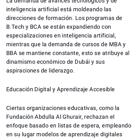
La demanda de avances tecnológicos y de
inteligencia artificial está moldeando las
direcciones de formación. Los programas de
B.Tech y BCA se están expandiendo con
especializaciones en inteligencia artificial,
mientras que la demanda de cursos de MBA y
BBA se mantiene constante, esto se atribuye al
dinamismo económico de Dubái y sus
aspiraciones de liderazgo.
Educación Digital y Aprendizaje Accesible
Ciertas organizaciones educativas, como la
Fundación Abdulla Al Ghurair, rechazan el
enfoque basado en listas de espera, empleando
en su lugar modelos de aprendizaje digitales