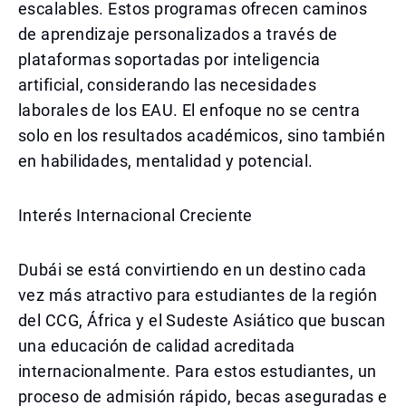
escalables. Estos programas ofrecen caminos
de aprendizaje personalizados a través de
plataformas soportadas por inteligencia
artificial, considerando las necesidades
laborales de los EAU. El enfoque no se centra
solo en los resultados académicos, sino también
en habilidades, mentalidad y potencial.
Interés Internacional Creciente
Dubái se está convirtiendo en un destino cada
vez más atractivo para estudiantes de la región
del CCG, África y el Sudeste Asiático que buscan
una educación de calidad acreditada
internacionalmente. Para estos estudiantes, un
proceso de admisión rápido, becas aseguradas e