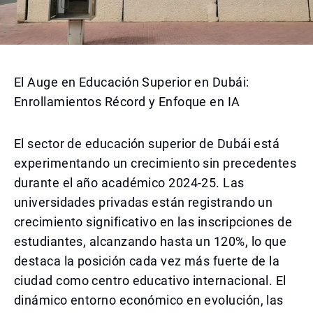
El Auge en Educación Superior en Dubái:
Enrollamientos Récord y Enfoque en IA
El sector de educación superior de Dubái está
experimentando un crecimiento sin precedentes
durante el año académico 2024-25. Las
universidades privadas están registrando un
crecimiento significativo en las inscripciones de
estudiantes, alcanzando hasta un 120%, lo que
destaca la posición cada vez más fuerte de la
ciudad como centro educativo internacional. El
dinámico entorno económico en evolución, las