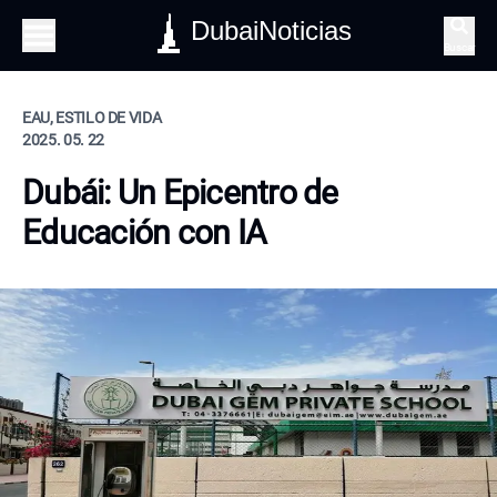
DubaiNoticias
Buscar
EAU, ESTILO DE VIDA
2025. 05. 22
Dubái: Un Epicentro de
Educación con IA