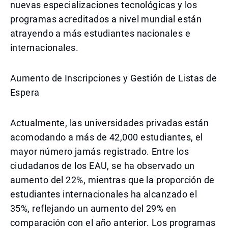
nuevas especializaciones tecnológicas y los
programas acreditados a nivel mundial están
atrayendo a más estudiantes nacionales e
internacionales.
Aumento de Inscripciones y Gestión de Listas de
Espera
Actualmente, las universidades privadas están
acomodando a más de 42,000 estudiantes, el
mayor número jamás registrado. Entre los
ciudadanos de los EAU, se ha observado un
aumento del 22%, mientras que la proporción de
estudiantes internacionales ha alcanzado el
35%, reflejando un aumento del 29% en
comparación con el año anterior. Los programas