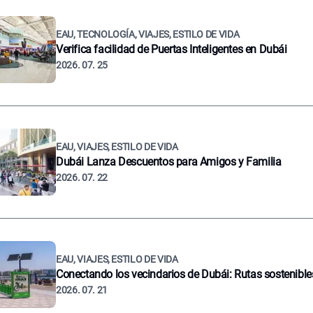
EAU, TECNOLOGÍA, VIAJES, ESTILO DE VIDA
Verifica facilidad de Puertas Inteligentes en Dubái
2026. 07. 25
EAU, VIAJES, ESTILO DE VIDA
Dubái Lanza Descuentos para Amigos y Familia
2026. 07. 22
EAU, VIAJES, ESTILO DE VIDA
Conectando los vecindarios de Dubái: Rutas sostenible
2026. 07. 21