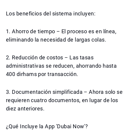
Los beneficios del sistema incluyen:
1. Ahorro de tiempo – El proceso es en línea,
eliminando la necesidad de largas colas.
2. Reducción de costos – Las tasas
administrativas se reducen, ahorrando hasta
400 dirhams por transacción.
3. Documentación simplificada – Ahora solo se
requieren cuatro documentos, en lugar de los
diez anteriores.
¿Qué Incluye la App 'Dubai Now'?