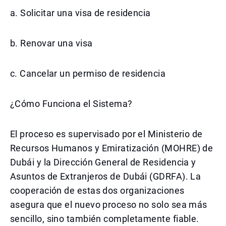
a. Solicitar una visa de residencia
b. Renovar una visa
c. Cancelar un permiso de residencia
¿Cómo Funciona el Sistema?
El proceso es supervisado por el Ministerio de
Recursos Humanos y Emiratización (MOHRE) de
Dubái y la Dirección General de Residencia y
Asuntos de Extranjeros de Dubái (GDRFA). La
cooperación de estas dos organizaciones
asegura que el nuevo proceso no solo sea más
sencillo, sino también completamente fiable.