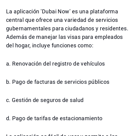
La aplicación 'Dubai Now' es una plataforma
central que ofrece una variedad de servicios
gubernamentales para ciudadanos y residentes.
Además de manejar las visas para empleados
del hogar, incluye funciones como:
a. Renovación del registro de vehículos
b. Pago de facturas de servicios públicos
c. Gestión de seguros de salud
d. Pago de tarifas de estacionamiento