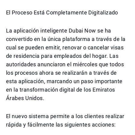
El Proceso Está Completamente Digitalizado
La aplicación inteligente Dubai Now se ha
convertido en la única plataforma a través de la
cual se pueden emitir, renovar o cancelar visas
de residencia para empleados del hogar. Las
autoridades anunciaron el miércoles que todos
los procesos ahora se realizarán a través de
esta aplicación, marcando un paso importante
en la transformación digital de los Emiratos
Árabes Unidos.
El nuevo sistema permite a los clientes realizar
rápida y fácilmente las siguientes acciones: