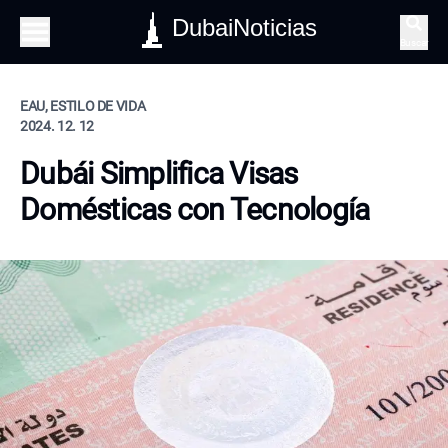
DubaiNoticias
Buscar
EAU, ESTILO DE VIDA
2024. 12. 12
Dubái Simplifica Visas
Domésticas con Tecnología