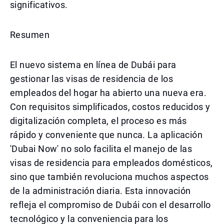
significativos.
Resumen
El nuevo sistema en línea de Dubái para
gestionar las visas de residencia de los
empleados del hogar ha abierto una nueva era.
Con requisitos simplificados, costos reducidos y
digitalización completa, el proceso es más
rápido y conveniente que nunca. La aplicación
'Dubai Now' no solo facilita el manejo de las
visas de residencia para empleados domésticos,
sino que también revoluciona muchos aspectos
de la administración diaria. Esta innovación
refleja el compromiso de Dubái con el desarrollo
tecnológico y la conveniencia para los