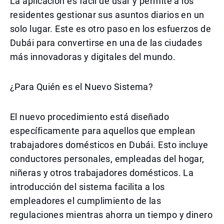
La aplicación es fácil de usar y permite a los
residentes gestionar sus asuntos diarios en un
solo lugar. Este es otro paso en los esfuerzos de
Dubái para convertirse en una de las ciudades
más innovadoras y digitales del mundo.
¿Para Quién es el Nuevo Sistema?
El nuevo procedimiento está diseñado
específicamente para aquellos que emplean
trabajadores domésticos en Dubái. Esto incluye
conductores personales, empleadas del hogar,
niñeras y otros trabajadores domésticos. La
introducción del sistema facilita a los
empleadores el cumplimiento de las
regulaciones mientras ahorra un tiempo y dinero