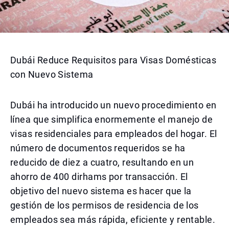
Dubái Reduce Requisitos para Visas Domésticas
con Nuevo Sistema
Dubái ha introducido un nuevo procedimiento en
línea que simplifica enormemente el manejo de
visas residenciales para empleados del hogar. El
número de documentos requeridos se ha
reducido de diez a cuatro, resultando en un
ahorro de 400 dirhams por transacción. El
objetivo del nuevo sistema es hacer que la
gestión de los permisos de residencia de los
empleados sea más rápida, eficiente y rentable.