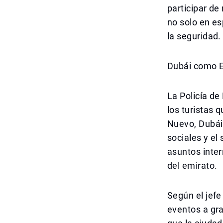
participar d
no solo en es
la seguridad.
Dubái como E
La Policía de
los turistas 
Nuevo, Dubái
sociales y el 
asuntos inter
del emirato.
Según el jefe
eventos a gra