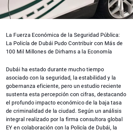
La Fuerza Económica de la Seguridad Pública:
La Policía de Dubái Pudo Contribuir con Más de
100 Mil Millones de Dirhams a la Economía
Dubái ha estado durante mucho tiempo
asociado con la seguridad, la estabilidad y la
gobernanza eficiente, pero un estudio reciente
sustenta esta percepción con cifras, destacando
el profundo impacto económico de la baja tasa
de criminalidad de la ciudad. Según un análisis
integral realizado por la firma consultora global
EY en colaboración con la Policía de Dubái, la