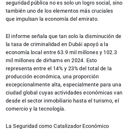
seguridad pública no es solo un logro social, sino
también uno de los elementos más cruciales
que impulsan la economía del emirato.
El informe señala que tan solo la disminución de
la tasa de criminalidad en Dubái apoyó a la
economía local entre 63.9 mil millones y 102.3
mil millones de dirhams en 2024. Esto
representa entre el 14% y 23% del total de la
producción económica, una proporción
excepcionalmente alta, especialmente para una
ciudad global cuyas actividades económicas van
desde el sector inmobiliario hasta el turismo, el
comercio y la tecnología.
La Seguridad como Catalizador Económico