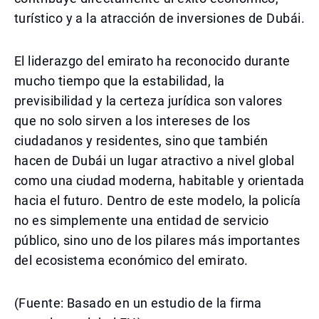
turístico y a la atracción de inversiones de Dubái.
El liderazgo del emirato ha reconocido durante
mucho tiempo que la estabilidad, la
previsibilidad y la certeza jurídica son valores
que no solo sirven a los intereses de los
ciudadanos y residentes, sino que también
hacen de Dubái un lugar atractivo a nivel global
como una ciudad moderna, habitable y orientada
hacia el futuro. Dentro de este modelo, la policía
no es simplemente una entidad de servicio
público, sino uno de los pilares más importantes
del ecosistema económico del emirato.
(Fuente: Basado en un estudio de la firma