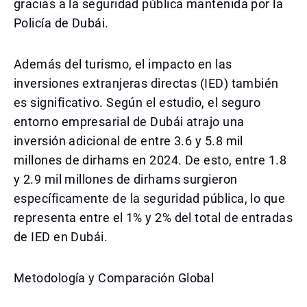
gracias a la seguridad pública mantenida por la
Policía de Dubái.
Además del turismo, el impacto en las
inversiones extranjeras directas (IED) también
es significativo. Según el estudio, el seguro
entorno empresarial de Dubái atrajo una
inversión adicional de entre 3.6 y 5.8 mil
millones de dirhams en 2024. De esto, entre 1.8
y 2.9 mil millones de dirhams surgieron
específicamente de la seguridad pública, lo que
representa entre el 1% y 2% del total de entradas
de IED en Dubái.
Metodología y Comparación Global