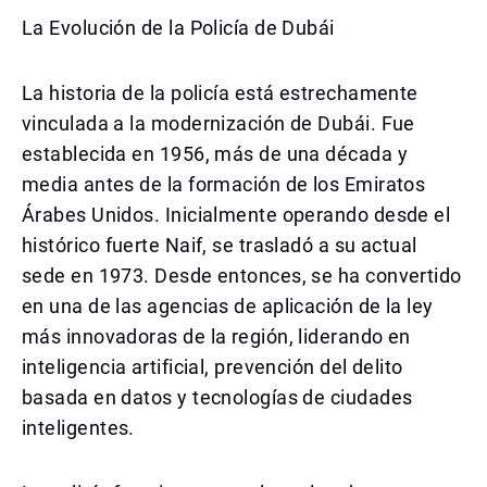
La Evolución de la Policía de Dubái
La historia de la policía está estrechamente
vinculada a la modernización de Dubái. Fue
establecida en 1956, más de una década y
media antes de la formación de los Emiratos
Árabes Unidos. Inicialmente operando desde el
histórico fuerte Naif, se trasladó a su actual
sede en 1973. Desde entonces, se ha convertido
en una de las agencias de aplicación de la ley
más innovadoras de la región, liderando en
inteligencia artificial, prevención del delito
basada en datos y tecnologías de ciudades
inteligentes.