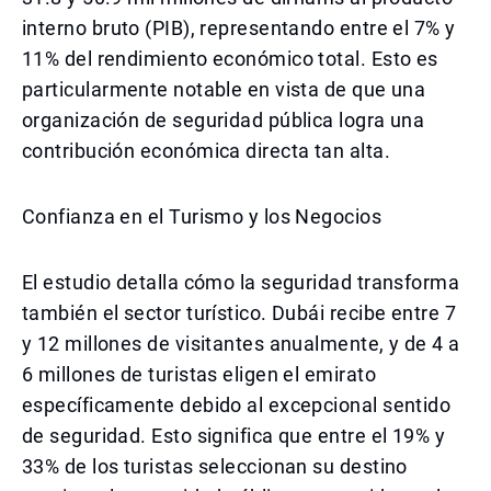
interno bruto (PIB), representando entre el 7% y
11% del rendimiento económico total. Esto es
particularmente notable en vista de que una
organización de seguridad pública logra una
contribución económica directa tan alta.
Confianza en el Turismo y los Negocios
El estudio detalla cómo la seguridad transforma
también el sector turístico. Dubái recibe entre 7
y 12 millones de visitantes anualmente, y de 4 a
6 millones de turistas eligen el emirato
específicamente debido al excepcional sentido
de seguridad. Esto significa que entre el 19% y
33% de los turistas seleccionan su destino