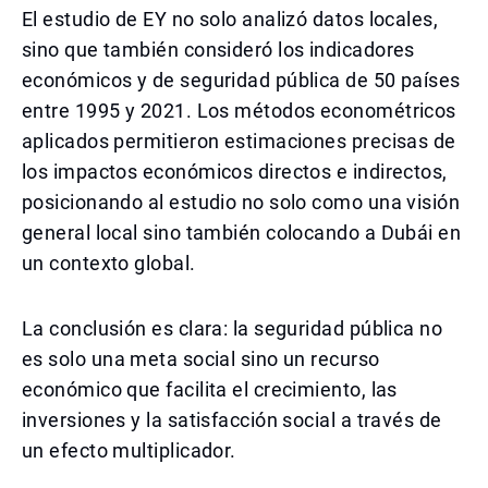
El estudio de EY no solo analizó datos locales,
sino que también consideró los indicadores
económicos y de seguridad pública de 50 países
entre 1995 y 2021. Los métodos econométricos
aplicados permitieron estimaciones precisas de
los impactos económicos directos e indirectos,
posicionando al estudio no solo como una visión
general local sino también colocando a Dubái en
un contexto global.
La conclusión es clara: la seguridad pública no
es solo una meta social sino un recurso
económico que facilita el crecimiento, las
inversiones y la satisfacción social a través de
un efecto multiplicador.