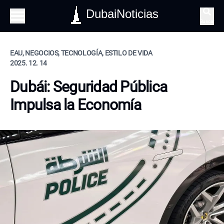
DubaiNoticias
Buscar
EAU, NEGOCIOS, TECNOLOGÍA, ESTILO DE VIDA
2025. 12. 14
Dubái: Seguridad Pública
Impulsa la Economía