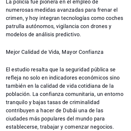
La policía fue pionera en el empleo de
numerosas medidas avanzadas para frenar el
crimen, y hoy integran tecnologías como coches
patrulla autónomos, vigilancia con drones y
modelos de análisis predictivo.
Mejor Calidad de Vida, Mayor Confianza
El estudio resalta que la seguridad pública se
refleja no solo en indicadores económicos sino
también en la calidad de vida cotidiana de la
población. La confianza comunitaria, un entorno
tranquilo y bajas tasas de criminalidad
contribuyen a hacer de Dubái una de las
ciudades más populares del mundo para
establecerse, trabajar y comenzar negocios.