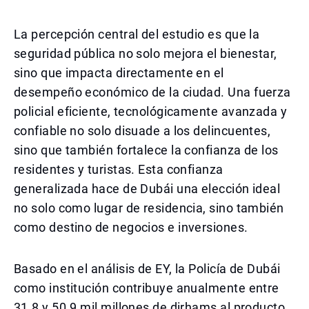
La percepción central del estudio es que la
seguridad pública no solo mejora el bienestar,
sino que impacta directamente en el
desempeño económico de la ciudad. Una fuerza
policial eficiente, tecnológicamente avanzada y
confiable no solo disuade a los delincuentes,
sino que también fortalece la confianza de los
residentes y turistas. Esta confianza
generalizada hace de Dubái una elección ideal
no solo como lugar de residencia, sino también
como destino de negocios e inversiones.
Basado en el análisis de EY, la Policía de Dubái
como institución contribuye anualmente entre
31.8 y 50.9 mil millones de dirhams al producto