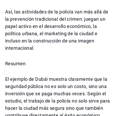
Así, las actividades de la policía van más allá de
la prevención tradicional del crimen: juegan un
papel activo en el desarrollo económico, la
política urbana, el marketing de la ciudad e
incluso en la construcción de una imagen
internacional.
Resumen
El ejemplo de Dubái muestra claramente que la
seguridad pública no es solo un costo, sino una
inversión que se paga muchas veces. Según el
estudio, el trabajo de la policía no solo sirve para
hacer la ciudad más segura sino que también
contribuye directamente al éxito económico,