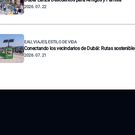
2026. 07. 22
EAU, VIAJES, ESTILO DE VIDA
Conectando los vecindarios de Dubái: Rutas sostenible
2026. 07. 21