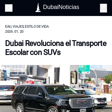
DubaiNoticias
Buscar
EAU, VIAJES, ESTILO DE VIDA
2026. 01. 20
Dubai Revoluciona el Transporte
Escolar con SUVs