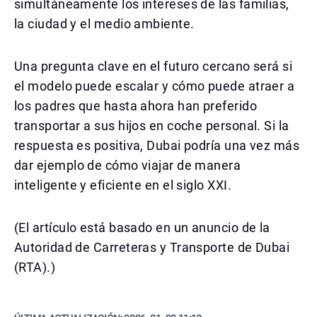
simultáneamente los intereses de las familias,
la ciudad y el medio ambiente.
Una pregunta clave en el futuro cercano será si
el modelo puede escalar y cómo puede atraer a
los padres que hasta ahora han preferido
transportar a sus hijos en coche personal. Si la
respuesta es positiva, Dubai podría una vez más
dar ejemplo de cómo viajar de manera
inteligente y eficiente en el siglo XXI.
(El artículo está basado en un anuncio de la
Autoridad de Carreteras y Transporte de Dubai
(RTA).)