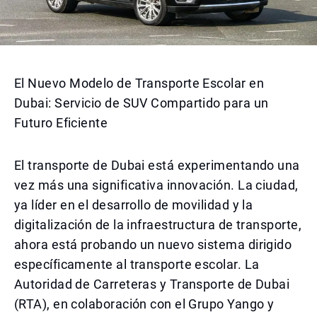
El Nuevo Modelo de Transporte Escolar en
Dubai: Servicio de SUV Compartido para un
Futuro Eficiente
El transporte de Dubai está experimentando una
vez más una significativa innovación. La ciudad,
ya líder en el desarrollo de movilidad y la
digitalización de la infraestructura de transporte,
ahora está probando un nuevo sistema dirigido
específicamente al transporte escolar. La
Autoridad de Carreteras y Transporte de Dubai
(RTA), en colaboración con el Grupo Yango y