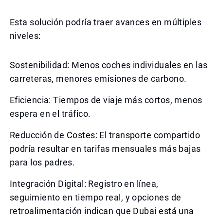
Esta solución podría traer avances en múltiples
niveles:
Sostenibilidad: Menos coches individuales en las
carreteras, menores emisiones de carbono.
Eficiencia: Tiempos de viaje más cortos, menos
espera en el tráfico.
Reducción de Costes: El transporte compartido
podría resultar en tarifas mensuales más bajas
para los padres.
Integración Digital: Registro en línea,
seguimiento en tiempo real, y opciones de
retroalimentación indican que Dubai está una