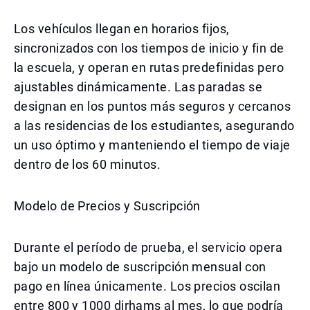
Los vehículos llegan en horarios fijos,
sincronizados con los tiempos de inicio y fin de
la escuela, y operan en rutas predefinidas pero
ajustables dinámicamente. Las paradas se
designan en los puntos más seguros y cercanos
a las residencias de los estudiantes, asegurando
un uso óptimo y manteniendo el tiempo de viaje
dentro de los 60 minutos.
Modelo de Precios y Suscripción
Durante el período de prueba, el servicio opera
bajo un modelo de suscripción mensual con
pago en línea únicamente. Los precios oscilan
entre 800 y 1000 dirhams al mes, lo que podría