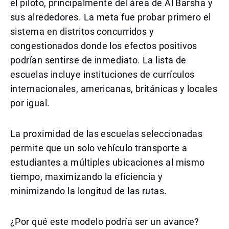
el piloto, principalmente del área de Al Barsha y
sus alrededores. La meta fue probar primero el
sistema en distritos concurridos y
congestionados donde los efectos positivos
podrían sentirse de inmediato. La lista de
escuelas incluye instituciones de currículos
internacionales, americanas, británicas y locales
por igual.
La proximidad de las escuelas seleccionadas
permite que un solo vehículo transporte a
estudiantes a múltiples ubicaciones al mismo
tiempo, maximizando la eficiencia y
minimizando la longitud de las rutas.
¿Por qué este modelo podría ser un avance?