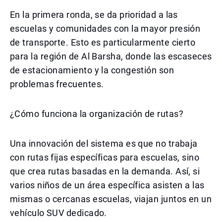
En la primera ronda, se da prioridad a las
escuelas y comunidades con la mayor presión
de transporte. Esto es particularmente cierto
para la región de Al Barsha, donde las escaseces
de estacionamiento y la congestión son
problemas frecuentes.
¿Cómo funciona la organización de rutas?
Una innovación del sistema es que no trabaja
con rutas fijas específicas para escuelas, sino
que crea rutas basadas en la demanda. Así, si
varios niños de un área específica asisten a las
mismas o cercanas escuelas, viajan juntos en un
vehículo SUV dedicado.