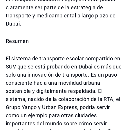
claramente ser parte de la estrategia de
transporte y medioambiental a largo plazo de
Dubai.
Resumen
El sistema de transporte escolar compartido en
SUV que se está probando en Dubai es más que
solo una innovación de transporte. Es un paso
consciente hacia una movilidad urbana
sostenible y digitalmente respaldada. El
sistema, nacido de la colaboración de la RTA, el
Grupo Yango y Urban Express, podría servir
como un ejemplo para otras ciudades
importantes del mundo sobre cómo servir