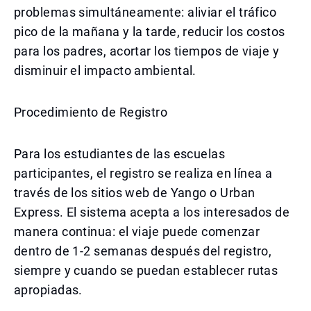
problemas simultáneamente: aliviar el tráfico
pico de la mañana y la tarde, reducir los costos
para los padres, acortar los tiempos de viaje y
disminuir el impacto ambiental.
Procedimiento de Registro
Para los estudiantes de las escuelas
participantes, el registro se realiza en línea a
través de los sitios web de Yango o Urban
Express. El sistema acepta a los interesados de
manera continua: el viaje puede comenzar
dentro de 1-2 semanas después del registro,
siempre y cuando se puedan establecer rutas
apropiadas.