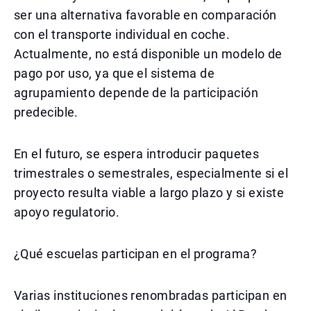
ser una alternativa favorable en comparación
con el transporte individual en coche.
Actualmente, no está disponible un modelo de
pago por uso, ya que el sistema de
agrupamiento depende de la participación
predecible.
En el futuro, se espera introducir paquetes
trimestrales o semestrales, especialmente si el
proyecto resulta viable a largo plazo y si existe
apoyo regulatorio.
¿Qué escuelas participan en el programa?
Varias instituciones renombradas participan en