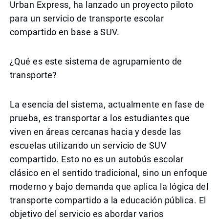
Urban Express, ha lanzado un proyecto piloto
para un servicio de transporte escolar
compartido en base a SUV.
¿Qué es este sistema de agrupamiento de
transporte?
La esencia del sistema, actualmente en fase de
prueba, es transportar a los estudiantes que
viven en áreas cercanas hacia y desde las
escuelas utilizando un servicio de SUV
compartido. Esto no es un autobús escolar
clásico en el sentido tradicional, sino un enfoque
moderno y bajo demanda que aplica la lógica del
transporte compartido a la educación pública. El
objetivo del servicio es abordar varios