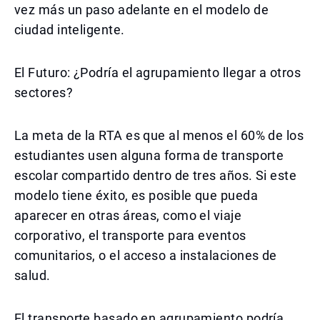
vez más un paso adelante en el modelo de
ciudad inteligente.
El Futuro: ¿Podría el agrupamiento llegar a otros
sectores?
La meta de la RTA es que al menos el 60% de los
estudiantes usen alguna forma de transporte
escolar compartido dentro de tres años. Si este
modelo tiene éxito, es posible que pueda
aparecer en otras áreas, como el viaje
corporativo, el transporte para eventos
comunitarios, o el acceso a instalaciones de
salud.
El transporte basado en agrupamiento podría