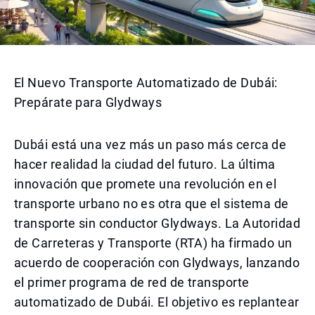
El Nuevo Transporte Automatizado de Dubái:
Prepárate para Glydways
Dubái está una vez más un paso más cerca de
hacer realidad la ciudad del futuro. La última
innovación que promete una revolución en el
transporte urbano no es otra que el sistema de
transporte sin conductor Glydways. La Autoridad
de Carreteras y Transporte (RTA) ha firmado un
acuerdo de cooperación con Glydways, lanzando
el primer programa de red de transporte
automatizado de Dubái. El objetivo es replantear