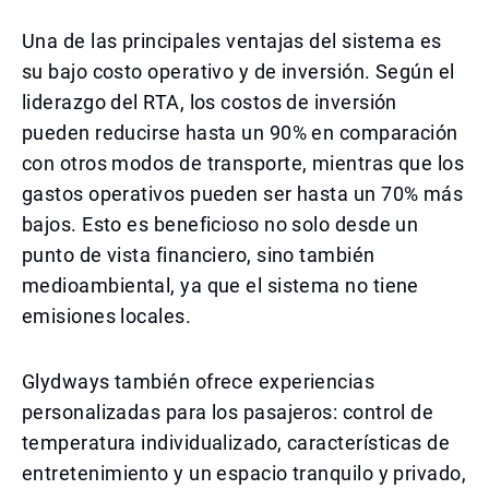
Una de las principales ventajas del sistema es
su bajo costo operativo y de inversión. Según el
liderazgo del RTA, los costos de inversión
pueden reducirse hasta un 90% en comparación
con otros modos de transporte, mientras que los
gastos operativos pueden ser hasta un 70% más
bajos. Esto es beneficioso no solo desde un
punto de vista financiero, sino también
medioambiental, ya que el sistema no tiene
emisiones locales.
Glydways también ofrece experiencias
personalizadas para los pasajeros: control de
temperatura individualizado, características de
entretenimiento y un espacio tranquilo y privado,