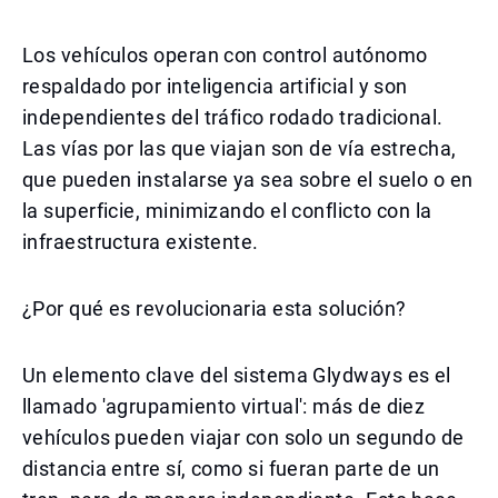
Los vehículos operan con control autónomo
respaldado por inteligencia artificial y son
independientes del tráfico rodado tradicional.
Las vías por las que viajan son de vía estrecha,
que pueden instalarse ya sea sobre el suelo o en
la superficie, minimizando el conflicto con la
infraestructura existente.
¿Por qué es revolucionaria esta solución?
Un elemento clave del sistema Glydways es el
llamado 'agrupamiento virtual': más de diez
vehículos pueden viajar con solo un segundo de
distancia entre sí, como si fueran parte de un