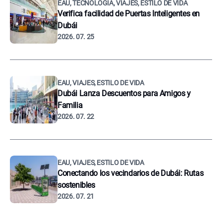
EAU, TECNOLOGÍA, VIAJES, ESTILO DE VIDA
Verifica facilidad de Puertas Inteligentes en
Dubái
2026. 07. 25
EAU, VIAJES, ESTILO DE VIDA
Dubái Lanza Descuentos para Amigos y
Familia
2026. 07. 22
EAU, VIAJES, ESTILO DE VIDA
Conectando los vecindarios de Dubái: Rutas
sostenibles
2026. 07. 21