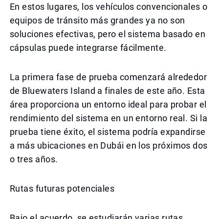
En estos lugares, los vehículos convencionales o
equipos de tránsito más grandes ya no son
soluciones efectivas, pero el sistema basado en
cápsulas puede integrarse fácilmente.
La primera fase de prueba comenzará alrededor
de Bluewaters Island a finales de este año. Esta
área proporciona un entorno ideal para probar el
rendimiento del sistema en un entorno real. Si la
prueba tiene éxito, el sistema podría expandirse
a más ubicaciones en Dubái en los próximos dos
o tres años.
Rutas futuras potenciales
Bajo el acuerdo, se estudiarán varias rutas