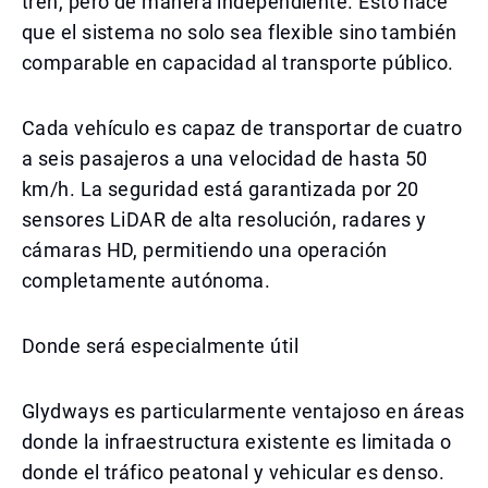
tren, pero de manera independiente. Esto hace
que el sistema no solo sea flexible sino también
comparable en capacidad al transporte público.
Cada vehículo es capaz de transportar de cuatro
a seis pasajeros a una velocidad de hasta 50
km/h. La seguridad está garantizada por 20
sensores LiDAR de alta resolución, radares y
cámaras HD, permitiendo una operación
completamente autónoma.
Donde será especialmente útil
Glydways es particularmente ventajoso en áreas
donde la infraestructura existente es limitada o
donde el tráfico peatonal y vehicular es denso.