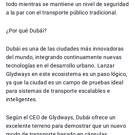
todo mientras se mantiene un nivel de seguridad
a la par con el transporte público tradicional.
¿Por qué Dubái?
Dubái es una de las ciudades más innovadoras
del mundo, integrando continuamente nuevas
tecnologías en el desarrollo urbano. Lanzar
Glydways en este ecosistema es un paso lógico,
ya que la ciudad es un campo de pruebas ideal
para sistemas de transporte escalables e
inteligentes.
Según el CEO de Glydways, Dubái ofrece un
excelente terreno para demostrar que un nuevo
modo de transporte basado en cápsulas