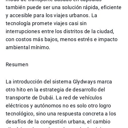
también puede ser una solución rápida, eficiente
y accesible para los viajes urbanos. La
tecnología promete viajes casi sin
interrupciones entre los distritos de la ciudad,
con costos más bajos, menos estrés e impacto
ambiental mínimo.
Resumen
La introducción del sistema Glydways marca
otro hito en la estrategia de desarrollo del
transporte de Dubái. La red de vehículos
eléctricos y autónomos no es solo otro logro
tecnológico, sino una respuesta concreta a los
desafíos de la congestión urbana, el cambio