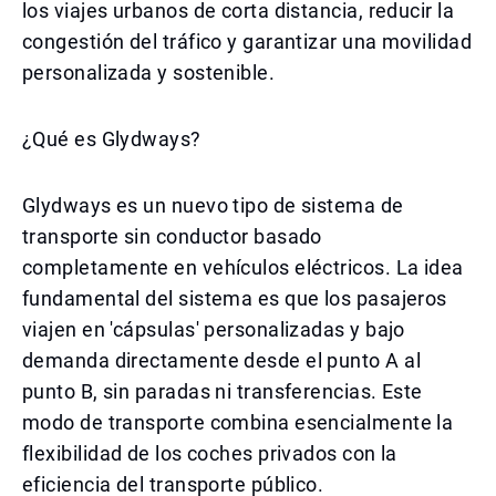
los viajes urbanos de corta distancia, reducir la
congestión del tráfico y garantizar una movilidad
personalizada y sostenible.
¿Qué es Glydways?
Glydways es un nuevo tipo de sistema de
transporte sin conductor basado
completamente en vehículos eléctricos. La idea
fundamental del sistema es que los pasajeros
viajen en 'cápsulas' personalizadas y bajo
demanda directamente desde el punto A al
punto B, sin paradas ni transferencias. Este
modo de transporte combina esencialmente la
flexibilidad de los coches privados con la
eficiencia del transporte público.