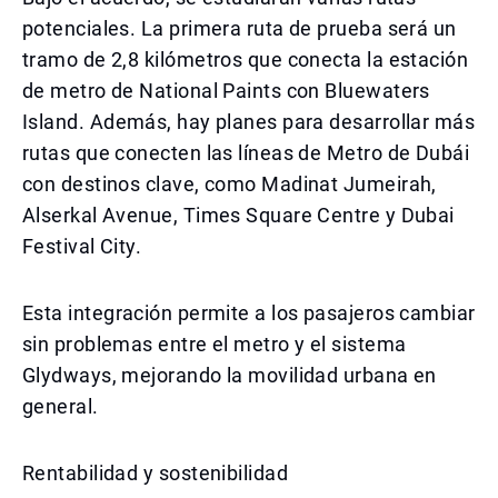
potenciales. La primera ruta de prueba será un
tramo de 2,8 kilómetros que conecta la estación
de metro de National Paints con Bluewaters
Island. Además, hay planes para desarrollar más
rutas que conecten las líneas de Metro de Dubái
con destinos clave, como Madinat Jumeirah,
Alserkal Avenue, Times Square Centre y Dubai
Festival City.
Esta integración permite a los pasajeros cambiar
sin problemas entre el metro y el sistema
Glydways, mejorando la movilidad urbana en
general.
Rentabilidad y sostenibilidad