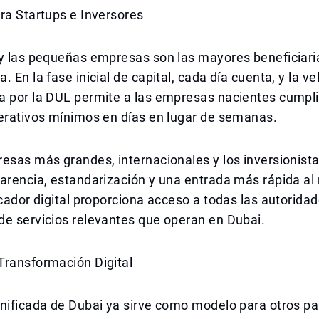
ra Startups e Inversores
 y las pequeñas empresas son las mayores beneficiari
. En la fase inicial de capital, cada día cuenta, y la v
a por la DUL permite a las empresas nacientes cumpli
perativos mínimos en días en lugar de semanas.
esas más grandes, internacionales y los inversionista
parencia, estandarización y una entrada más rápida a
icador digital proporciona acceso a todas las autoridad
de servicios relevantes que operan en Dubai.
Transformación Digital
nificada de Dubai ya sirve como modelo para otros pa