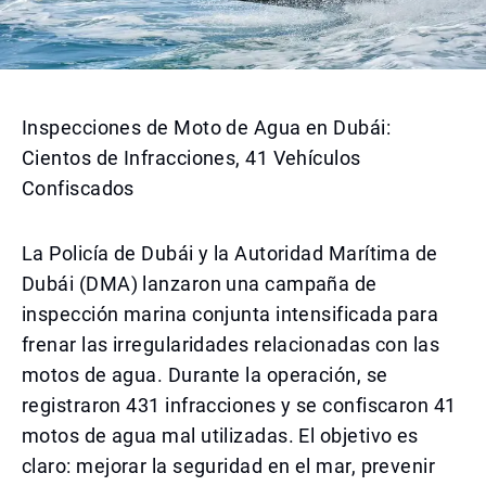
Inspecciones de Moto de Agua en Dubái:
Cientos de Infracciones, 41 Vehículos
Confiscados
La Policía de Dubái y la Autoridad Marítima de
Dubái (DMA) lanzaron una campaña de
inspección marina conjunta intensificada para
frenar las irregularidades relacionadas con las
motos de agua. Durante la operación, se
registraron 431 infracciones y se confiscaron 41
motos de agua mal utilizadas. El objetivo es
claro: mejorar la seguridad en el mar, prevenir