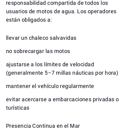
responsabilidad compartida de todos los
usuarios de motos de agua. Los operadores
están obligados a:
llevar un chaleco salvavidas
no sobrecargar las motos
ajustarse a los límites de velocidad
(generalmente 5–7 millas náuticas por hora)
mantener el vehículo regularmente
evitar acercarse a embarcaciones privadas o
turísticas
Presencia Continua en el Mar