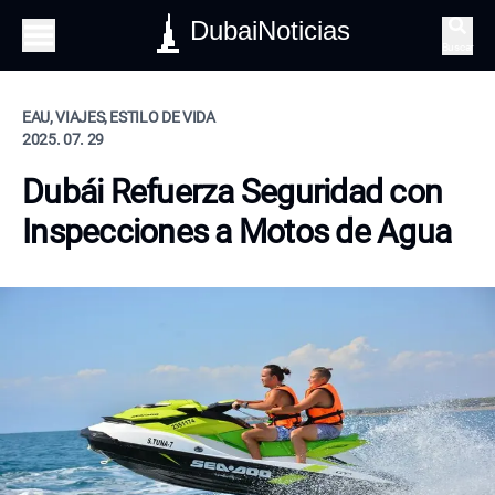
DubaiNoticias
Buscar
EAU, VIAJES, ESTILO DE VIDA
2025. 07. 29
Dubái Refuerza Seguridad con
Inspecciones a Motos de Agua