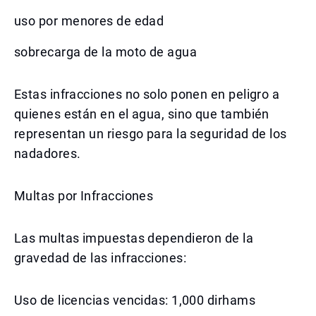
uso por menores de edad
sobrecarga de la moto de agua
Estas infracciones no solo ponen en peligro a
quienes están en el agua, sino que también
representan un riesgo para la seguridad de los
nadadores.
Multas por Infracciones
Las multas impuestas dependieron de la
gravedad de las infracciones:
Uso de licencias vencidas: 1,000 dirhams