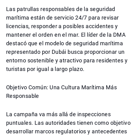
Las patrullas responsables de la seguridad
marítima están de servicio 24/7 para revisar
licencias, responder a posibles accidentes y
mantener el orden en el mar. El líder de la DMA
destacó que el modelo de seguridad marítima
representado por Dubái busca proporcionar un
entorno sostenible y atractivo para residentes y
turistas por igual a largo plazo.
Objetivo Común: Una Cultura Marítima Más
Responsable
La campaña va más allá de inspecciones
puntuales. Las autoridades tienen como objetivo
desarrollar marcos regulatorios y antecedentes