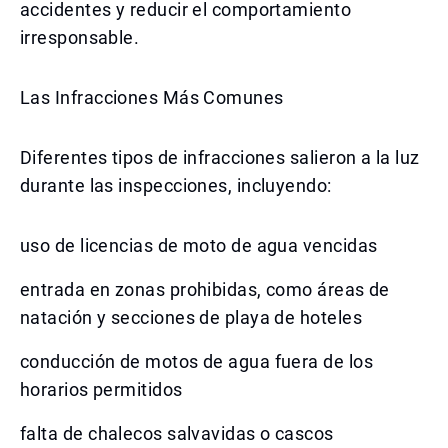
accidentes y reducir el comportamiento
irresponsable.
Las Infracciones Más Comunes
Diferentes tipos de infracciones salieron a la luz
durante las inspecciones, incluyendo:
uso de licencias de moto de agua vencidas
entrada en zonas prohibidas, como áreas de
natación y secciones de playa de hoteles
conducción de motos de agua fuera de los
horarios permitidos
falta de chalecos salvavidas o cascos