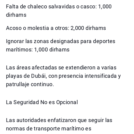
Falta de chaleco salvavidas o casco: 1,000
dirhams
Acoso o molestia a otros: 2,000 dirhams
Ignorar las zonas designadas para deportes
marítimos: 1,000 dirhams
Las áreas afectadas se extendieron a varias
playas de Dubái, con presencia intensificada y
patrullaje continuo.
La Seguridad No es Opcional
Las autoridades enfatizaron que seguir las
normas de transporte marítimo es