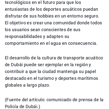
tecnológicos en el futuro para que los
entusiastas de los deportes acuáticos puedan
disfrutar de sus hobbies en un entorno seguro.
El objetivo es crear una comunidad donde todos
los usuarios sean conscientes de sus
responsabilidades y adapten su
comportamiento en el agua en consecuencia.
El desarrollo de la cultura de transporte acuático
de Dubái puede ser ejemplar en la región y
contribuir a que la ciudad mantenga su papel
destacado en el turismo y deportes marítimos
globales a largo plazo.
(Fuente del artículo: comunicado de prensa de la
Policía de Dubái.)