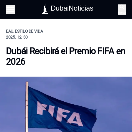
DubaiNoticias
Buscar
EAU, ESTILO DE VIDA
2025. 12. 30
Dubái Recibirá el Premio FIFA en
2026