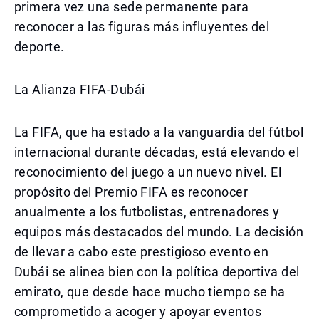
primera vez una sede permanente para
reconocer a las figuras más influyentes del
deporte.
La Alianza FIFA-Dubái
La FIFA, que ha estado a la vanguardia del fútbol
internacional durante décadas, está elevando el
reconocimiento del juego a un nuevo nivel. El
propósito del Premio FIFA es reconocer
anualmente a los futbolistas, entrenadores y
equipos más destacados del mundo. La decisión
de llevar a cabo este prestigioso evento en
Dubái se alinea bien con la política deportiva del
emirato, que desde hace mucho tiempo se ha
comprometido a acoger y apoyar eventos