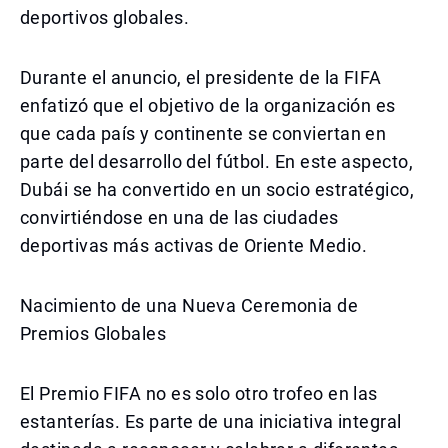
deportivos globales.
Durante el anuncio, el presidente de la FIFA
enfatizó que el objetivo de la organización es
que cada país y continente se conviertan en
parte del desarrollo del fútbol. En este aspecto,
Dubái se ha convertido en un socio estratégico,
convirtiéndose en una de las ciudades
deportivas más activas de Oriente Medio.
Nacimiento de una Nueva Ceremonia de
Premios Globales
El Premio FIFA no es solo otro trofeo en las
estanterías. Es parte de una iniciativa integral