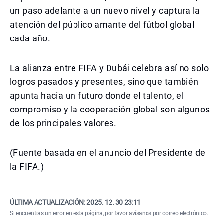
un paso adelante a un nuevo nivel y captura la
atención del público amante del fútbol global
cada año.
La alianza entre FIFA y Dubái celebra así no solo
logros pasados y presentes, sino que también
apunta hacia un futuro donde el talento, el
compromiso y la cooperación global son algunos
de los principales valores.
(Fuente basada en el anuncio del Presidente de
la FIFA.)
ÚLTIMA ACTUALIZACIÓN:
2025. 12. 30 23:11
Si encuentras un error en esta página, por favor
avísanos por correo electrónico
.