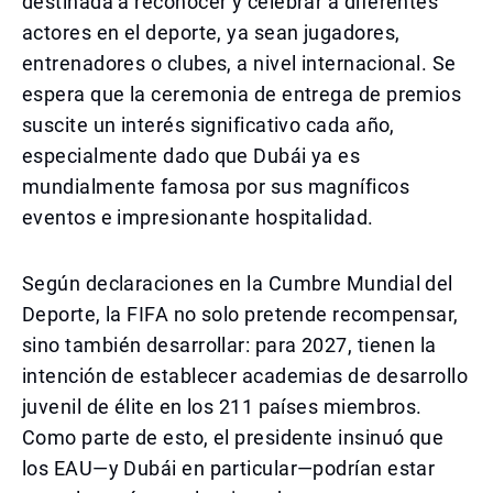
destinada a reconocer y celebrar a diferentes
actores en el deporte, ya sean jugadores,
entrenadores o clubes, a nivel internacional. Se
espera que la ceremonia de entrega de premios
suscite un interés significativo cada año,
especialmente dado que Dubái ya es
mundialmente famosa por sus magníficos
eventos e impresionante hospitalidad.
Según declaraciones en la Cumbre Mundial del
Deporte, la FIFA no solo pretende recompensar,
sino también desarrollar: para 2027, tienen la
intención de establecer academias de desarrollo
juvenil de élite en los 211 países miembros.
Como parte de esto, el presidente insinuó que
los EAU—y Dubái en particular—podrían estar