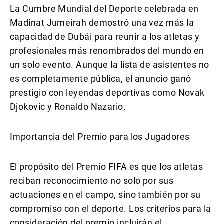
La Cumbre Mundial del Deporte celebrada en
Madinat Jumeirah demostró una vez más la
capacidad de Dubái para reunir a los atletas y
profesionales más renombrados del mundo en
un solo evento. Aunque la lista de asistentes no
es completamente pública, el anuncio ganó
prestigio con leyendas deportivas como Novak
Djokovic y Ronaldo Nazario.
Importancia del Premio para los Jugadores
El propósito del Premio FIFA es que los atletas
reciban reconocimiento no solo por sus
actuaciones en el campo, sino también por su
compromiso con el deporte. Los criterios para la
consideración del premio incluirán el