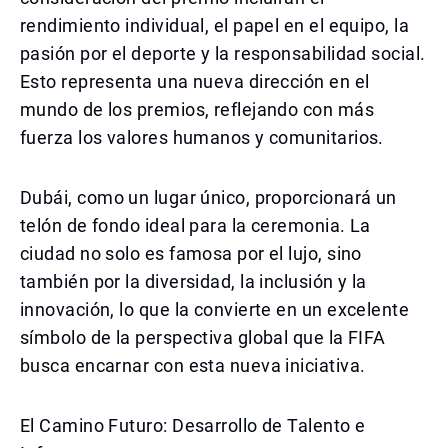
rendimiento individual, el papel en el equipo, la
pasión por el deporte y la responsabilidad social.
Esto representa una nueva dirección en el
mundo de los premios, reflejando con más
fuerza los valores humanos y comunitarios.
Dubái, como un lugar único, proporcionará un
telón de fondo ideal para la ceremonia. La
ciudad no solo es famosa por el lujo, sino
también por la diversidad, la inclusión y la
innovación, lo que la convierte en un excelente
símbolo de la perspectiva global que la FIFA
busca encarnar con esta nueva iniciativa.
El Camino Futuro: Desarrollo de Talento e