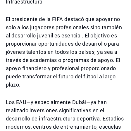
Infraestructura
El presidente de la FIFA destacó que apoyar no
solo a los jugadores profesionales sino también
al desarrollo juvenil es esencial. El objetivo es
proporcionar oportunidades de desarrollo para
jóvenes talentos en todos los países, ya sea a
través de academias o programas de apoyo. El
apoyo financiero y profesional proporcionado
puede transformar el futuro del fútbol a largo
plazo.
Los EAU—y especialmente Dubái—ya han
realizado inversiones significativas en el
desarrollo de infraestructura deportiva. Estadios
modernos, centros de entrenamiento, escuelas