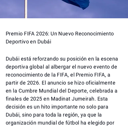
Premio FIFA 2026: Un Nuevo Reconocimiento
Deportivo en Dubái
Dubái está reforzando su posición en la escena
deportiva global al albergar el nuevo evento de
reconocimiento de la FIFA, el Premio FIFA, a
partir de 2026. El anuncio se hizo oficialmente
en la Cumbre Mundial del Deporte, celebrada a
finales de 2025 en Madinat Jumeirah. Esta
decisión es un hito importante no solo para
Dubái, sino para toda la región, ya que la
organización mundial de fútbol ha elegido por