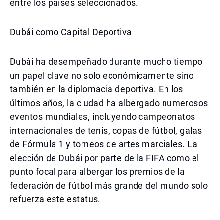
entre los países seleccionados.
Dubái como Capital Deportiva
Dubái ha desempeñado durante mucho tiempo
un papel clave no solo económicamente sino
también en la diplomacia deportiva. En los
últimos años, la ciudad ha albergado numerosos
eventos mundiales, incluyendo campeonatos
internacionales de tenis, copas de fútbol, galas
de Fórmula 1 y torneos de artes marciales. La
elección de Dubái por parte de la FIFA como el
punto focal para albergar los premios de la
federación de fútbol más grande del mundo solo
refuerza este estatus.