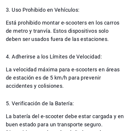
3. Uso Prohibido en Vehículos:
Está prohibido montar e-scooters en los carros
de metro y tranvía. Estos dispositivos solo
deben ser usados fuera de las estaciones.
4. Adherirse a los Límites de Velocidad:
La velocidad máxima para e-scooters en áreas
de estación es de 5 km/h para prevenir
accidentes y colisiones.
5. Verificación de la Batería:
La batería del e-scooter debe estar cargada y en
buen estado para un transporte seguro.