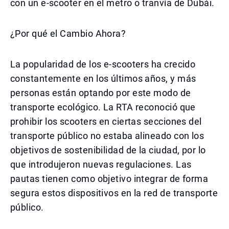
con un e-scooter en el metro o tranvía de Dubái.
¿Por qué el Cambio Ahora?
La popularidad de los e-scooters ha crecido
constantemente en los últimos años, y más
personas están optando por este modo de
transporte ecológico. La RTA reconoció que
prohibir los scooters en ciertas secciones del
transporte público no estaba alineado con los
objetivos de sostenibilidad de la ciudad, por lo
que introdujeron nuevas regulaciones. Las
pautas tienen como objetivo integrar de forma
segura estos dispositivos en la red de transporte
público.