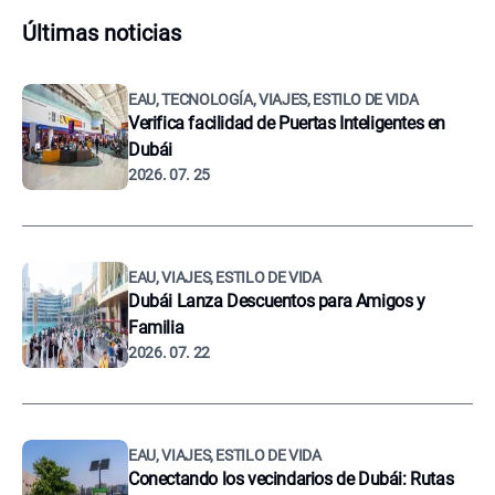
Últimas noticias
EAU, TECNOLOGÍA, VIAJES, ESTILO DE VIDA
Verifica facilidad de Puertas Inteligentes en
Dubái
2026. 07. 25
EAU, VIAJES, ESTILO DE VIDA
Dubái Lanza Descuentos para Amigos y
Familia
2026. 07. 22
EAU, VIAJES, ESTILO DE VIDA
Conectando los vecindarios de Dubái: Rutas