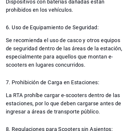
Dispositivos con baterías dañadas están
prohibidos en los vehículos.
6. Uso de Equipamiento de Seguridad:
Se recomienda el uso de casco y otros equipos
de seguridad dentro de las áreas de la estación,
especialmente para aquellos que montan e-
scooters en lugares concurridos.
7. Prohibición de Carga en Estaciones:
La RTA prohíbe cargar e-scooters dentro de las
estaciones, por lo que deben cargarse antes de
ingresar a áreas de transporte público.
8. Regulaciones para Scooters sin Asientos: