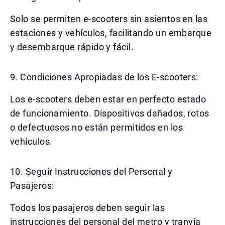
Solo se permiten e-scooters sin asientos en las
estaciones y vehículos, facilitando un embarque
y desembarque rápido y fácil.
9. Condiciones Apropiadas de los E-scooters:
Los e-scooters deben estar en perfecto estado
de funcionamiento. Dispositivos dañados, rotos
o defectuosos no están permitidos en los
vehículos.
10. Seguir Instrucciones del Personal y
Pasajeros:
Todos los pasajeros deben seguir las
instrucciones del personal del metro y tranvía