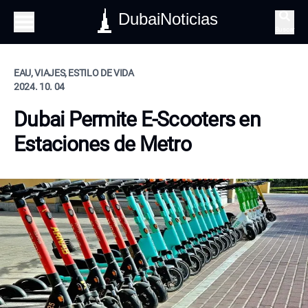
DubaiNoticias
Buscar
EAU, VIAJES, ESTILO DE VIDA
2024. 10. 04
Dubai Permite E-Scooters en
Estaciones de Metro