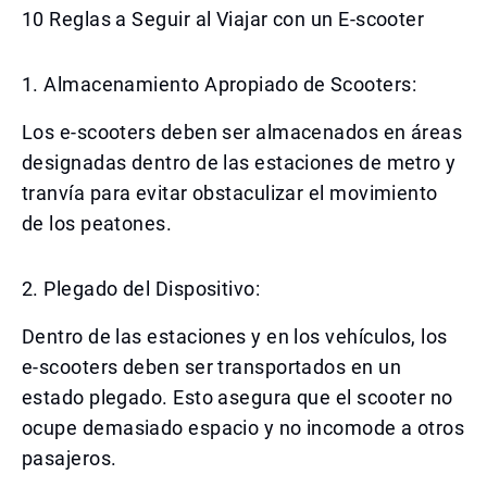
10 Reglas a Seguir al Viajar con un E-scooter
1. Almacenamiento Apropiado de Scooters:
Los e-scooters deben ser almacenados en áreas
designadas dentro de las estaciones de metro y
tranvía para evitar obstaculizar el movimiento
de los peatones.
2. Plegado del Dispositivo:
Dentro de las estaciones y en los vehículos, los
e-scooters deben ser transportados en un
estado plegado. Esto asegura que el scooter no
ocupe demasiado espacio y no incomode a otros
pasajeros.