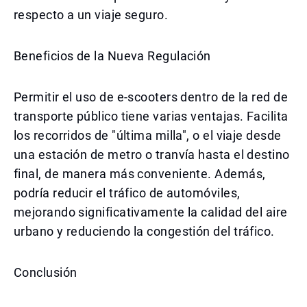
respecto a un viaje seguro.
Beneficios de la Nueva Regulación
Permitir el uso de e-scooters dentro de la red de
transporte público tiene varias ventajas. Facilita
los recorridos de "última milla", o el viaje desde
una estación de metro o tranvía hasta el destino
final, de manera más conveniente. Además,
podría reducir el tráfico de automóviles,
mejorando significativamente la calidad del aire
urbano y reduciendo la congestión del tráfico.
Conclusión