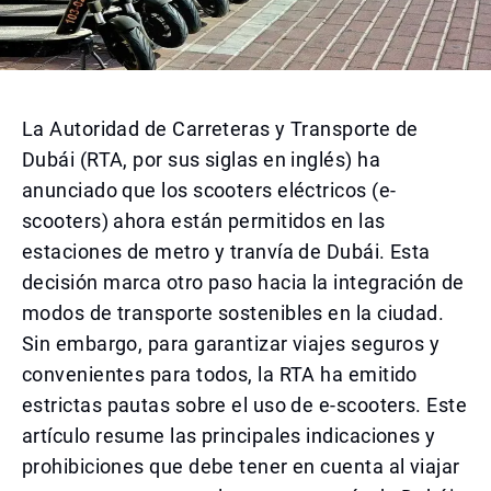
La Autoridad de Carreteras y Transporte de
Dubái (RTA, por sus siglas en inglés) ha
anunciado que los scooters eléctricos (e-
scooters) ahora están permitidos en las
estaciones de metro y tranvía de Dubái. Esta
decisión marca otro paso hacia la integración de
modos de transporte sostenibles en la ciudad.
Sin embargo, para garantizar viajes seguros y
convenientes para todos, la RTA ha emitido
estrictas pautas sobre el uso de e-scooters. Este
artículo resume las principales indicaciones y
prohibiciones que debe tener en cuenta al viajar