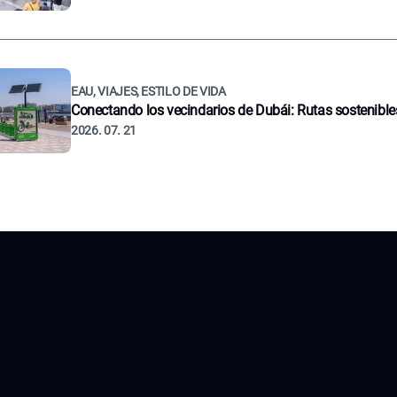
EAU, VIAJES, ESTILO DE VIDA
Conectando los vecindarios de Dubái: Rutas sostenible
2026. 07. 21