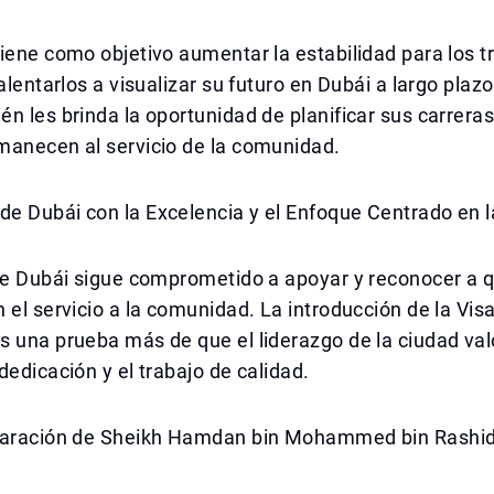
iene como objetivo aumentar la estabilidad para los 
alentarlos a visualizar su futuro en Dubái a largo plazo
n les brinda la oportunidad de planificar sus carreras
manecen al servicio de la comunidad.
e Dubái con la Excelencia y el Enfoque Centrado en 
 de Dubái sigue comprometido a apoyar y reconocer a 
 el servicio a la comunidad. La introducción de la Vi
 una prueba más de que el liderazgo de la ciudad val
dedicación y el trabajo de calidad.
laración de Sheikh Hamdan bin Mohammed bin Rashid