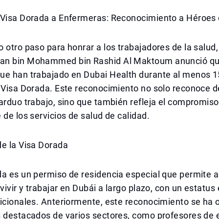
 Visa Dorada a Enfermeras: Reconocimiento a Héroes 
 otro paso para honrar a los trabajadores de la salud,
an bin Mohammed bin Rashid Al Maktoum anunció qu
ue han trabajado en Dubai Health durante al menos 1
a Visa Dorada. Este reconocimiento no solo reconoce 
arduo trabajo, sino que también refleja el compromiso
 de los servicios de salud de calidad.
de la Visa Dorada
a es un permiso de residencia especial que permite a
 vivir y trabajar en Dubái a largo plazo, con un estatus
icionales. Anteriormente, este reconocimiento se ha 
s destacados de varios sectores, como profesores de 