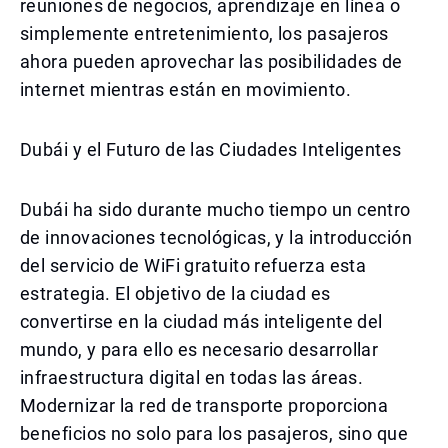
reuniones de negocios, aprendizaje en línea o
simplemente entretenimiento, los pasajeros
ahora pueden aprovechar las posibilidades de
internet mientras están en movimiento.
Dubái y el Futuro de las Ciudades Inteligentes
Dubái ha sido durante mucho tiempo un centro
de innovaciones tecnológicas, y la introducción
del servicio de WiFi gratuito refuerza esta
estrategia. El objetivo de la ciudad es
convertirse en la ciudad más inteligente del
mundo, y para ello es necesario desarrollar
infraestructura digital en todas las áreas.
Modernizar la red de transporte proporciona
beneficios no solo para los pasajeros, sino que