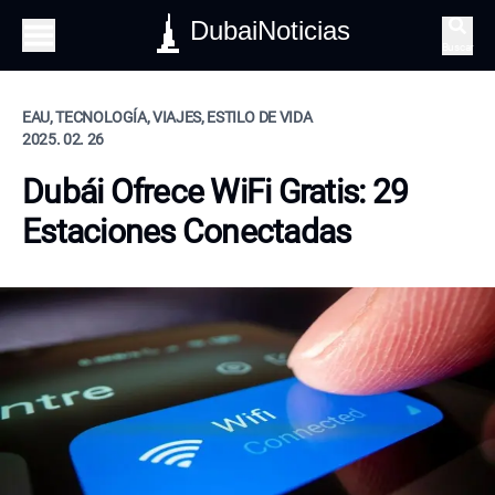
DubaiNoticias
Buscar
EAU, TECNOLOGÍA, VIAJES, ESTILO DE VIDA
2025. 02. 26
Dubái Ofrece WiFi Gratis: 29
Estaciones Conectadas