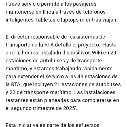
nuevo servicio permite a los pasajeros
mantenerse en línea a través de teléfonos
inteligentes, tabletas o laptops mientras viajan.
El director responsable de los sistemas de
transporte de la RTA detalló el proyecto: 'Hasta
ahora, hemos instalado dispositivos WiFi en 29
estaciones de autobuses y de transporte
marítimo, y estamos trabajando rápidamente
para extender el servicio a las 43 estaciones de
la RTA, que incluyen 21 estaciones de autobuses
y 22 de transporte marítimo. Las instalaciones
restantes están planeadas para completarse en
el segundo trimestre de 2025'.
Esta iniciativa es parte de los esfuerzos