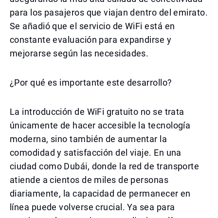
para los pasajeros que viajan dentro del emirato.
Se añadió que el servicio de WiFi está en
constante evaluación para expandirse y
mejorarse según las necesidades.
¿Por qué es importante este desarrollo?
La introducción de WiFi gratuito no se trata
únicamente de hacer accesible la tecnología
moderna, sino también de aumentar la
comodidad y satisfacción del viaje. En una
ciudad como Dubái, donde la red de transporte
atiende a cientos de miles de personas
diariamente, la capacidad de permanecer en
línea puede volverse crucial. Ya sea para