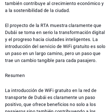
también contribuye al crecimiento económico y
a la sostenibilidad de la ciudad.
El proyecto de la RTA muestra claramente que
Dubái se toma en serio la transformación digital
y el progreso hacia ciudades inteligentes. La
introducción del servicio de WiFi gratuito es solo
un paso en un largo camino, pero un paso que
trae un cambio tangible para cada pasajero.
Resumen
La introducción de WiFi gratuito en la red de
transporte de Dubái es claramente un paso
positivo, que ofrece beneficios no solo a los
pasajeros sino también contribuyendo a los