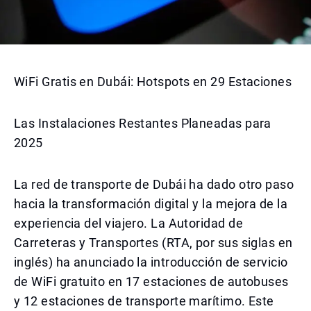
WiFi Gratis en Dubái: Hotspots en 29 Estaciones
Las Instalaciones Restantes Planeadas para
2025
La red de transporte de Dubái ha dado otro paso
hacia la transformación digital y la mejora de la
experiencia del viajero. La Autoridad de
Carreteras y Transportes (RTA, por sus siglas en
inglés) ha anunciado la introducción de servicio
de WiFi gratuito en 17 estaciones de autobuses
y 12 estaciones de transporte marítimo. Este