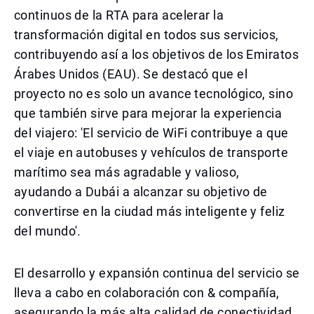
continuos de la RTA para acelerar la
transformación digital en todos sus servicios,
contribuyendo así a los objetivos de los Emiratos
Árabes Unidos (EAU). Se destacó que el
proyecto no es solo un avance tecnológico, sino
que también sirve para mejorar la experiencia
del viajero: 'El servicio de WiFi contribuye a que
el viaje en autobuses y vehículos de transporte
marítimo sea más agradable y valioso,
ayudando a Dubái a alcanzar su objetivo de
convertirse en la ciudad más inteligente y feliz
del mundo'.
El desarrollo y expansión continua del servicio se
lleva a cabo en colaboración con & compañía,
asegurando la más alta calidad de conectividad