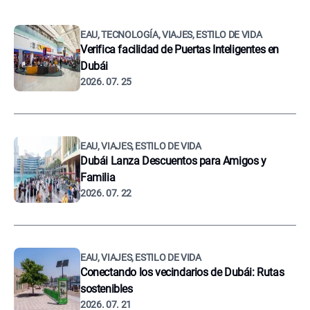
EAU, TECNOLOGÍA, VIAJES, ESTILO DE VIDA
Verifica facilidad de Puertas Inteligentes en
Dubái
2026. 07. 25
EAU, VIAJES, ESTILO DE VIDA
Dubái Lanza Descuentos para Amigos y
Familia
2026. 07. 22
EAU, VIAJES, ESTILO DE VIDA
Conectando los vecindarios de Dubái: Rutas
sostenibles
2026. 07. 21