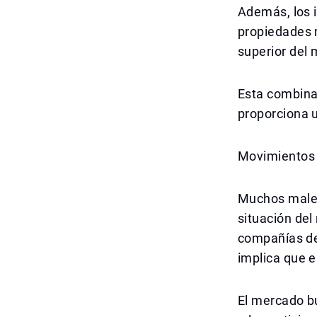
Además, los 
propiedades 
superior del 
Esta combina
proporciona u
Movimientos 
Muchos malen
situación del
compañías de 
implica que e
El mercado bu