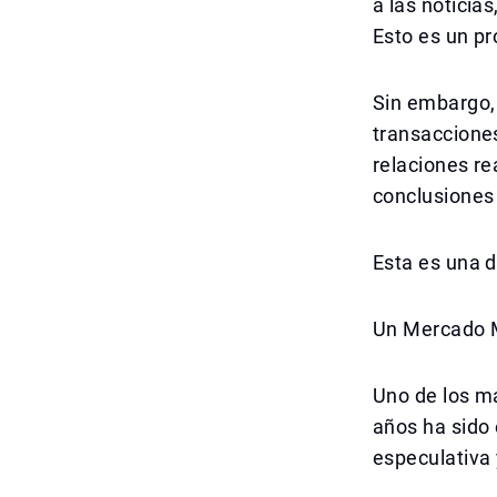
a las noticias
Esto es un pr
Sin embargo,
transaccione
relaciones re
conclusiones 
Esta es una d
Un Mercado 
Uno de los m
años ha sido
especulativa