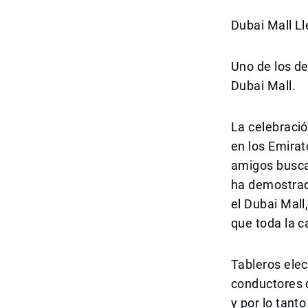
Dubai Mall Ll
Uno de los de
Dubai Mall.
La celebraci
en los Emirat
amigos busca
ha demostrad
el Dubai Mall
que toda la c
Tableros elec
conductores 
y por lo tanto