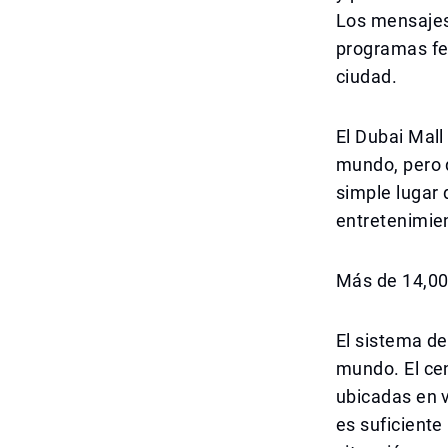
Los mensajes 
programas fe
ciudad.
El Dubai Mall
mundo, pero 
simple lugar 
entretenimien
Más de 14,00
El sistema de
mundo. El ce
ubicadas en v
es suficiente 