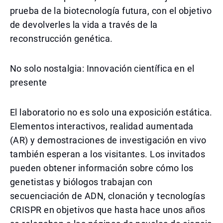
prueba de la biotecnología futura, con el objetivo
de devolverles la vida a través de la
reconstrucción genética.
No solo nostalgia: Innovación científica en el
presente
El laboratorio no es solo una exposición estática.
Elementos interactivos, realidad aumentada
(AR) y demostraciones de investigación en vivo
también esperan a los visitantes. Los invitados
pueden obtener información sobre cómo los
genetistas y biólogos trabajan con
secuenciación de ADN, clonación y tecnologías
CRISPR en objetivos que hasta hace unos años