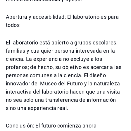
Apertura y accesibilidad: El laboratorio es para
todos
El laboratorio está abierto a grupos escolares,
familias y cualquier persona interesada en la
ciencia. La experiencia no excluye a los
profanos; de hecho, su objetivo es acercar a las
personas comunes a la ciencia. El diseño
innovador del Museo del Futuro y la naturaleza
interactiva del laboratorio hacen que una visita
no sea solo una transferencia de información
sino una experiencia real.
Conclusión: El futuro comienza ahora