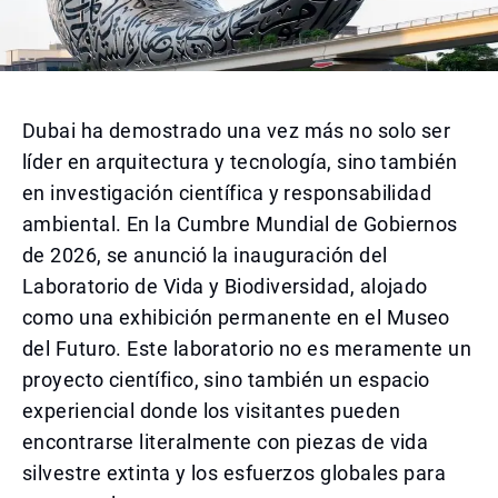
Dubai ha demostrado una vez más no solo ser
líder en arquitectura y tecnología, sino también
en investigación científica y responsabilidad
ambiental. En la Cumbre Mundial de Gobiernos
de 2026, se anunció la inauguración del
Laboratorio de Vida y Biodiversidad, alojado
como una exhibición permanente en el Museo
del Futuro. Este laboratorio no es meramente un
proyecto científico, sino también un espacio
experiencial donde los visitantes pueden
encontrarse literalmente con piezas de vida
silvestre extinta y los esfuerzos globales para