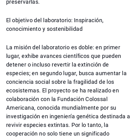
preservarlas.
El objetivo del laboratorio: Inspiración,
conocimiento y sostenibilidad
La misión del laboratorio es doble: en primer
lugar, exhibe avances científicos que pueden
detener o incluso revertir la extinción de
especies; en segundo lugar, busca aumentar la
conciencia social sobre la fragilidad de los
ecosistemas. El proyecto se ha realizado en
colaboración con la Fundación Colossal
Americana, conocida mundialmente por su
investigación en ingeniería genética destinada a
revivir especies extintas. Por lo tanto, la
cooperación no solo tiene un significado