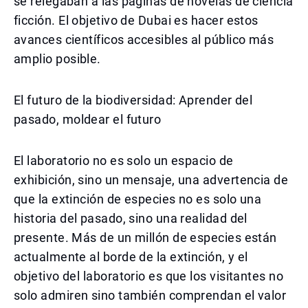
se relegaban a las páginas de novelas de ciencia
ficción. El objetivo de Dubai es hacer estos
avances científicos accesibles al público más
amplio posible.
El futuro de la biodiversidad: Aprender del
pasado, moldear el futuro
El laboratorio no es solo un espacio de
exhibición, sino un mensaje, una advertencia de
que la extinción de especies no es solo una
historia del pasado, sino una realidad del
presente. Más de un millón de especies están
actualmente al borde de la extinción, y el
objetivo del laboratorio es que los visitantes no
solo admiren sino también comprendan el valor