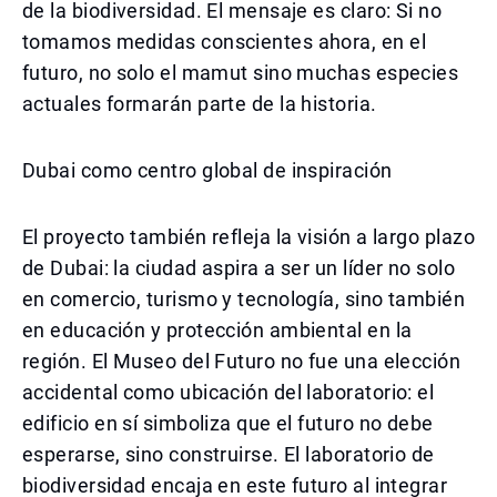
de la biodiversidad. El mensaje es claro: Si no
tomamos medidas conscientes ahora, en el
futuro, no solo el mamut sino muchas especies
actuales formarán parte de la historia.
Dubai como centro global de inspiración
El proyecto también refleja la visión a largo plazo
de Dubai: la ciudad aspira a ser un líder no solo
en comercio, turismo y tecnología, sino también
en educación y protección ambiental en la
región. El Museo del Futuro no fue una elección
accidental como ubicación del laboratorio: el
edificio en sí simboliza que el futuro no debe
esperarse, sino construirse. El laboratorio de
biodiversidad encaja en este futuro al integrar