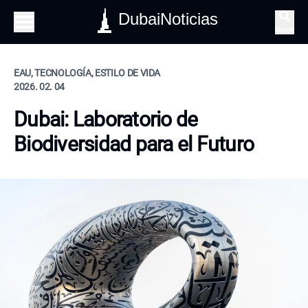
DubaiNoticias
Buscar
EAU, TECNOLOGÍA, ESTILO DE VIDA
2026. 02. 04
Dubai: Laboratorio de
Biodiversidad para el Futuro