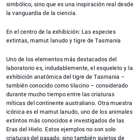
simbólico, sino que es una inspiración real desde
la vanguardia de la ciencia.
En el centro de la exhibición: Las especies
extintas, mamut lanudo y tigre de Tasmania
Uno de los elementos más destacados del
laboratorio es, indudablemente, el esqueleto y la
exhibición anatómica del tigre de Tasmania –
también conocido como tilacino – considerado
durante mucho tiempo entre las criaturas
míticas del continente australiano. Otra muestra
icónica es el mamut lanudo, uno de los animales
extintos más conocidos e investigados de las
Eras del Hielo. Estos ejemplos no son solo
criaturas del pasado, sino también sujetos de