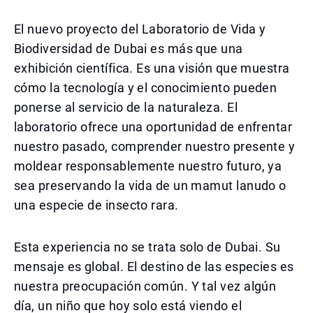
El nuevo proyecto del Laboratorio de Vida y
Biodiversidad de Dubai es más que una
exhibición científica. Es una visión que muestra
cómo la tecnología y el conocimiento pueden
ponerse al servicio de la naturaleza. El
laboratorio ofrece una oportunidad de enfrentar
nuestro pasado, comprender nuestro presente y
moldear responsablemente nuestro futuro, ya
sea preservando la vida de un mamut lanudo o
una especie de insecto rara.
Esta experiencia no se trata solo de Dubai. Su
mensaje es global. El destino de las especies es
nuestra preocupación común. Y tal vez algún
día, un niño que hoy solo está viendo el