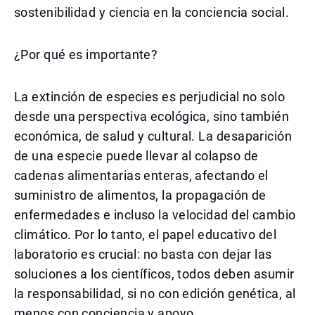
sostenibilidad y ciencia en la conciencia social.
¿Por qué es importante?
La extinción de especies es perjudicial no solo
desde una perspectiva ecológica, sino también
económica, de salud y cultural. La desaparición
de una especie puede llevar al colapso de
cadenas alimentarias enteras, afectando el
suministro de alimentos, la propagación de
enfermedades e incluso la velocidad del cambio
climático. Por lo tanto, el papel educativo del
laboratorio es crucial: no basta con dejar las
soluciones a los científicos, todos deben asumir
la responsabilidad, si no con edición genética, al
menos con conciencia y apoyo.