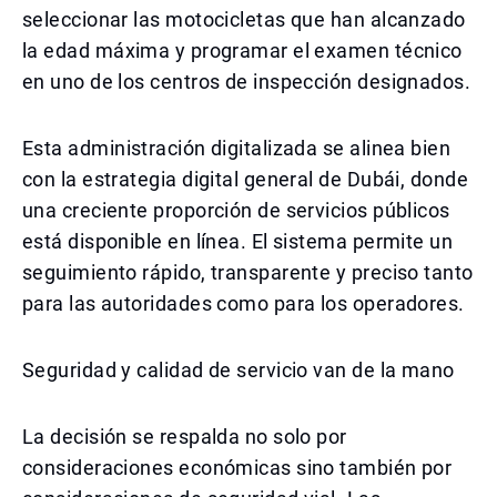
seleccionar las motocicletas que han alcanzado
la edad máxima y programar el examen técnico
en uno de los centros de inspección designados.
Esta administración digitalizada se alinea bien
con la estrategia digital general de Dubái, donde
una creciente proporción de servicios públicos
está disponible en línea. El sistema permite un
seguimiento rápido, transparente y preciso tanto
para las autoridades como para los operadores.
Seguridad y calidad de servicio van de la mano
La decisión se respalda no solo por
consideraciones económicas sino también por