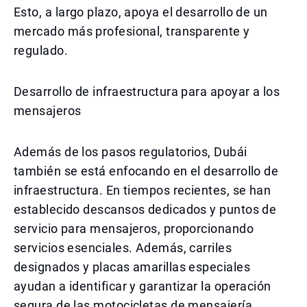
Esto, a largo plazo, apoya el desarrollo de un
mercado más profesional, transparente y
regulado.
Desarrollo de infraestructura para apoyar a los
mensajeros
Además de los pasos regulatorios, Dubái
también se está enfocando en el desarrollo de
infraestructura. En tiempos recientes, se han
establecido descansos dedicados y puntos de
servicio para mensajeros, proporcionando
servicios esenciales. Además, carriles
designados y placas amarillas especiales
ayudan a identificar y garantizar la operación
segura de las motocicletas de mensajería.