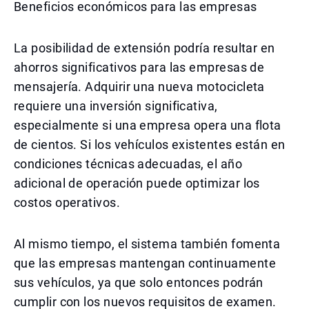
Beneficios económicos para las empresas
La posibilidad de extensión podría resultar en
ahorros significativos para las empresas de
mensajería. Adquirir una nueva motocicleta
requiere una inversión significativa,
especialmente si una empresa opera una flota
de cientos. Si los vehículos existentes están en
condiciones técnicas adecuadas, el año
adicional de operación puede optimizar los
costos operativos.
Al mismo tiempo, el sistema también fomenta
que las empresas mantengan continuamente
sus vehículos, ya que solo entonces podrán
cumplir con los nuevos requisitos de examen.