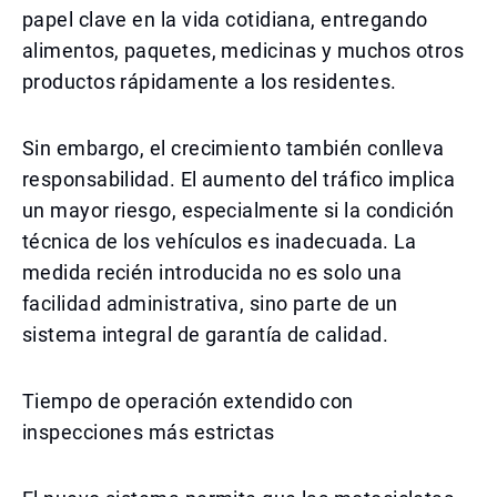
papel clave en la vida cotidiana, entregando
alimentos, paquetes, medicinas y muchos otros
productos rápidamente a los residentes.
Sin embargo, el crecimiento también conlleva
responsabilidad. El aumento del tráfico implica
un mayor riesgo, especialmente si la condición
técnica de los vehículos es inadecuada. La
medida recién introducida no es solo una
facilidad administrativa, sino parte de un
sistema integral de garantía de calidad.
Tiempo de operación extendido con
inspecciones más estrictas