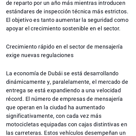
de reparto por un año más mientras introducen
estándares de inspección técnica más estrictos.
El objetivo es tanto aumentar la seguridad como
apoyar el crecimiento sostenible en el sector.
Crecimiento rápido en el sector de mensajería
exige nuevas regulaciones
La economía de Dubái se está desarrollando
dinámicamente y, paralelamente, el mercado de
entrega se está expandiendo a una velocidad
récord. El número de empresas de mensajería
que operan en la ciudad ha aumentado
significativamente, con cada vez más
motocicletas equipadas con cajas distintivas en
las carreteras. Estos vehículos desempeñan un