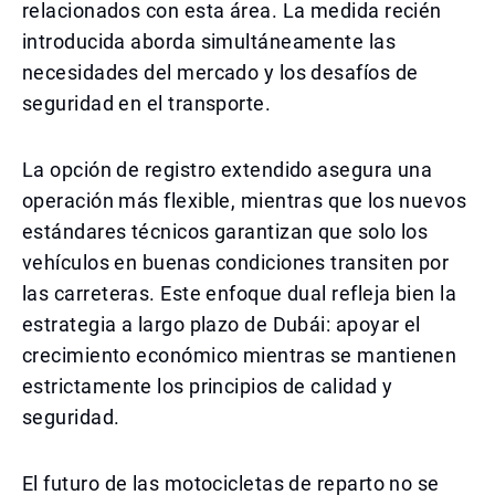
relacionados con esta área. La medida recién
introducida aborda simultáneamente las
necesidades del mercado y los desafíos de
seguridad en el transporte.
La opción de registro extendido asegura una
operación más flexible, mientras que los nuevos
estándares técnicos garantizan que solo los
vehículos en buenas condiciones transiten por
las carreteras. Este enfoque dual refleja bien la
estrategia a largo plazo de Dubái: apoyar el
crecimiento económico mientras se mantienen
estrictamente los principios de calidad y
seguridad.
El futuro de las motocicletas de reparto no se