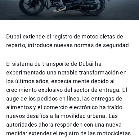
Dubai extiende el registro de motocicletas de
reparto, introduce nuevas normas de seguridad
El sistema de transporte de Dubái ha
experimentado una notable transformación en
los últimos años, especialmente debido al
crecimiento explosivo del sector de entrega. El
auge de los pedidos en línea, las entregas de
alimentos y el comercio electrónico ha traído
nuevos desafíos a la movilidad urbana. Las
autoridades ahora responden con una nueva
medida: extender el registro de las motocicletas