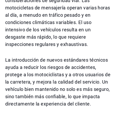
consideraciones de seguridad vial. Las
motocicletas de mensajería operan varias horas
al día, a menudo en tráfico pesado y en
condiciones climáticas variables. El uso
intensivo de los vehículos resulta en un
desgaste más rápido, lo que requiere
inspecciones regulares y exhaustivas.
La introducción de nuevos estándares técnicos
ayuda a reducir los riesgos de accidentes,
protege a los motociclistas y a otros usuarios de
la carretera, y mejora la calidad del servicio. Un
vehículo bien mantenido no solo es más seguro,
sino también más confiable, lo que impacta
directamente la experiencia del cliente.