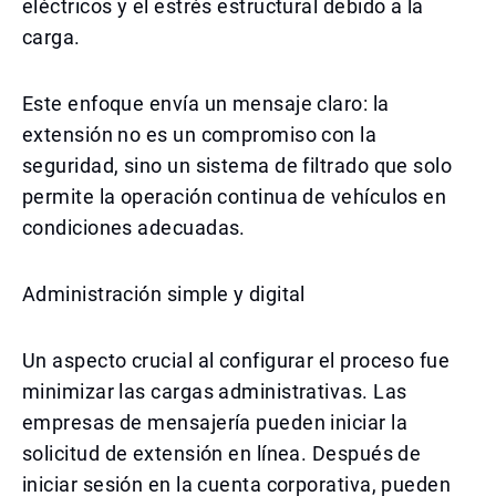
eléctricos y el estrés estructural debido a la
carga.
Este enfoque envía un mensaje claro: la
extensión no es un compromiso con la
seguridad, sino un sistema de filtrado que solo
permite la operación continua de vehículos en
condiciones adecuadas.
Administración simple y digital
Un aspecto crucial al configurar el proceso fue
minimizar las cargas administrativas. Las
empresas de mensajería pueden iniciar la
solicitud de extensión en línea. Después de
iniciar sesión en la cuenta corporativa, pueden