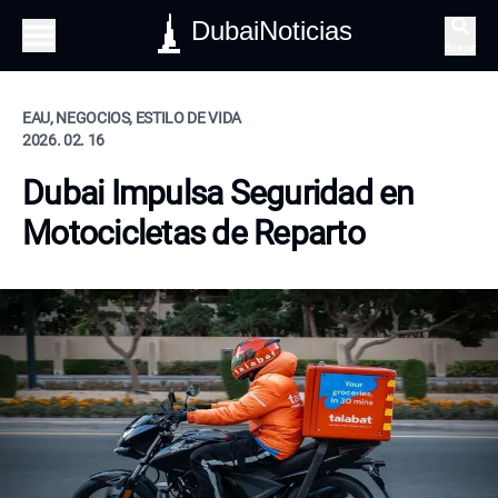
DubaiNoticias
Buscar
EAU, NEGOCIOS, ESTILO DE VIDA
2026. 02. 16
Dubai Impulsa Seguridad en
Motocicletas de Reparto