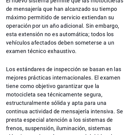
El nuevo sistema permite que las motocicletas
de mensajería que han alcanzado su tiempo
máximo permitido de servicio extiendan su
operación por un año adicional. Sin embargo,
esta extensión no es automática; todos los
vehículos afectados deben someterse a un
examen técnico exhaustivo.
Los estándares de inspección se basan en las
mejores prácticas internacionales. El examen
tiene como objetivo garantizar que la
motocicleta sea técnicamente segura,
estructuralmente sólida y apta para una
continua actividad de mensajería intensiva. Se
presta especial atención a los sistemas de
frenos, suspensión, iluminación, sistemas