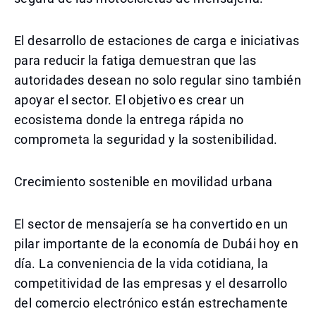
El desarrollo de estaciones de carga e iniciativas
para reducir la fatiga demuestran que las
autoridades desean no solo regular sino también
apoyar el sector. El objetivo es crear un
ecosistema donde la entrega rápida no
comprometa la seguridad y la sostenibilidad.
Crecimiento sostenible en movilidad urbana
El sector de mensajería se ha convertido en un
pilar importante de la economía de Dubái hoy en
día. La conveniencia de la vida cotidiana, la
competitividad de las empresas y el desarrollo
del comercio electrónico están estrechamente