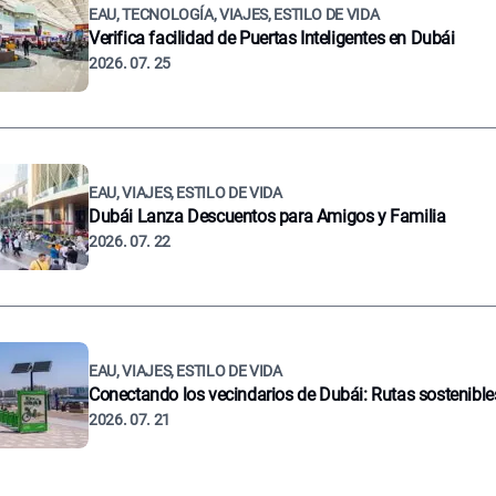
EAU, TECNOLOGÍA, VIAJES, ESTILO DE VIDA
Verifica facilidad de Puertas Inteligentes en Dubái
2026. 07. 25
EAU, VIAJES, ESTILO DE VIDA
Dubái Lanza Descuentos para Amigos y Familia
2026. 07. 22
EAU, VIAJES, ESTILO DE VIDA
Conectando los vecindarios de Dubái: Rutas sostenible
2026. 07. 21