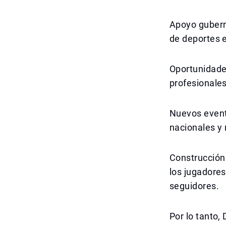
Apoyo gubern
de deportes e
Oportunidade
profesionales
Nuevos event
nacionales y 
Construcción 
los jugadores
seguidores.
Por lo tanto,