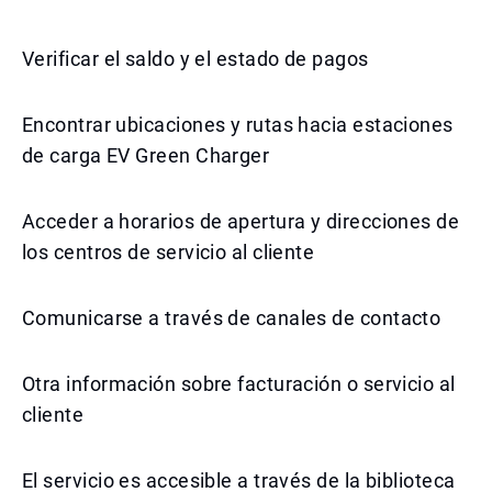
Verificar el saldo y el estado de pagos
Encontrar ubicaciones y rutas hacia estaciones
de carga EV Green Charger
Acceder a horarios de apertura y direcciones de
los centros de servicio al cliente
Comunicarse a través de canales de contacto
Otra información sobre facturación o servicio al
cliente
El servicio es accesible a través de la biblioteca