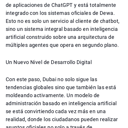
de aplicaciones de ChatGPT y está totalmente
integrado con los sistemas oficiales de Dewa.
Esto no es solo un servicio al cliente de chatbot,
sino un sistema integral basado en inteligencia
artificial construido sobre una arquitectura de
múltiples agentes que opera en segundo plano.
Un Nuevo Nivel de Desarrollo Digital
Con este paso, Dubai no solo sigue las
tendencias globales sino que también las está
moldeando activamente. Un modelo de
administración basado en inteligencia artificial
se está convirtiendo cada vez más en una
realidad, donde los ciudadanos pueden realizar
asuntos oficiales no solo a través de