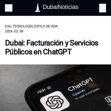
DubaiNoticias
Buscar
EAU, TECNOLOGÍA, ESTILO DE VIDA
2026. 02. 09
Dubai: Facturación y Servicios
Públicos en ChatGPT