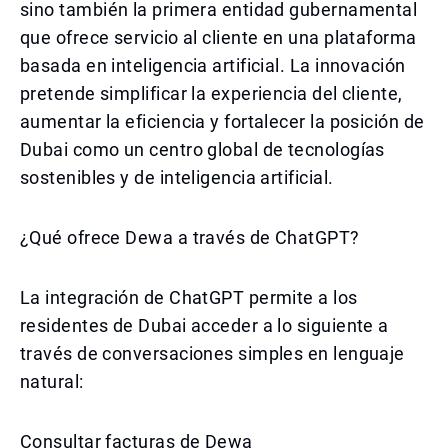
sino también la primera entidad gubernamental
que ofrece servicio al cliente en una plataforma
basada en inteligencia artificial. La innovación
pretende simplificar la experiencia del cliente,
aumentar la eficiencia y fortalecer la posición de
Dubai como un centro global de tecnologías
sostenibles y de inteligencia artificial.
¿Qué ofrece Dewa a través de ChatGPT?
La integración de ChatGPT permite a los
residentes de Dubai acceder a lo siguiente a
través de conversaciones simples en lenguaje
natural:
Consultar facturas de Dewa