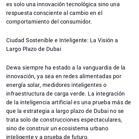
es solo una innovación tecnológica sino una
respuesta consciente al cambio en el
comportamiento del consumidor.
Ciudad Sostenible e Inteligente: La Visión a
Largo Plazo de Dubai
Dewa siempre ha estado a la vanguardia de la
innovación, ya sea en redes alimentadas por
energía solar, medidores inteligentes o
infraestructura de carga verde. La integración
de la inteligencia artificial es una prueba más de
que la estrategia a largo plazo de Dubai no se
trata solo de construcciones espectaculares,
sino de construir un ecosistema urbano
inteligente y a prueba de futuro.