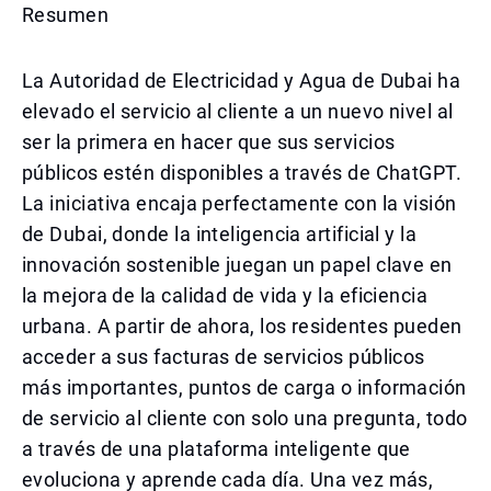
Resumen
La Autoridad de Electricidad y Agua de Dubai ha
elevado el servicio al cliente a un nuevo nivel al
ser la primera en hacer que sus servicios
públicos estén disponibles a través de ChatGPT.
La iniciativa encaja perfectamente con la visión
de Dubai, donde la inteligencia artificial y la
innovación sostenible juegan un papel clave en
la mejora de la calidad de vida y la eficiencia
urbana. A partir de ahora, los residentes pueden
acceder a sus facturas de servicios públicos
más importantes, puntos de carga o información
de servicio al cliente con solo una pregunta, todo
a través de una plataforma inteligente que
evoluciona y aprende cada día. Una vez más,