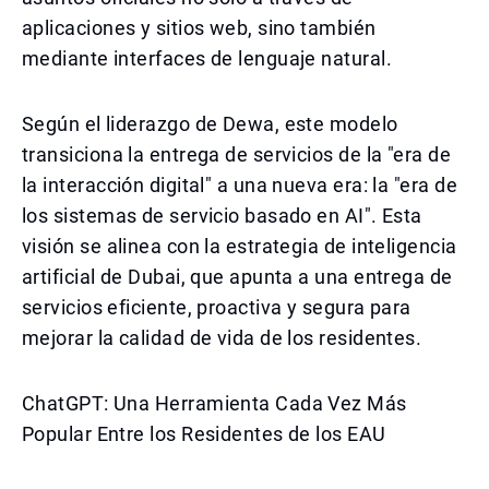
aplicaciones y sitios web, sino también
mediante interfaces de lenguaje natural.
Según el liderazgo de Dewa, este modelo
transiciona la entrega de servicios de la "era de
la interacción digital" a una nueva era: la "era de
los sistemas de servicio basado en AI". Esta
visión se alinea con la estrategia de inteligencia
artificial de Dubai, que apunta a una entrega de
servicios eficiente, proactiva y segura para
mejorar la calidad de vida de los residentes.
ChatGPT: Una Herramienta Cada Vez Más
Popular Entre los Residentes de los EAU