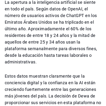
La apertura a la inteligencia artificial se siente
en todo el país. Según datos de OpenAI, el
número de usuarios activos de ChatGPT en los
Emiratos Árabes Unidos se ha triplicado en el
último año. Aproximadamente el 60% de los
residentes de entre 18 y 24 años y la mitad de
aquellos de entre 25 y 34 años usan la
plataforma semanalmente para diversos fines,
desde la educación hasta tareas laborales o
administrativas.
Estos datos muestran claramente que la
conciencia digital y la confianza en la AI están
creciendo fuertemente entre las generaciones
más jóvenes del país. La decisión de Dewa de
proporcionar sus servicios en esta plataforma no