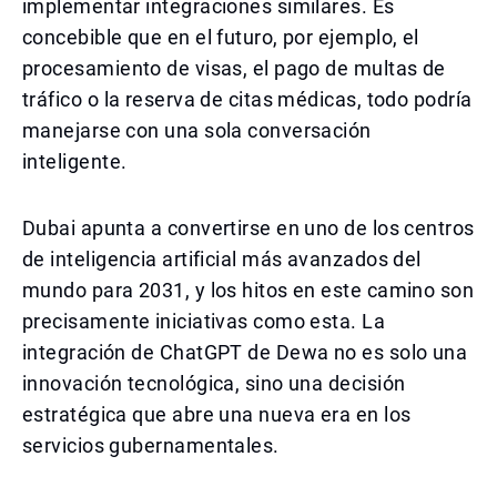
implementar integraciones similares. Es
concebible que en el futuro, por ejemplo, el
procesamiento de visas, el pago de multas de
tráfico o la reserva de citas médicas, todo podría
manejarse con una sola conversación
inteligente.
Dubai apunta a convertirse en uno de los centros
de inteligencia artificial más avanzados del
mundo para 2031, y los hitos en este camino son
precisamente iniciativas como esta. La
integración de ChatGPT de Dewa no es solo una
innovación tecnológica, sino una decisión
estratégica que abre una nueva era en los
servicios gubernamentales.