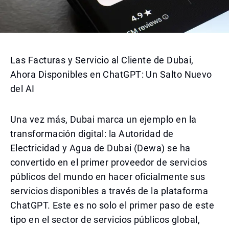
Las Facturas y Servicio al Cliente de Dubai,
Ahora Disponibles en ChatGPT: Un Salto Nuevo
del AI
Una vez más, Dubai marca un ejemplo en la
transformación digital: la Autoridad de
Electricidad y Agua de Dubai (Dewa) se ha
convertido en el primer proveedor de servicios
públicos del mundo en hacer oficialmente sus
servicios disponibles a través de la plataforma
ChatGPT. Este es no solo el primer paso de este
tipo en el sector de servicios públicos global,