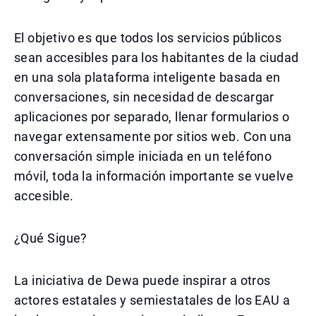
El objetivo es que todos los servicios públicos
sean accesibles para los habitantes de la ciudad
en una sola plataforma inteligente basada en
conversaciones, sin necesidad de descargar
aplicaciones por separado, llenar formularios o
navegar extensamente por sitios web. Con una
conversación simple iniciada en un teléfono
móvil, toda la información importante se vuelve
accesible.
¿Qué Sigue?
La iniciativa de Dewa puede inspirar a otros
actores estatales y semiestatales de los EAU a