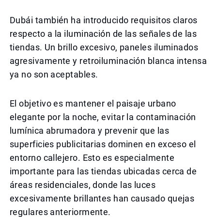
Dubái también ha introducido requisitos claros
respecto a la iluminación de las señales de las
tiendas. Un brillo excesivo, paneles iluminados
agresivamente y retroiluminación blanca intensa
ya no son aceptables.
El objetivo es mantener el paisaje urbano
elegante por la noche, evitar la contaminación
lumínica abrumadora y prevenir que las
superficies publicitarias dominen en exceso el
entorno callejero. Esto es especialmente
importante para las tiendas ubicadas cerca de
áreas residenciales, donde las luces
excesivamente brillantes han causado quejas
regulares anteriormente.