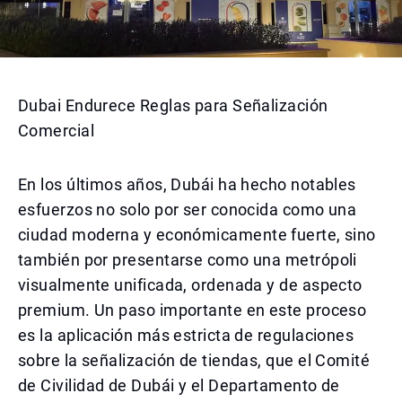
Dubai Endurece Reglas para Señalización
Comercial
En los últimos años, Dubái ha hecho notables
esfuerzos no solo por ser conocida como una
ciudad moderna y económicamente fuerte, sino
también por presentarse como una metrópoli
visualmente unificada, ordenada y de aspecto
premium. Un paso importante en este proceso
es la aplicación más estricta de regulaciones
sobre la señalización de tiendas, que el Comité
de Civilidad de Dubái y el Departamento de