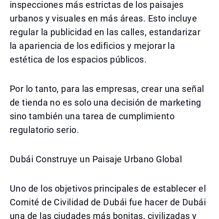
inspecciones más estrictas de los paisajes
urbanos y visuales en más áreas. Esto incluye
regular la publicidad en las calles, estandarizar
la apariencia de los edificios y mejorar la
estética de los espacios públicos.
Por lo tanto, para las empresas, crear una señal
de tienda no es solo una decisión de marketing
sino también una tarea de cumplimiento
regulatorio serio.
Dubái Construye un Paisaje Urbano Global
Uno de los objetivos principales de establecer el
Comité de Civilidad de Dubái fue hacer de Dubái
una de las ciudades más bonitas, civilizadas y