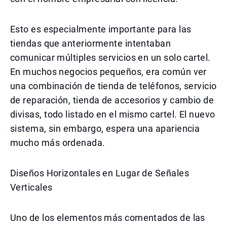
Esto es especialmente importante para las
tiendas que anteriormente intentaban
comunicar múltiples servicios en un solo cartel.
En muchos negocios pequeños, era común ver
una combinación de tienda de teléfonos, servicio
de reparación, tienda de accesorios y cambio de
divisas, todo listado en el mismo cartel. El nuevo
sistema, sin embargo, espera una apariencia
mucho más ordenada.
Diseños Horizontales en Lugar de Señales
Verticales
Uno de los elementos más comentados de las