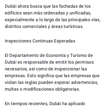
Dubái ahora busca que las fachadas de los
edificios sean más ordenadas y unificadas,
especialmente a lo largo de las principales vías,
distritos comerciales y áreas turísticas.
Inspecciones Continuas Esperadas
El Departamento de Economía y Turismo de
Dubái es responsable de emitir los permisos
necesarios, así como de inspeccionar las
empresas. Esto significa que las empresas que
violan las reglas pueden esperar advertencias,
multas o modificaciones obligatorias.
En tiempos recientes, Dubái ha aplicado