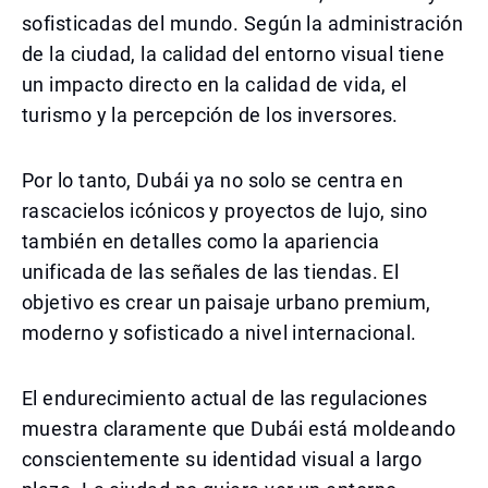
sofisticadas del mundo. Según la administración
de la ciudad, la calidad del entorno visual tiene
un impacto directo en la calidad de vida, el
turismo y la percepción de los inversores.
Por lo tanto, Dubái ya no solo se centra en
rascacielos icónicos y proyectos de lujo, sino
también en detalles como la apariencia
unificada de las señales de las tiendas. El
objetivo es crear un paisaje urbano premium,
moderno y sofisticado a nivel internacional.
El endurecimiento actual de las regulaciones
muestra claramente que Dubái está moldeando
conscientemente su identidad visual a largo