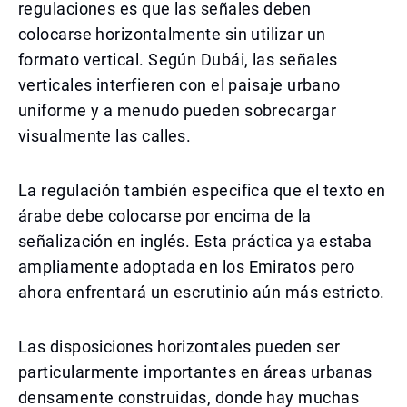
regulaciones es que las señales deben
colocarse horizontalmente sin utilizar un
formato vertical. Según Dubái, las señales
verticales interfieren con el paisaje urbano
uniforme y a menudo pueden sobrecargar
visualmente las calles.
La regulación también especifica que el texto en
árabe debe colocarse por encima de la
señalización en inglés. Esta práctica ya estaba
ampliamente adoptada en los Emiratos pero
ahora enfrentará un escrutinio aún más estricto.
Las disposiciones horizontales pueden ser
particularmente importantes en áreas urbanas
densamente construidas, donde hay muchas