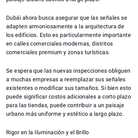
Dubái ahora busca asegurar que las señales se
adapten armoniosamente a la arquitectura de
los edificios. Esto es particularmente importante
en calles comerciales modernas, distritos
comerciales premium y zonas turísticas.
Se espera que las nuevas inspecciones obliguen
a muchas empresas a reemplazar sus señales
existentes o modificar sus tamaños. Si bien esto
puede significar costos adicionales a corto plazo
para las tiendas, puede contribuir a un paisaje
urbano más uniforme y estético a largo plazo.
Rigor en la Iluminación y el Brillo