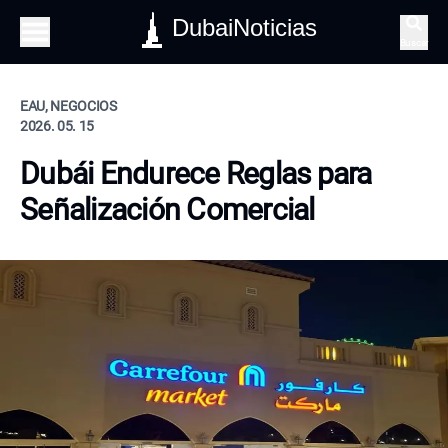
DubaiNoticias
Buscar
EAU, NEGOCIOS
2026. 05. 15
Dubái Endurece Reglas para
Señalización Comercial