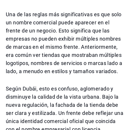
Una de las reglas más significativas es que solo
un nombre comercial puede aparecer en el
frente de un negocio. Esto significa que las
empresas no pueden exhibir múltiples nombres
de marcas en el mismo frente. Anteriormente,
era común ver tiendas que mostraban múltiples
logotipos, nombres de servicios o marcas lado a
lado, a menudo en estilos y tamaños variados.
Según Dubái, esto es confuso, aglomerado y
disminuye la calidad de la vista urbana. Bajo la
nueva regulación, la fachada de la tienda debe
ser clara y estilizada. Un frente debe reflejar una
única identidad comercial oficial que coincida
con el nombre empresarial con licencia.