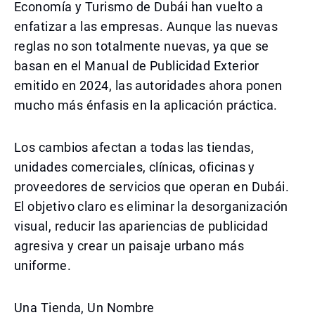
Economía y Turismo de Dubái han vuelto a
enfatizar a las empresas. Aunque las nuevas
reglas no son totalmente nuevas, ya que se
basan en el Manual de Publicidad Exterior
emitido en 2024, las autoridades ahora ponen
mucho más énfasis en la aplicación práctica.
Los cambios afectan a todas las tiendas,
unidades comerciales, clínicas, oficinas y
proveedores de servicios que operan en Dubái.
El objetivo claro es eliminar la desorganización
visual, reducir las apariencias de publicidad
agresiva y crear un paisaje urbano más
uniforme.
Una Tienda, Un Nombre