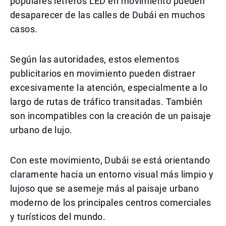
populares letreros LED en movimiento pueden
desaparecer de las calles de Dubái en muchos
casos.
Según las autoridades, estos elementos
publicitarios en movimiento pueden distraer
excesivamente la atención, especialmente a lo
largo de rutas de tráfico transitadas. También
son incompatibles con la creación de un paisaje
urbano de lujo.
Con este movimiento, Dubái se está orientando
claramente hacia un entorno visual más limpio y
lujoso que se asemeje más al paisaje urbano
moderno de los principales centros comerciales
y turísticos del mundo.