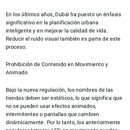
En los últimos años, Dubái ha puesto un énfasis
significativo en la planificación urbana
inteligente y en mejorar la calidad de vida.
Reducir el ruido visual también es parte de este
proceso.
Prohibición de Contenido en Movimiento y
Animado
Bajo la nueva regulación, los nombres de las
tiendas deben ser estáticos, lo que significa que
no se pueden usar efectos animados,
intermitentes o pantallas que cambien
dinámicamente. Por lo tanto, los anteriormente