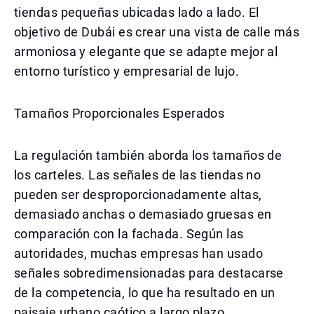
tiendas pequeñas ubicadas lado a lado. El
objetivo de Dubái es crear una vista de calle más
armoniosa y elegante que se adapte mejor al
entorno turístico y empresarial de lujo.
Tamaños Proporcionales Esperados
La regulación también aborda los tamaños de
los carteles. Las señales de las tiendas no
pueden ser desproporcionadamente altas,
demasiado anchas o demasiado gruesas en
comparación con la fachada. Según las
autoridades, muchas empresas han usado
señales sobredimensionadas para destacarse
de la competencia, lo que ha resultado en un
paisaje urbano caótico a largo plazo.