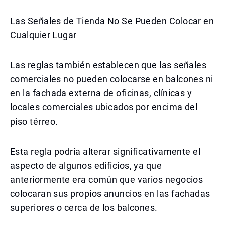
Las Señales de Tienda No Se Pueden Colocar en
Cualquier Lugar
Las reglas también establecen que las señales
comerciales no pueden colocarse en balcones ni
en la fachada externa de oficinas, clínicas y
locales comerciales ubicados por encima del
piso térreo.
Esta regla podría alterar significativamente el
aspecto de algunos edificios, ya que
anteriormente era común que varios negocios
colocaran sus propios anuncios en las fachadas
superiores o cerca de los balcones.