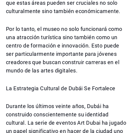
que estas áreas pueden ser cruciales no solo
culturalmente sino también económicamente.
Por lo tanto, el museo no solo funcionará como
una atracción turística sino también como un
centro de formación e innovación. Esto puede
ser particularmente importante para jóvenes
creadores que buscan construir carreras en el
mundo de las artes digitales.
La Estrategia Cultural de Dubái Se Fortalece
Durante los últimos veinte años, Dubái ha
construido conscientemente su identidad
cultural. La serie de eventos Art Dubai ha jugado
un papel significativo en hacer de la ciudad uno