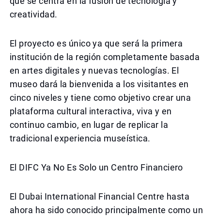
que se centra en la fusión de tecnología y
creatividad.
El proyecto es único ya que será la primera
institución de la región completamente basada
en artes digitales y nuevas tecnologías. El
museo dará la bienvenida a los visitantes en
cinco niveles y tiene como objetivo crear una
plataforma cultural interactiva, viva y en
continuo cambio, en lugar de replicar la
tradicional experiencia museística.
El DIFC Ya No Es Solo un Centro Financiero
El Dubai International Financial Centre hasta
ahora ha sido conocido principalmente como un