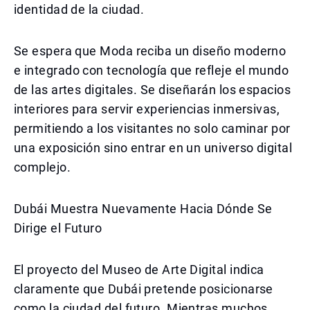
identidad de la ciudad.
Se espera que Moda reciba un diseño moderno
e integrado con tecnología que refleje el mundo
de las artes digitales. Se diseñarán los espacios
interiores para servir experiencias inmersivas,
permitiendo a los visitantes no solo caminar por
una exposición sino entrar en un universo digital
complejo.
Dubái Muestra Nuevamente Hacia Dónde Se
Dirige el Futuro
El proyecto del Museo de Arte Digital indica
claramente que Dubái pretende posicionarse
como la ciudad del futuro. Mientras muchos