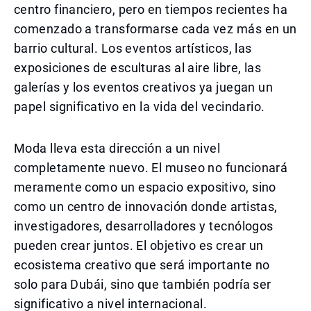
centro financiero, pero en tiempos recientes ha
comenzado a transformarse cada vez más en un
barrio cultural. Los eventos artísticos, las
exposiciones de esculturas al aire libre, las
galerías y los eventos creativos ya juegan un
papel significativo en la vida del vecindario.
Moda lleva esta dirección a un nivel
completamente nuevo. El museo no funcionará
meramente como un espacio expositivo, sino
como un centro de innovación donde artistas,
investigadores, desarrolladores y tecnólogos
pueden crear juntos. El objetivo es crear un
ecosistema creativo que será importante no
solo para Dubái, sino que también podría ser
significativo a nivel internacional.