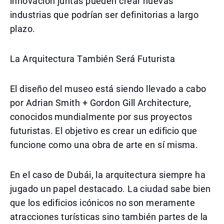
innovación juntas pueden crear nuevas
industrias que podrían ser definitorias a largo
plazo.
La Arquitectura También Será Futurista
El diseño del museo está siendo llevado a cabo
por Adrian Smith + Gordon Gill Architecture,
conocidos mundialmente por sus proyectos
futuristas. El objetivo es crear un edificio que
funcione como una obra de arte en sí misma.
En el caso de Dubái, la arquitectura siempre ha
jugado un papel destacado. La ciudad sabe bien
que los edificios icónicos no son meramente
atracciones turísticas sino también partes de la