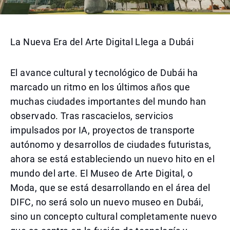
La Nueva Era del Arte Digital Llega a Dubái
El avance cultural y tecnológico de Dubái ha
marcado un ritmo en los últimos años que
muchas ciudades importantes del mundo han
observado. Tras rascacielos, servicios
impulsados por IA, proyectos de transporte
autónomo y desarrollos de ciudades futuristas,
ahora se está estableciendo un nuevo hito en el
mundo del arte. El Museo de Arte Digital, o
Moda, que se está desarrollando en el área del
DIFC, no será solo un nuevo museo en Dubái,
sino un concepto cultural completamente nuevo