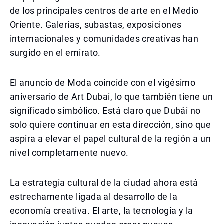
de los principales centros de arte en el Medio
Oriente. Galerías, subastas, exposiciones
internacionales y comunidades creativas han
surgido en el emirato.
El anuncio de Moda coincide con el vigésimo
aniversario de Art Dubai, lo que también tiene un
significado simbólico. Está claro que Dubái no
solo quiere continuar en esta dirección, sino que
aspira a elevar el papel cultural de la región a un
nivel completamente nuevo.
La estrategia cultural de la ciudad ahora está
estrechamente ligada al desarrollo de la
economía creativa. El arte, la tecnología y la