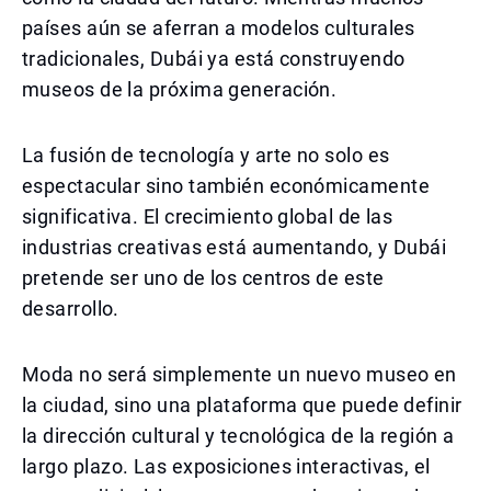
países aún se aferran a modelos culturales
tradicionales, Dubái ya está construyendo
museos de la próxima generación.
La fusión de tecnología y arte no solo es
espectacular sino también económicamente
significativa. El crecimiento global de las
industrias creativas está aumentando, y Dubái
pretende ser uno de los centros de este
desarrollo.
Moda no será simplemente un nuevo museo en
la ciudad, sino una plataforma que puede definir
la dirección cultural y tecnológica de la región a
largo plazo. Las exposiciones interactivas, el