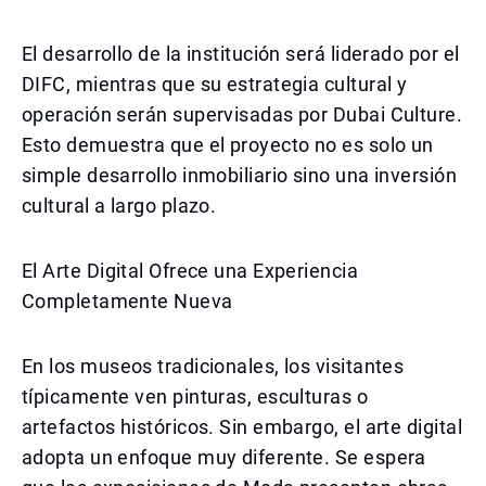
El desarrollo de la institución será liderado por el
DIFC, mientras que su estrategia cultural y
operación serán supervisadas por Dubai Culture.
Esto demuestra que el proyecto no es solo un
simple desarrollo inmobiliario sino una inversión
cultural a largo plazo.
El Arte Digital Ofrece una Experiencia
Completamente Nueva
En los museos tradicionales, los visitantes
típicamente ven pinturas, esculturas o
artefactos históricos. Sin embargo, el arte digital
adopta un enfoque muy diferente. Se espera