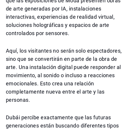
que las exposiciones de Moda presenten obras
de arte generadas por IA, instalaciones
interactivas, experiencias de realidad virtual,
soluciones holográficas y espacios de arte
controlados por sensores.
Aquí, los visitantes no serán solo espectadores,
sino que se convertirán en parte de la obra de
arte. Una instalación digital puede responder al
movimiento, al sonido o incluso a reacciones
emocionales. Esto crea una relación
completamente nueva entre el arte y las
personas.
Dubái percibe exactamente que las futuras
generaciones están buscando diferentes tipos