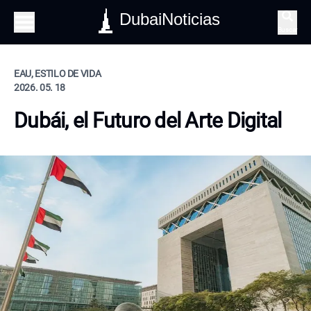
DubaiNoticias
Buscar
EAU, ESTILO DE VIDA
2026. 05. 18
Dubái, el Futuro del Arte Digital