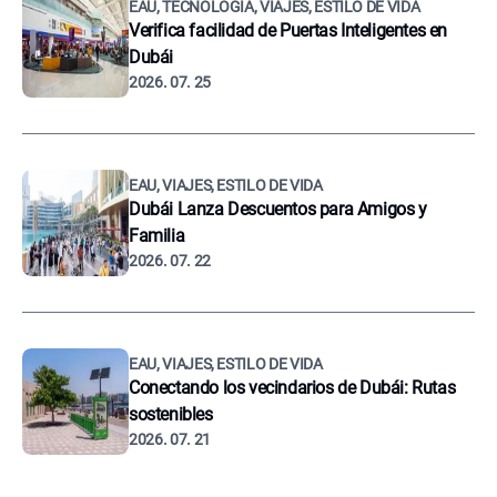
EAU, TECNOLOGÍA, VIAJES, ESTILO DE VIDA
Verifica facilidad de Puertas Inteligentes en
Dubái
2026. 07. 25
EAU, VIAJES, ESTILO DE VIDA
Dubái Lanza Descuentos para Amigos y
Familia
2026. 07. 22
EAU, VIAJES, ESTILO DE VIDA
Conectando los vecindarios de Dubái: Rutas
sostenibles
2026. 07. 21