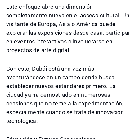
Este enfoque abre una dimensión
completamente nueva en el acceso cultural. Un
visitante de Europa, Asia o América puede
explorar las exposiciones desde casa, participar
en eventos interactivos o involucrarse en
proyectos de arte digital.
Con esto, Dubái está una vez más
aventurándose en un campo donde busca
establecer nuevos estándares primero. La
ciudad ya ha demostrado en numerosas
ocasiones que no teme a la experimentación,
especialmente cuando se trata de innovación
tecnológica.