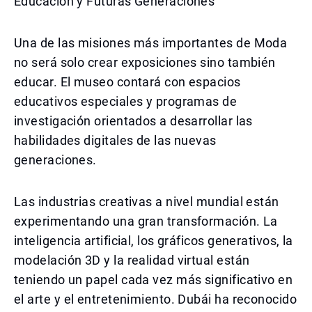
Educación y Futuras Generaciones
Una de las misiones más importantes de Moda
no será solo crear exposiciones sino también
educar. El museo contará con espacios
educativos especiales y programas de
investigación orientados a desarrollar las
habilidades digitales de las nuevas
generaciones.
Las industrias creativas a nivel mundial están
experimentando una gran transformación. La
inteligencia artificial, los gráficos generativos, la
modelación 3D y la realidad virtual están
teniendo un papel cada vez más significativo en
el arte y el entretenimiento. Dubái ha reconocido