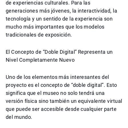
de experiencias culturales. Para las
generaciones más jóvenes, la interactividad, la
tecnología y un sentido de la experiencia son
mucho más importantes que los modelos
tradicionales de exposición.
El Concepto de “Doble Digital” Representa un
Nivel Completamente Nuevo
Uno de los elementos más interesantes del
proyecto es el concepto de “doble digital”. Esto
significa que el museo no solo tendrá una
versión física sino también un equivalente virtual
que puede ser accesible desde cualquier parte
del mundo.