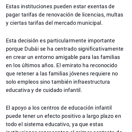
Estas instituciones pueden estar exentas de
pagar tarifas de renovación de licencias, multas
y ciertas tarifas del mercado municipal.
Esta decisión es particularmente importante
porque Dubái se ha centrado significativamente
en crear un entorno amigable para las familias
en los últimos años. El emirato ha reconocido
que retener a las familias jóvenes requiere no
solo empleos sino también infraestructura
educativa y de cuidado infantil.
El apoyo a los centros de educación infantil
puede tener un efecto positivo a largo plazo en
todo el sistema educativo, ya que estas