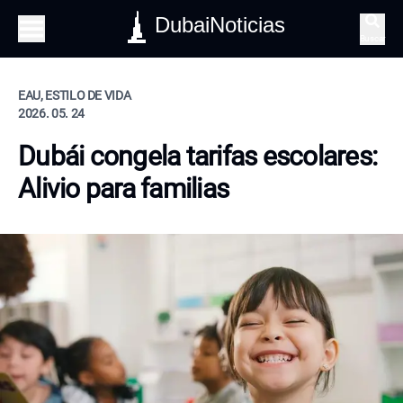
DubaiNoticias
Buscar
EAU, ESTILO DE VIDA
2026. 05. 24
Dubái congela tarifas escolares:
Alivio para familias