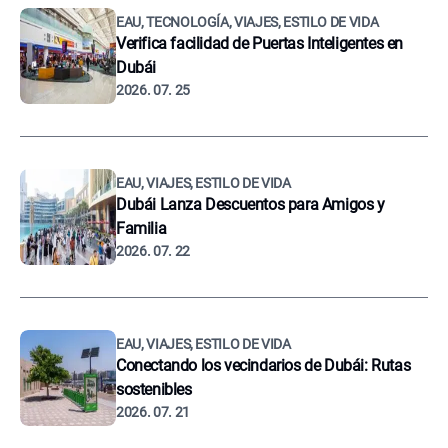
EAU, TECNOLOGÍA, VIAJES, ESTILO DE VIDA
Verifica facilidad de Puertas Inteligentes en
Dubái
2026. 07. 25
EAU, VIAJES, ESTILO DE VIDA
Dubái Lanza Descuentos para Amigos y
Familia
2026. 07. 22
EAU, VIAJES, ESTILO DE VIDA
Conectando los vecindarios de Dubái: Rutas
sostenibles
2026. 07. 21