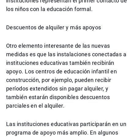
instituciones representan el primer contacto de
los niños con la educación formal.
Descuentos de alquiler y más apoyos
Otro elemento interesante de las nuevas
medidas es que las instalaciones conectadas a
instituciones educativas también recibirán
apoyo. Los centros de educación infantil en
construcción, por ejemplo, pueden recibir
períodos extendidos sin pagar alquiler, y
también estarán disponibles descuentos
parciales en el alquiler.
Las instituciones educativas participarán en un
programa de apoyo más amplio. En algunos