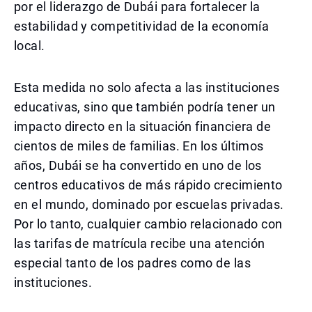
por el liderazgo de Dubái para fortalecer la
estabilidad y competitividad de la economía
local.
Esta medida no solo afecta a las instituciones
educativas, sino que también podría tener un
impacto directo en la situación financiera de
cientos de miles de familias. En los últimos
años, Dubái se ha convertido en uno de los
centros educativos de más rápido crecimiento
en el mundo, dominado por escuelas privadas.
Por lo tanto, cualquier cambio relacionado con
las tarifas de matrícula recibe una atención
especial tanto de los padres como de las
instituciones.