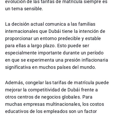
evolución de las tarifas de matrícula siempre es
un tema sensible.
La decisión actual comunica a las familias
internacionales que Dubái tiene la intención de
proporcionar un entorno predecible y estable
para ellas a largo plazo. Esto puede ser
especialmente importante durante un período
en que se experimenta una presión inflacionaria
significativa en muchos países del mundo.
Además, congelar las tarifas de matrícula puede
mejorar la competitividad de Dubái frente a
otros centros de negocios globales. Para
muchas empresas multinacionales, los costos
educativos de los empleados son un factor