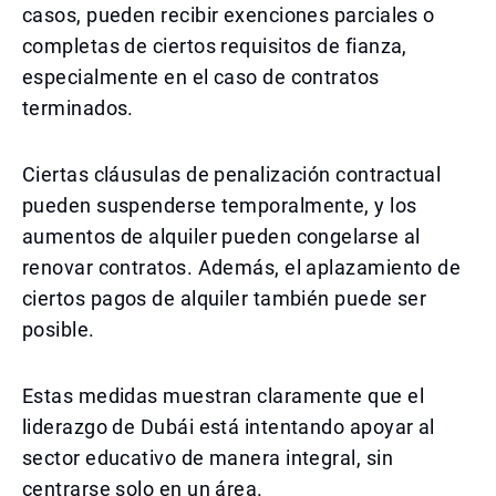
casos, pueden recibir exenciones parciales o
completas de ciertos requisitos de fianza,
especialmente en el caso de contratos
terminados.
Ciertas cláusulas de penalización contractual
pueden suspenderse temporalmente, y los
aumentos de alquiler pueden congelarse al
renovar contratos. Además, el aplazamiento de
ciertos pagos de alquiler también puede ser
posible.
Estas medidas muestran claramente que el
liderazgo de Dubái está intentando apoyar al
sector educativo de manera integral, sin
centrarse solo en un área.