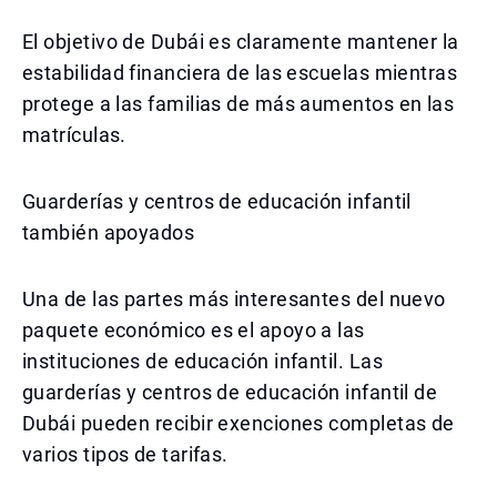
El objetivo de Dubái es claramente mantener la
estabilidad financiera de las escuelas mientras
protege a las familias de más aumentos en las
matrículas.
Guarderías y centros de educación infantil
también apoyados
Una de las partes más interesantes del nuevo
paquete económico es el apoyo a las
instituciones de educación infantil. Las
guarderías y centros de educación infantil de
Dubái pueden recibir exenciones completas de
varios tipos de tarifas.