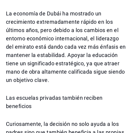
La economía de Dubái ha mostrado un
crecimiento extremadamente rápido en los
últimos años, pero debido a los cambios en el
entorno económico internacional, el liderazgo
del emirato está dando cada vez más énfasis en
mantener la estabilidad. Apoyar la educación
tiene un significado estratégico, ya que atraer
mano de obra altamente calificada sigue siendo
un objetivo clave.
Las escuelas privadas también reciben
beneficios
Curiosamente, la decisión no solo ayuda a los
padres sino que también beneficia a las propias