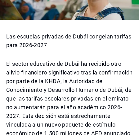
Las escuelas privadas de Dubái congelan tarifas
para 2026-2027
El sector educativo de Dubái ha recibido otro
alivio financiero significativo tras la confirmación
por parte de la KHDA, la Autoridad de
Conocimiento y Desarrollo Humano de Dubái, de
que las tarifas escolares privadas en el emirato
no aumentarán para el año académico 2026-
2027. Esta decisión está estrechamente
vinculada a un nuevo paquete de estímulo
económico de 1.500 millones de AED anunciado