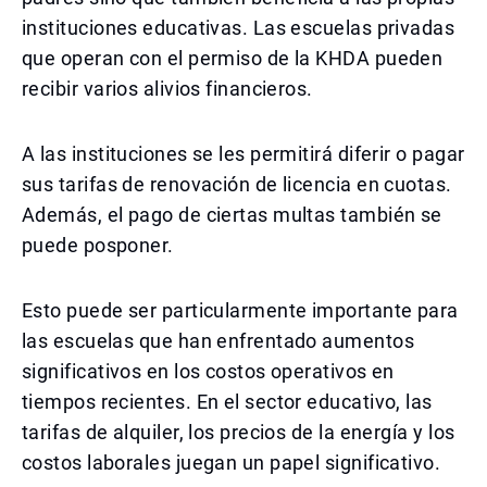
instituciones educativas. Las escuelas privadas
que operan con el permiso de la KHDA pueden
recibir varios alivios financieros.
A las instituciones se les permitirá diferir o pagar
sus tarifas de renovación de licencia en cuotas.
Además, el pago de ciertas multas también se
puede posponer.
Esto puede ser particularmente importante para
las escuelas que han enfrentado aumentos
significativos en los costos operativos en
tiempos recientes. En el sector educativo, las
tarifas de alquiler, los precios de la energía y los
costos laborales juegan un papel significativo.