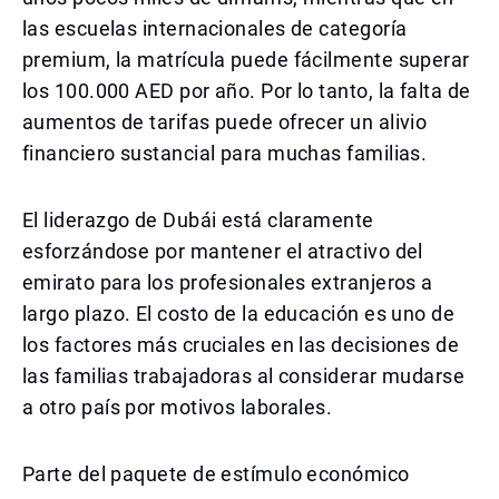
las escuelas internacionales de categoría
premium, la matrícula puede fácilmente superar
los 100.000 AED por año. Por lo tanto, la falta de
aumentos de tarifas puede ofrecer un alivio
financiero sustancial para muchas familias.
El liderazgo de Dubái está claramente
esforzándose por mantener el atractivo del
emirato para los profesionales extranjeros a
largo plazo. El costo de la educación es uno de
los factores más cruciales en las decisiones de
las familias trabajadoras al considerar mudarse
a otro país por motivos laborales.
Parte del paquete de estímulo económico