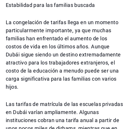
Estabilidad para las familias buscada
La congelación de tarifas llega en un momento
particularmente importante, ya que muchas
familias han enfrentado el aumento de los
costos de vida en los últimos años. Aunque
Dubái sigue siendo un destino extremadamente
atractivo para los trabajadores extranjeros, el
costo de la educación a menudo puede ser una
carga significativa para las familias con varios
hijos.
Las tarifas de matrícula de las escuelas privadas
en Dubái varían ampliamente. Algunas
instituciones cobran una tarifa anual a partir de
unos pocos miles de dirhams, mientras que en