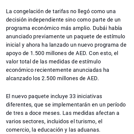
La congelación de tarifas no llegó como una
decisión independiente sino como parte de un
programa económico más amplio. Dubái había
anunciado previamente un paquete de estímulo
inicial y ahora ha lanzado un nuevo programa de
apoyo de 1.500 millones de AED. Con esto, el
valor total de las medidas de estímulo
económico recientemente anunciadas ha
alcanzado los 2.500 millones de AED.
El nuevo paquete incluye 33 iniciativas
diferentes, que se implementarán en un período
de tres a doce meses. Las medidas afectan a
varios sectores, incluidos el turismo, el
comercio, la educación y las aduanas.