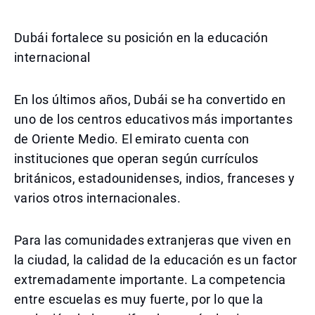
Dubái fortalece su posición en la educación
internacional
En los últimos años, Dubái se ha convertido en
uno de los centros educativos más importantes
de Oriente Medio. El emirato cuenta con
instituciones que operan según currículos
británicos, estadounidenses, indios, franceses y
varios otros internacionales.
Para las comunidades extranjeras que viven en
la ciudad, la calidad de la educación es un factor
extremadamente importante. La competencia
entre escuelas es muy fuerte, por lo que la