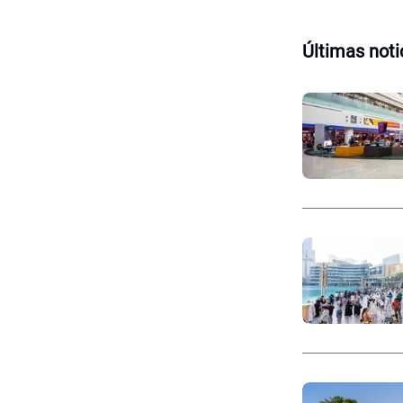
Últimas noti