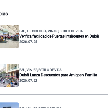
cias
EAU, TECNOLOGÍA, VIAJES, ESTILO DE VIDA
Verifica facilidad de Puertas Inteligentes en Dubái
2026. 07. 25
EAU, VIAJES, ESTILO DE VIDA
Dubái Lanza Descuentos para Amigos y Familia
2026. 07. 22