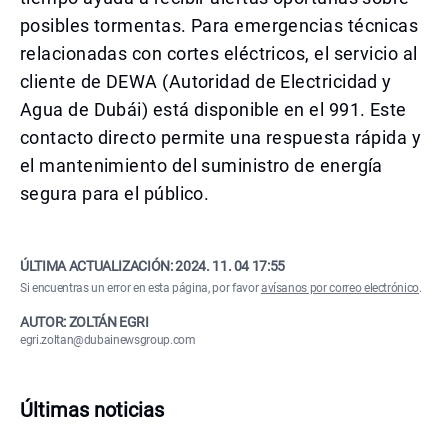
posibles tormentas. Para emergencias técnicas
relacionadas con cortes eléctricos, el servicio al
cliente de DEWA (Autoridad de Electricidad y
Agua de Dubái) está disponible en el 991. Este
contacto directo permite una respuesta rápida y
el mantenimiento del suministro de energía
segura para el público.
ÚLTIMA ACTUALIZACIÓN:
2024. 11. 04 17:55
Si encuentras un error en esta página, por favor
avísanos por correo electrónico
.
AUTOR: ZOLTÁN EGRI
egri.zoltan@dubainewsgroup.com
Últimas noticias