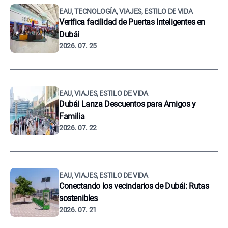
EAU, TECNOLOGÍA, VIAJES, ESTILO DE VIDA
Verifica facilidad de Puertas Inteligentes en
Dubái
2026. 07. 25
EAU, VIAJES, ESTILO DE VIDA
Dubái Lanza Descuentos para Amigos y
Familia
2026. 07. 22
EAU, VIAJES, ESTILO DE VIDA
Conectando los vecindarios de Dubái: Rutas
sostenibles
2026. 07. 21