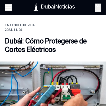
DubaiNoticias
Buscar
EAU, ESTILO DE VIDA
2024. 11. 04
Dubái: Cómo Protegerse de
Cortes Eléctricos