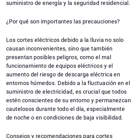
suministro de energía y la seguridad residencial.
¿Por qué son importantes las precauciones?
Los cortes eléctricos debido a la lluvia no solo
causan inconvenientes, sino que también
presentan posibles peligros, como el mal
funcionamiento de equipos eléctricos y el
aumento del riesgo de descarga eléctrica en
entornos húmedos. Debido a la fluctuación en el
suministro de electricidad, es crucial que todos
estén conscientes de su entorno y permanezcan
cautelosos durante todo el día, especialmente
de noche o en condiciones de baja visibilidad.
Consejos y recomendaciones para cortes