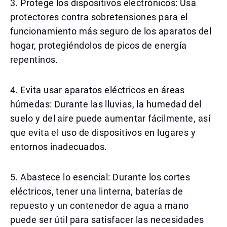
3. Protege los dispositivos electrónicos: Usa
protectores contra sobretensiones para el
funcionamiento más seguro de los aparatos del
hogar, protegiéndolos de picos de energía
repentinos.
4. Evita usar aparatos eléctricos en áreas
húmedas: Durante las lluvias, la humedad del
suelo y del aire puede aumentar fácilmente, así
que evita el uso de dispositivos en lugares y
entornos inadecuados.
5. Abastece lo esencial: Durante los cortes
eléctricos, tener una linterna, baterías de
repuesto y un contenedor de agua a mano
puede ser útil para satisfacer las necesidades