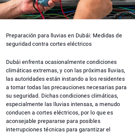
Preparación para lluvias en Dubái: Medidas de
seguridad contra cortes eléctricos
Dubái enfrenta ocasionalmente condiciones
climáticas extremas, y con las próximas lluvias,
las autoridades están instando a los residentes
a tomar todas las precauciones necesarias para
su seguridad. Dichas condiciones climáticas,
especialmente las lluvias intensas, a menudo
conducen a cortes eléctricos, por lo que es
aconsejable prepararse para posibles
interrupciones técnicas para garantizar el