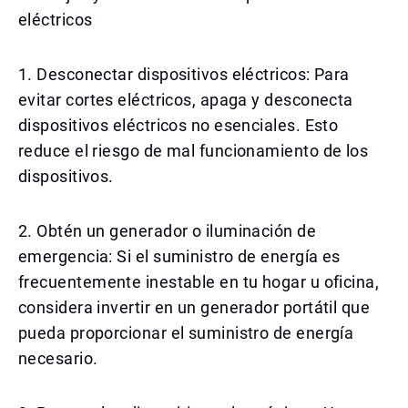
eléctricos
1. Desconectar dispositivos eléctricos: Para
evitar cortes eléctricos, apaga y desconecta
dispositivos eléctricos no esenciales. Esto
reduce el riesgo de mal funcionamiento de los
dispositivos.
2. Obtén un generador o iluminación de
emergencia: Si el suministro de energía es
frecuentemente inestable en tu hogar u oficina,
considera invertir en un generador portátil que
pueda proporcionar el suministro de energía
necesario.