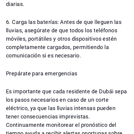
diarias.
6. Carga las baterías: Antes de que lleguen las
lluvias, asegúrate de que todos los teléfonos
móviles, portátiles y otros dispositivos estén
completamente cargados, permitiendo la
comunicación si es necesario.
Prepárate para emergencias
Es importante que cada residente de Dubái sepa
los pasos necesarios en caso de un corte
eléctrico, ya que las lluvias intensas pueden
tener consecuencias imprevistas.
Continuamente monitorear el pronóstico del
tiempo ayuda a recibir alertas oportunas sobre