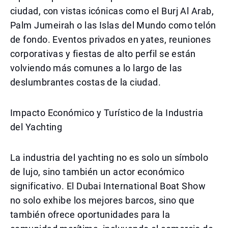
ciudad, con vistas icónicas como el Burj Al Arab,
Palm Jumeirah o las Islas del Mundo como telón
de fondo. Eventos privados en yates, reuniones
corporativas y fiestas de alto perfil se están
volviendo más comunes a lo largo de las
deslumbrantes costas de la ciudad.
Impacto Económico y Turístico de la Industria
del Yachting
La industria del yachting no es solo un símbolo
de lujo, sino también un actor económico
significativo. El Dubai International Boat Show
no solo exhibe los mejores barcos, sino que
también ofrece oportunidades para la