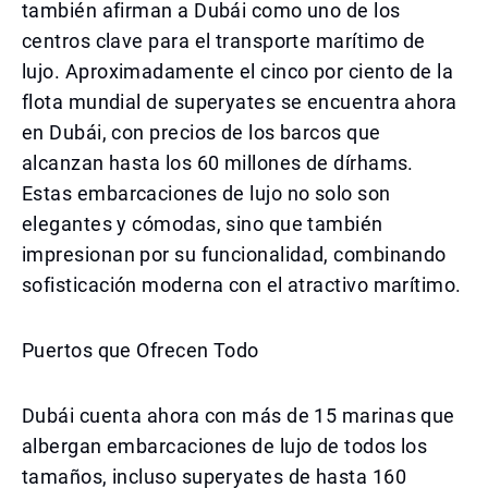
también afirman a Dubái como uno de los
centros clave para el transporte marítimo de
lujo. Aproximadamente el cinco por ciento de la
flota mundial de superyates se encuentra ahora
en Dubái, con precios de los barcos que
alcanzan hasta los 60 millones de dírhams.
Estas embarcaciones de lujo no solo son
elegantes y cómodas, sino que también
impresionan por su funcionalidad, combinando
sofisticación moderna con el atractivo marítimo.
Puertos que Ofrecen Todo
Dubái cuenta ahora con más de 15 marinas que
albergan embarcaciones de lujo de todos los
tamaños, incluso superyates de hasta 160