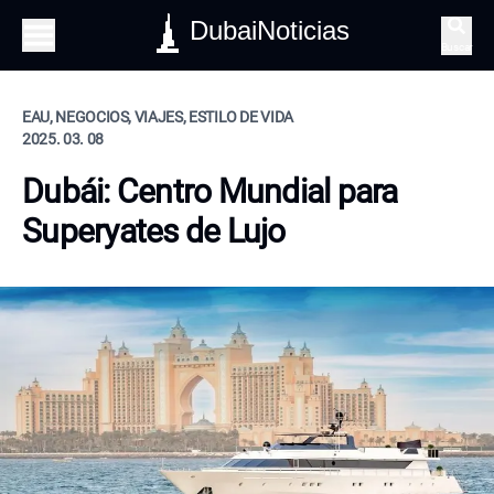
DubaiNoticias
Buscar
EAU, NEGOCIOS, VIAJES, ESTILO DE VIDA
2025. 03. 08
Dubái: Centro Mundial para
Superyates de Lujo