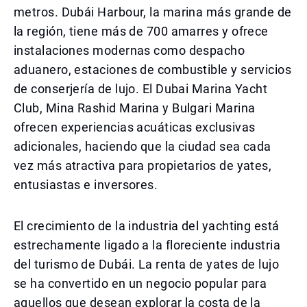
metros. Dubái Harbour, la marina más grande de
la región, tiene más de 700 amarres y ofrece
instalaciones modernas como despacho
aduanero, estaciones de combustible y servicios
de conserjería de lujo. El Dubai Marina Yacht
Club, Mina Rashid Marina y Bulgari Marina
ofrecen experiencias acuáticas exclusivas
adicionales, haciendo que la ciudad sea cada
vez más atractiva para propietarios de yates,
entusiastas e inversores.
El crecimiento de la industria del yachting está
estrechamente ligado a la floreciente industria
del turismo de Dubái. La renta de yates de lujo
se ha convertido en un negocio popular para
aquellos que desean explorar la costa de la