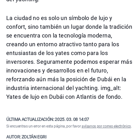
La ciudad no es solo un símbolo de lujo y
confort, sino también un lugar donde la tradición
se encuentra con la tecnología moderna,
creando un entorno atractivo tanto para los
entusiastas de los yates como para los
inversores. Seguramente podemos esperar más
innovaciones y desarrollos en el futuro,
reforzando aún más la posición de Dubái en la
industria internacional del yachting. img_alt:
Yates de lujo en Dubái con Atlantis de fondo.
ÚLTIMA ACTUALIZACIÓN:
2025. 03. 08 14:07
Si encuentras un error en esta página, por favor
avísanos por correo electrónico
.
AUTOR: ZOLTÁN EGRI