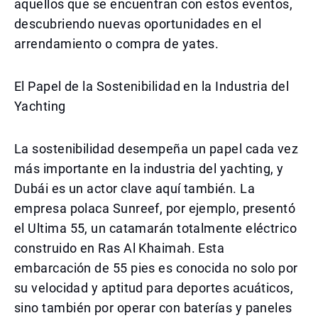
aquellos que se encuentran con estos eventos,
descubriendo nuevas oportunidades en el
arrendamiento o compra de yates.
El Papel de la Sostenibilidad en la Industria del
Yachting
La sostenibilidad desempeña un papel cada vez
más importante en la industria del yachting, y
Dubái es un actor clave aquí también. La
empresa polaca Sunreef, por ejemplo, presentó
el Ultima 55, un catamarán totalmente eléctrico
construido en Ras Al Khaimah. Esta
embarcación de 55 pies es conocida no solo por
su velocidad y aptitud para deportes acuáticos,
sino también por operar con baterías y paneles