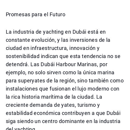
Promesas para el Futuro
La industria de yachting en Dubái está en
constante evolución, y las inversiones de la
ciudad en infraestructura, innovación y
sostenibilidad indican que esta tendencia no se
detendrá. Las Dubái Harbour Marinas, por
ejemplo, no solo sirven como la única marina
para superyates de la región, sino también como
instalaciones que fusionan el lujo moderno con
la rica historia marítima de la ciudad. La
creciente demanda de yates, turismo y
estabilidad económica contribuyen a que Dubái
siga siendo un centro dominante en la industria
del yachting.