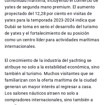
comunidad marítima, incluyendo el comercio de
yates de segunda mano premium. El aumento
proyectado del 12,28 por ciento en visitas de
yates para la temporada 2023-2024 indica que
Dubái se toma en serio el desarrollo del turismo
de yates y el fortalecimiento de su posición
como un centro líder para actividades marítimas
internacionales.
El crecimiento de la industria del yachting se
atribuye no solo a la estabilidad económica, sino
también al turismo. Muchos visitantes que se
familiarizan con la oferta marítima de la ciudad
generan un mayor interés al regresar a casa.
Los salones náuticos atraen no solo a
compradores internacionales, sino también a