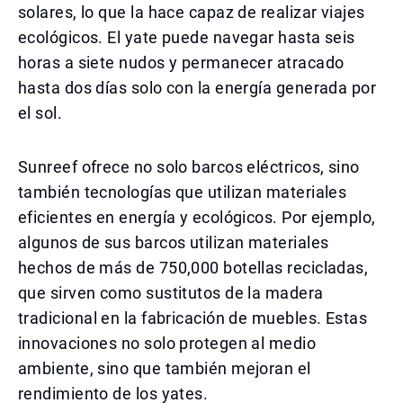
solares, lo que la hace capaz de realizar viajes
ecológicos. El yate puede navegar hasta seis
horas a siete nudos y permanecer atracado
hasta dos días solo con la energía generada por
el sol.
Sunreef ofrece no solo barcos eléctricos, sino
también tecnologías que utilizan materiales
eficientes en energía y ecológicos. Por ejemplo,
algunos de sus barcos utilizan materiales
hechos de más de 750,000 botellas recicladas,
que sirven como sustitutos de la madera
tradicional en la fabricación de muebles. Estas
innovaciones no solo protegen al medio
ambiente, sino que también mejoran el
rendimiento de los yates.