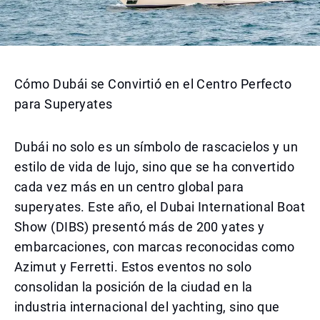
Cómo Dubái se Convirtió en el Centro Perfecto
para Superyates
Dubái no solo es un símbolo de rascacielos y un
estilo de vida de lujo, sino que se ha convertido
cada vez más en un centro global para
superyates. Este año, el Dubai International Boat
Show (DIBS) presentó más de 200 yates y
embarcaciones, con marcas reconocidas como
Azimut y Ferretti. Estos eventos no solo
consolidan la posición de la ciudad en la
industria internacional del yachting, sino que