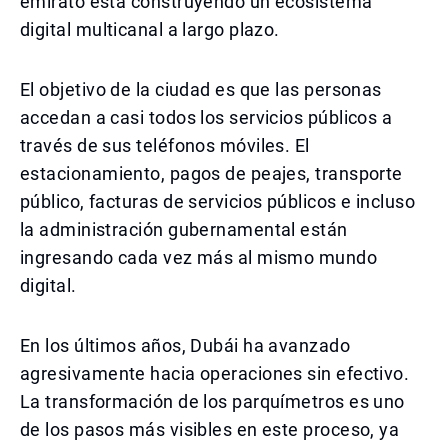
emirato está construyendo un ecosistema
digital multicanal a largo plazo.
El objetivo de la ciudad es que las personas
accedan a casi todos los servicios públicos a
través de sus teléfonos móviles. El
estacionamiento, pagos de peajes, transporte
público, facturas de servicios públicos e incluso
la administración gubernamental están
ingresando cada vez más al mismo mundo
digital.
En los últimos años, Dubái ha avanzado
agresivamente hacia operaciones sin efectivo.
La transformación de los parquímetros es uno
de los pasos más visibles en este proceso, ya