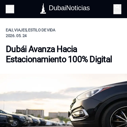
DubaiNoticias
Buscar
EAU, VIAJES, ESTILO DE VIDA
2026. 05. 24
Dubái Avanza Hacia
Estacionamiento 100% Digital