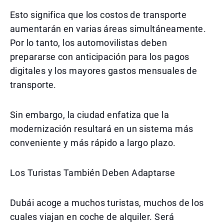
Esto significa que los costos de transporte
aumentarán en varias áreas simultáneamente.
Por lo tanto, los automovilistas deben
prepararse con anticipación para los pagos
digitales y los mayores gastos mensuales de
transporte.
Sin embargo, la ciudad enfatiza que la
modernización resultará en un sistema más
conveniente y más rápido a largo plazo.
Los Turistas También Deben Adaptarse
Dubái acoge a muchos turistas, muchos de los
cuales viajan en coche de alquiler. Será