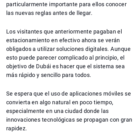
particularmente importante para ellos conocer
las nuevas reglas antes de llegar.
Los visitantes que anteriormente pagaban el
estacionamiento en efectivo ahora se verán
obligados a utilizar soluciones digitales. Aunque
esto puede parecer complicado al principio, el
objetivo de Dubái es hacer que el sistema sea
más rápido y sencillo para todos.
Se espera que el uso de aplicaciones móviles se
convierta en algo natural en poco tiempo,
especialmente en una ciudad donde las
innovaciones tecnológicas se propagan con gran
rapidez.