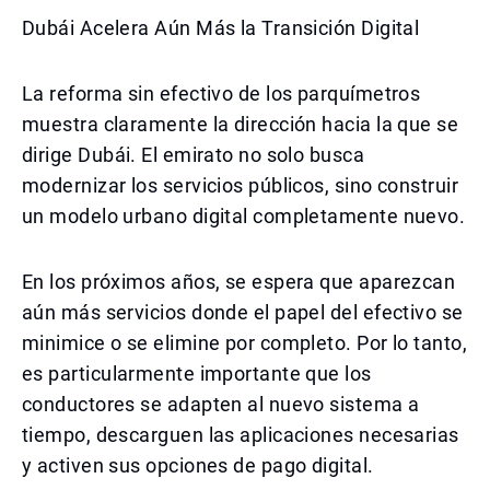
Dubái Acelera Aún Más la Transición Digital
La reforma sin efectivo de los parquímetros
muestra claramente la dirección hacia la que se
dirige Dubái. El emirato no solo busca
modernizar los servicios públicos, sino construir
un modelo urbano digital completamente nuevo.
En los próximos años, se espera que aparezcan
aún más servicios donde el papel del efectivo se
minimice o se elimine por completo. Por lo tanto,
es particularmente importante que los
conductores se adapten al nuevo sistema a
tiempo, descarguen las aplicaciones necesarias
y activen sus opciones de pago digital.