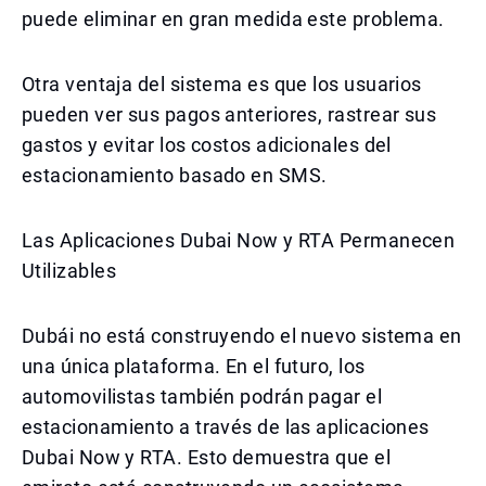
puede eliminar en gran medida este problema.
Otra ventaja del sistema es que los usuarios
pueden ver sus pagos anteriores, rastrear sus
gastos y evitar los costos adicionales del
estacionamiento basado en SMS.
Las Aplicaciones Dubai Now y RTA Permanecen
Utilizables
Dubái no está construyendo el nuevo sistema en
una única plataforma. En el futuro, los
automovilistas también podrán pagar el
estacionamiento a través de las aplicaciones
Dubai Now y RTA. Esto demuestra que el