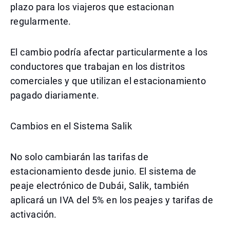
plazo para los viajeros que estacionan
regularmente.
El cambio podría afectar particularmente a los
conductores que trabajan en los distritos
comerciales y que utilizan el estacionamiento
pagado diariamente.
Cambios en el Sistema Salik
No solo cambiarán las tarifas de
estacionamiento desde junio. El sistema de
peaje electrónico de Dubái, Salik, también
aplicará un IVA del 5% en los peajes y tarifas de
activación.