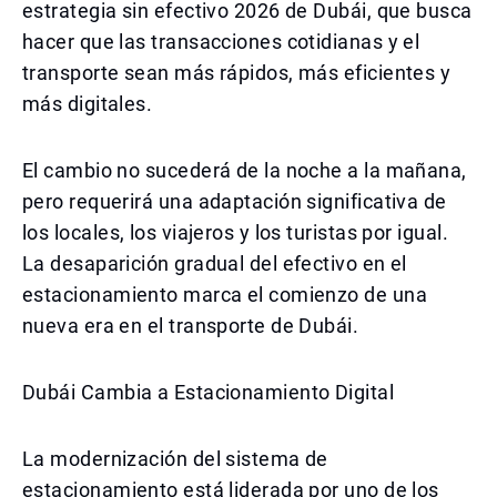
estrategia sin efectivo 2026 de Dubái, que busca
hacer que las transacciones cotidianas y el
transporte sean más rápidos, más eficientes y
más digitales.
El cambio no sucederá de la noche a la mañana,
pero requerirá una adaptación significativa de
los locales, los viajeros y los turistas por igual.
La desaparición gradual del efectivo en el
estacionamiento marca el comienzo de una
nueva era en el transporte de Dubái.
Dubái Cambia a Estacionamiento Digital
La modernización del sistema de
estacionamiento está liderada por uno de los