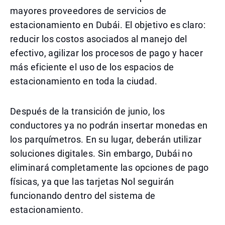
mayores proveedores de servicios de
estacionamiento en Dubái. El objetivo es claro:
reducir los costos asociados al manejo del
efectivo, agilizar los procesos de pago y hacer
más eficiente el uso de los espacios de
estacionamiento en toda la ciudad.
Después de la transición de junio, los
conductores ya no podrán insertar monedas en
los parquímetros. En su lugar, deberán utilizar
soluciones digitales. Sin embargo, Dubái no
eliminará completamente las opciones de pago
físicas, ya que las tarjetas Nol seguirán
funcionando dentro del sistema de
estacionamiento.