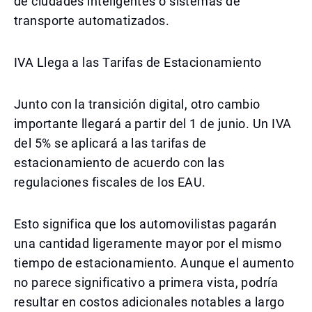
de ciudades inteligentes o sistemas de
transporte automatizados.
IVA Llega a las Tarifas de Estacionamiento
Junto con la transición digital, otro cambio
importante llegará a partir del 1 de junio. Un IVA
del 5% se aplicará a las tarifas de
estacionamiento de acuerdo con las
regulaciones fiscales de los EAU.
Esto significa que los automovilistas pagarán
una cantidad ligeramente mayor por el mismo
tiempo de estacionamiento. Aunque el aumento
no parece significativo a primera vista, podría
resultar en costos adicionales notables a largo