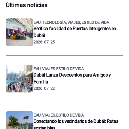
Últimas noticias
EAU, TECNOLOGÍA, VIAJES, ESTILO DE VIDA
Verifica facilidad de Puertas Inteligentes en
Dubái
2026. 07. 25
EAU, VIAJES, ESTILO DE VIDA
Dubái Lanza Descuentos para Amigos y
Familia
2026. 07. 22
EAU, VIAJES, ESTILO DE VIDA
Conectando los vecindarios de Dubái: Rutas
sostenibles