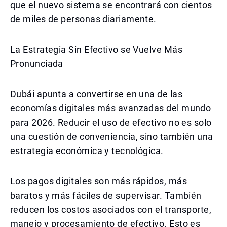
que el nuevo sistema se encontrará con cientos
de miles de personas diariamente.
La Estrategia Sin Efectivo se Vuelve Más
Pronunciada
Dubái apunta a convertirse en una de las
economías digitales más avanzadas del mundo
para 2026. Reducir el uso de efectivo no es solo
una cuestión de conveniencia, sino también una
estrategia económica y tecnológica.
Los pagos digitales son más rápidos, más
baratos y más fáciles de supervisar. También
reducen los costos asociados con el transporte,
manejo y procesamiento de efectivo. Esto es