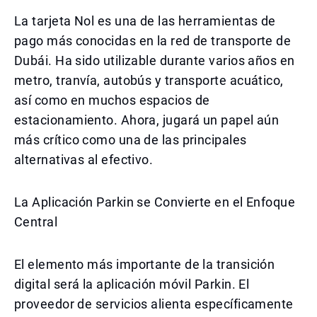
La tarjeta Nol es una de las herramientas de
pago más conocidas en la red de transporte de
Dubái. Ha sido utilizable durante varios años en
metro, tranvía, autobús y transporte acuático,
así como en muchos espacios de
estacionamiento. Ahora, jugará un papel aún
más crítico como una de las principales
alternativas al efectivo.
La Aplicación Parkin se Convierte en el Enfoque
Central
El elemento más importante de la transición
digital será la aplicación móvil Parkin. El
proveedor de servicios alienta específicamente