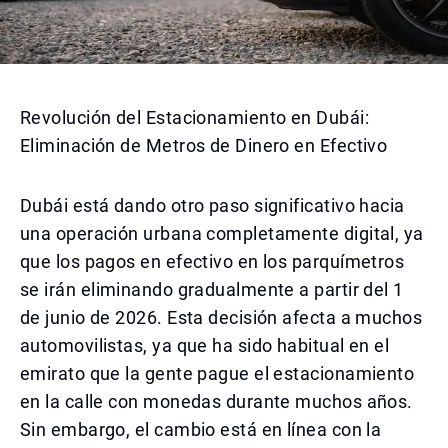
Revolución del Estacionamiento en Dubái:
Eliminación de Metros de Dinero en Efectivo
Dubái está dando otro paso significativo hacia
una operación urbana completamente digital, ya
que los pagos en efectivo en los parquímetros
se irán eliminando gradualmente a partir del 1
de junio de 2026. Esta decisión afecta a muchos
automovilistas, ya que ha sido habitual en el
emirato que la gente pague el estacionamiento
en la calle con monedas durante muchos años.
Sin embargo, el cambio está en línea con la