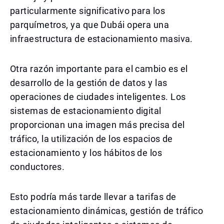
particularmente significativo para los
parquímetros, ya que Dubái opera una
infraestructura de estacionamiento masiva.
Otra razón importante para el cambio es el
desarrollo de la gestión de datos y las
operaciones de ciudades inteligentes. Los
sistemas de estacionamiento digital
proporcionan una imagen más precisa del
tráfico, la utilización de los espacios de
estacionamiento y los hábitos de los
conductores.
Esto podría más tarde llevar a tarifas de
estacionamiento dinámicas, gestión de tráfico