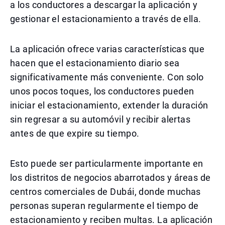
a los conductores a descargar la aplicación y
gestionar el estacionamiento a través de ella.
La aplicación ofrece varias características que
hacen que el estacionamiento diario sea
significativamente más conveniente. Con solo
unos pocos toques, los conductores pueden
iniciar el estacionamiento, extender la duración
sin regresar a su automóvil y recibir alertas
antes de que expire su tiempo.
Esto puede ser particularmente importante en
los distritos de negocios abarrotados y áreas de
centros comerciales de Dubái, donde muchas
personas superan regularmente el tiempo de
estacionamiento y reciben multas. La aplicación