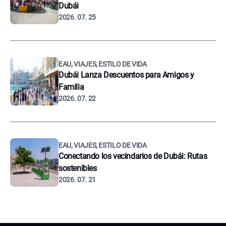
Dubái
2026. 07. 25
EAU, VIAJES, ESTILO DE VIDA
Dubái Lanza Descuentos para Amigos y
Familia
2026. 07. 22
EAU, VIAJES, ESTILO DE VIDA
Conectando los vecindarios de Dubái: Rutas
sostenibles
2026. 07. 21