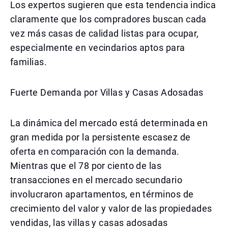
Los expertos sugieren que esta tendencia indica
claramente que los compradores buscan cada
vez más casas de calidad listas para ocupar,
especialmente en vecindarios aptos para
familias.
Fuerte Demanda por Villas y Casas Adosadas
La dinámica del mercado está determinada en
gran medida por la persistente escasez de
oferta en comparación con la demanda.
Mientras que el 78 por ciento de las
transacciones en el mercado secundario
involucraron apartamentos, en términos de
crecimiento del valor y valor de las propiedades
vendidas, las villas y casas adosadas