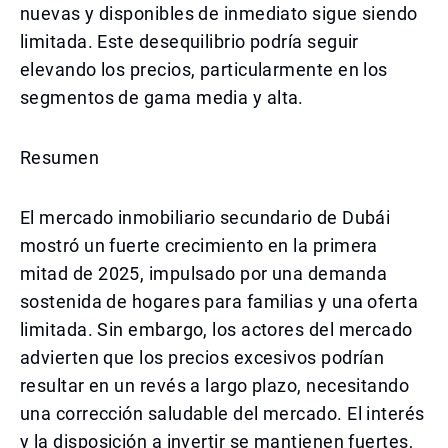
nuevas y disponibles de inmediato sigue siendo
limitada. Este desequilibrio podría seguir
elevando los precios, particularmente en los
segmentos de gama media y alta.
Resumen
El mercado inmobiliario secundario de Dubái
mostró un fuerte crecimiento en la primera
mitad de 2025, impulsado por una demanda
sostenida de hogares para familias y una oferta
limitada. Sin embargo, los actores del mercado
advierten que los precios excesivos podrían
resultar en un revés a largo plazo, necesitando
una corrección saludable del mercado. El interés
y la disposición a invertir se mantienen fuertes,