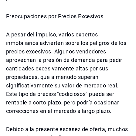
Preocupaciones por Precios Excesivos
A pesar del impulso, varios expertos
inmobiliarios advierten sobre los peligros de los
precios excesivos. Algunos vendedores
aprovechan la presión de demanda para pedir
cantidades excesivamente altas por sus
propiedades, que a menudo superan
significativamente su valor de mercado real.
Este tipo de precios "codiciosos" puede ser
rentable a corto plazo, pero podría ocasionar
correcciones en el mercado a largo plazo.
Debido a la presente escasez de oferta, muchos