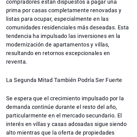
compradores están dispuestos a pagar una
prima por casas completamente renovadas y
listas para ocupar, especialmente en las
comunidades residenciales más deseadas. Esta
tendencia ha impulsado las inversiones en la
modernización de apartamentos y villas,
resultando en retornos excepcionales en
reventa.
La Segunda Mitad También Podría Ser Fuerte
Se espera que el crecimiento impulsado por la
demanda continúe durante el resto del año,
particularmente en el mercado secundario. El
interés en villas y casas adosadas sigue siendo
alto mientras que la oferta de propiedades