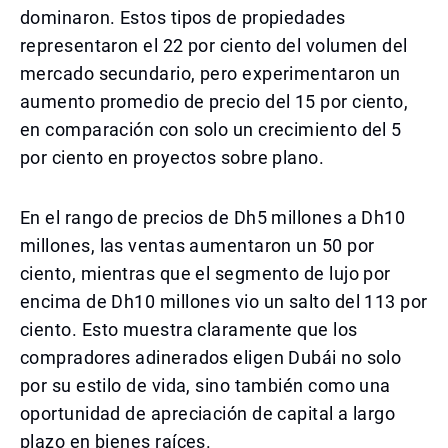
dominaron. Estos tipos de propiedades
representaron el 22 por ciento del volumen del
mercado secundario, pero experimentaron un
aumento promedio de precio del 15 por ciento,
en comparación con solo un crecimiento del 5
por ciento en proyectos sobre plano.
En el rango de precios de Dh5 millones a Dh10
millones, las ventas aumentaron un 50 por
ciento, mientras que el segmento de lujo por
encima de Dh10 millones vio un salto del 113 por
ciento. Esto muestra claramente que los
compradores adinerados eligen Dubái no solo
por su estilo de vida, sino también como una
oportunidad de apreciación de capital a largo
plazo en bienes raíces.