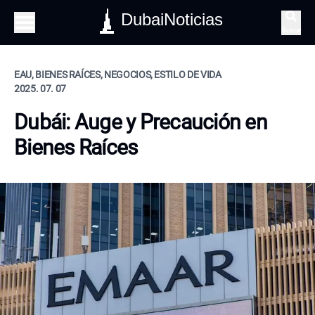
DubaiNoticias
Buscar
EAU, BIENES RAÍCES, NEGOCIOS, ESTILO DE VIDA
2025. 07. 07
Dubái: Auge y Precaución en
Bienes Raíces