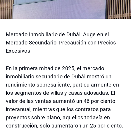
Mercado Inmobiliario de Dubái: Auge en el
Mercado Secundario, Precaución con Precios
Excesivos
En la primera mitad de 2025, el mercado
inmobiliario secundario de Dubái mostró un
rendimiento sobresaliente, particularmente en
los segmentos de villas y casas adosadas. El
valor de las ventas aumentó un 46 por ciento
interanual, mientras que los contratos para
proyectos sobre plano, aquellos todavía en
construcción, solo aumentaron un 25 por ciento.