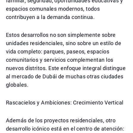
familiar, seguridad, oportunidades educativas y
espacios comunales modernos, todos
contribuyen a la demanda continua.
Estos desarrollos no son simplemente sobre
unidades residenciales, sino sobre un estilo de
vida completo: parques, paseos, espacios
comunitarios y servicios complementan los
nuevos distritos. Este enfoque integral distingue
al mercado de Dubái de muchas otras ciudades
globales.
Rascacielos y Ambiciones: Crecimiento Vertical
Además de los proyectos residenciales, otro
desarrollo icónico está en el centro de atención: