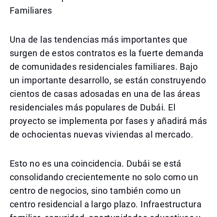
Familiares
Una de las tendencias más importantes que
surgen de estos contratos es la fuerte demanda
de comunidades residenciales familiares. Bajo
un importante desarrollo, se están construyendo
cientos de casas adosadas en una de las áreas
residenciales más populares de Dubái. El
proyecto se implementa por fases y añadirá más
de ochocientas nuevas viviendas al mercado.
Esto no es una coincidencia. Dubái se está
consolidando crecientemente no solo como un
centro de negocios, sino también como un
centro residencial a largo plazo. Infraestructura