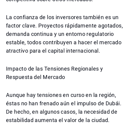
La confianza de los inversores también es un
factor clave. Proyectos rápidamente agotados,
demanda continua y un entorno regulatorio
estable, todos contribuyen a hacer el mercado
atractivo para el capital internacional.
Impacto de las Tensiones Regionales y
Respuesta del Mercado
Aunque hay tensiones en curso en la región,
éstas no han frenado aún el impulso de Dubái.
De hecho, en algunos casos, la necesidad de
estabilidad aumenta el valor de la ciudad.