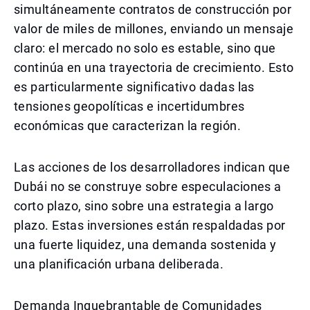
simultáneamente contratos de construcción por
valor de miles de millones, enviando un mensaje
claro: el mercado no solo es estable, sino que
continúa en una trayectoria de crecimiento. Esto
es particularmente significativo dadas las
tensiones geopolíticas e incertidumbres
económicas que caracterizan la región.
Las acciones de los desarrolladores indican que
Dubái no se construye sobre especulaciones a
corto plazo, sino sobre una estrategia a largo
plazo. Estas inversiones están respaldadas por
una fuerte liquidez, una demanda sostenida y
una planificación urbana deliberada.
Demanda Inquebrantable de Comunidades