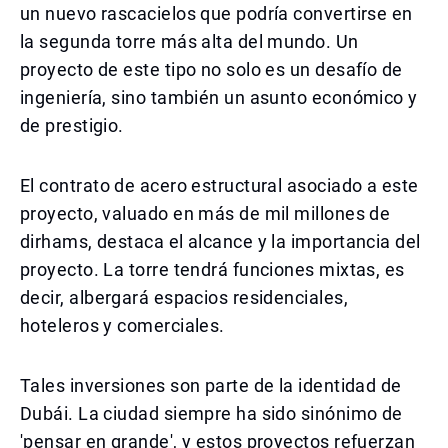
un nuevo rascacielos que podría convertirse en
la segunda torre más alta del mundo. Un
proyecto de este tipo no solo es un desafío de
ingeniería, sino también un asunto económico y
de prestigio.
El contrato de acero estructural asociado a este
proyecto, valuado en más de mil millones de
dirhams, destaca el alcance y la importancia del
proyecto. La torre tendrá funciones mixtas, es
decir, albergará espacios residenciales,
hoteleros y comerciales.
Tales inversiones son parte de la identidad de
Dubái. La ciudad siempre ha sido sinónimo de
'pensar en grande', y estos proyectos refuerzan