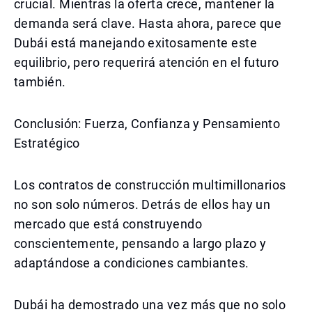
crucial. Mientras la oferta crece, mantener la
demanda será clave. Hasta ahora, parece que
Dubái está manejando exitosamente este
equilibrio, pero requerirá atención en el futuro
también.
Conclusión: Fuerza, Confianza y Pensamiento
Estratégico
Los contratos de construcción multimillonarios
no son solo números. Detrás de ellos hay un
mercado que está construyendo
conscientemente, pensando a largo plazo y
adaptándose a condiciones cambiantes.
Dubái ha demostrado una vez más que no solo