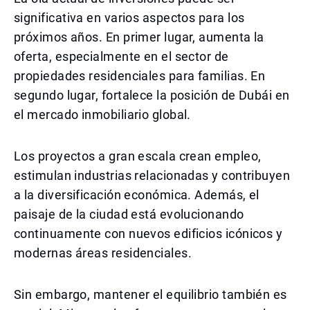
significativa en varios aspectos para los
próximos años. En primer lugar, aumenta la
oferta, especialmente en el sector de
propiedades residenciales para familias. En
segundo lugar, fortalece la posición de Dubái en
el mercado inmobiliario global.
Los proyectos a gran escala crean empleo,
estimulan industrias relacionadas y contribuyen
a la diversificación económica. Además, el
paisaje de la ciudad está evolucionando
continuamente con nuevos edificios icónicos y
modernas áreas residenciales.
Sin embargo, mantener el equilibrio también es