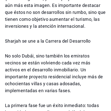
aún más esta imagen. Es importante destacar
que éstos no son desarrollos sin rumbo, sino que
tienen como objetivo aumentar el turismo, las
inversiones y la atención internacional.
Sharjah se une a la Carrera del Desarrollo
No solo Dubái, sino también los emiratos
vecinos se están volviendo cada vez más
activos en el desarrollo inmobiliario. Un
importante proyecto residencial incluye más de
ochocientas villas y casas adosadas,
implementadas en varias fases.
La primera fase fue un éxito inmediato: todas