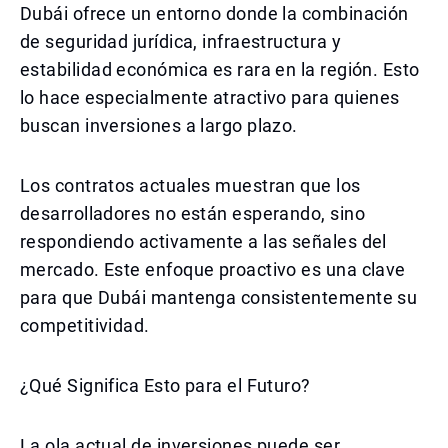
Dubái ofrece un entorno donde la combinación
de seguridad jurídica, infraestructura y
estabilidad económica es rara en la región. Esto
lo hace especialmente atractivo para quienes
buscan inversiones a largo plazo.
Los contratos actuales muestran que los
desarrolladores no están esperando, sino
respondiendo activamente a las señales del
mercado. Este enfoque proactivo es una clave
para que Dubái mantenga consistentemente su
competitividad.
¿Qué Significa Esto para el Futuro?
La ola actual de inversiones puede ser