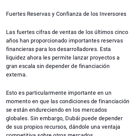
Fuertes Reservas y Confianza de los Inversores
Las fuertes cifras de ventas de los últimos cinco
años han proporcionado importantes reservas
financieras para los desarrolladores. Esta
liquidez ahora les permite lanzar proyectos a
gran escala sin depender de financiación
externa.
Esto es particularmente importante en un
momento en que las condiciones de financiación
se están endureciendo en los mercados
globales. Sin embargo, Dubái puede depender
de sus propios recursos, dándole una ventaja
competitiva sobre otros mercados.