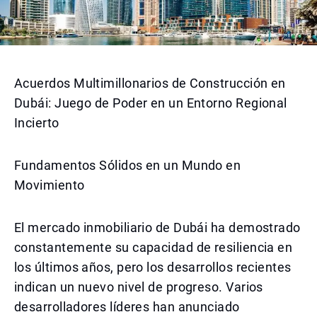
Acuerdos Multimillonarios de Construcción en
Dubái: Juego de Poder en un Entorno Regional
Incierto
Fundamentos Sólidos en un Mundo en
Movimiento
El mercado inmobiliario de Dubái ha demostrado
constantemente su capacidad de resiliencia en
los últimos años, pero los desarrollos recientes
indican un nuevo nivel de progreso. Varios
desarrolladores líderes han anunciado