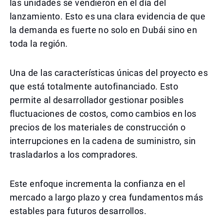
las unidades se vendieron en el día del
lanzamiento. Esto es una clara evidencia de que
la demanda es fuerte no solo en Dubái sino en
toda la región.
Una de las características únicas del proyecto es
que está totalmente autofinanciado. Esto
permite al desarrollador gestionar posibles
fluctuaciones de costos, como cambios en los
precios de los materiales de construcción o
interrupciones en la cadena de suministro, sin
trasladarlos a los compradores.
Este enfoque incrementa la confianza en el
mercado a largo plazo y crea fundamentos más
estables para futuros desarrollos.