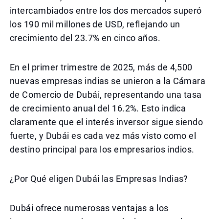
intercambiados entre los dos mercados superó
los 190 mil millones de USD, reflejando un
crecimiento del 23.7% en cinco años.
En el primer trimestre de 2025, más de 4,500
nuevas empresas indias se unieron a la Cámara
de Comercio de Dubái, representando una tasa
de crecimiento anual del 16.2%. Esto indica
claramente que el interés inversor sigue siendo
fuerte, y Dubái es cada vez más visto como el
destino principal para los empresarios indios.
¿Por Qué eligen Dubái las Empresas Indias?
Dubái ofrece numerosas ventajas a los