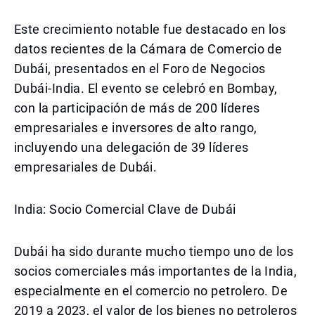
Este crecimiento notable fue destacado en los
datos recientes de la Cámara de Comercio de
Dubái, presentados en el Foro de Negocios
Dubái-India. El evento se celebró en Bombay,
con la participación de más de 200 líderes
empresariales e inversores de alto rango,
incluyendo una delegación de 39 líderes
empresariales de Dubái.
India: Socio Comercial Clave de Dubái
Dubái ha sido durante mucho tiempo uno de los
socios comerciales más importantes de la India,
especialmente en el comercio no petrolero. De
2019 a 2023, el valor de los bienes no petroleros