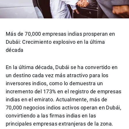
Más de 70,000 empresas indias prosperan en
Dubái: Crecimiento explosivo en la última
década
En la última década, Dubái se ha convertido en
un destino cada vez más atractivo para los
inversores indios, como lo demuestra un
incremento del 173% en el registro de empresas
indias en el emirato. Actualmente, más de
70,000 negocios indios activos operan en Dubái,
convirtiendo a las firmas indias en las
principales empresas extranjeras de la zona.