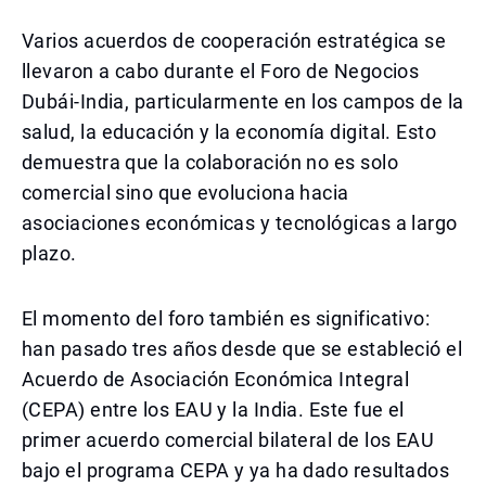
Varios acuerdos de cooperación estratégica se
llevaron a cabo durante el Foro de Negocios
Dubái-India, particularmente en los campos de la
salud, la educación y la economía digital. Esto
demuestra que la colaboración no es solo
comercial sino que evoluciona hacia
asociaciones económicas y tecnológicas a largo
plazo.
El momento del foro también es significativo:
han pasado tres años desde que se estableció el
Acuerdo de Asociación Económica Integral
(CEPA) entre los EAU y la India. Este fue el
primer acuerdo comercial bilateral de los EAU
bajo el programa CEPA y ya ha dado resultados