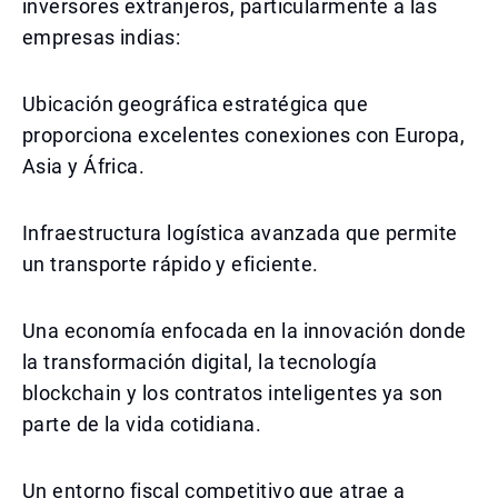
inversores extranjeros, particularmente a las
empresas indias:
Ubicación geográfica estratégica que
proporciona excelentes conexiones con Europa,
Asia y África.
Infraestructura logística avanzada que permite
un transporte rápido y eficiente.
Una economía enfocada en la innovación donde
la transformación digital, la tecnología
blockchain y los contratos inteligentes ya son
parte de la vida cotidiana.
Un entorno fiscal competitivo que atrae a