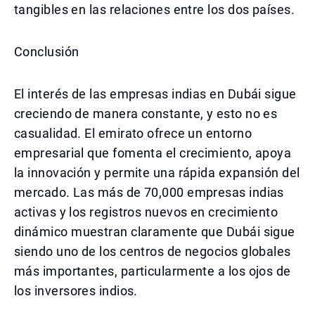
tangibles en las relaciones entre los dos países.
Conclusión
El interés de las empresas indias en Dubái sigue
creciendo de manera constante, y esto no es
casualidad. El emirato ofrece un entorno
empresarial que fomenta el crecimiento, apoya
la innovación y permite una rápida expansión del
mercado. Las más de 70,000 empresas indias
activas y los registros nuevos en crecimiento
dinámico muestran claramente que Dubái sigue
siendo uno de los centros de negocios globales
más importantes, particularmente a los ojos de
los inversores indios.