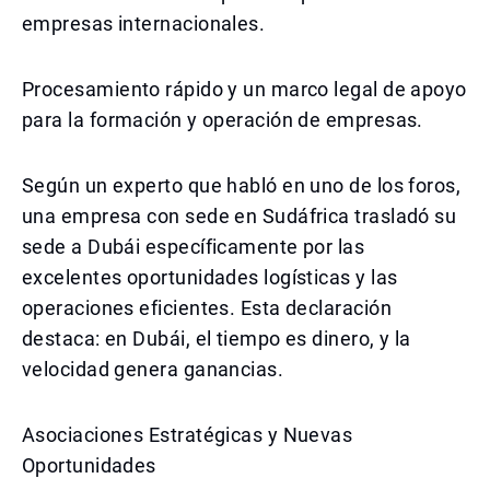
empresas internacionales.
Procesamiento rápido y un marco legal de apoyo
para la formación y operación de empresas.
Según un experto que habló en uno de los foros,
una empresa con sede en Sudáfrica trasladó su
sede a Dubái específicamente por las
excelentes oportunidades logísticas y las
operaciones eficientes. Esta declaración
destaca: en Dubái, el tiempo es dinero, y la
velocidad genera ganancias.
Asociaciones Estratégicas y Nuevas
Oportunidades