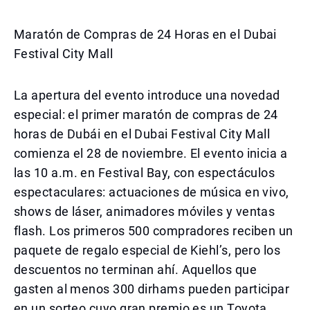
Maratón de Compras de 24 Horas en el Dubai
Festival City Mall
La apertura del evento introduce una novedad
especial: el primer maratón de compras de 24
horas de Dubái en el Dubai Festival City Mall
comienza el 28 de noviembre. El evento inicia a
las 10 a.m. en Festival Bay, con espectáculos
espectaculares: actuaciones de música en vivo,
shows de láser, animadores móviles y ventas
flash. Los primeros 500 compradores reciben un
paquete de regalo especial de Kiehl’s, pero los
descuentos no terminan ahí. Aquellos que
gasten al menos 300 dirhams pueden participar
en un sorteo cuyo gran premio es un Toyota