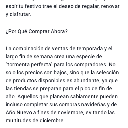
espíritu festivo trae el deseo de regalar, renovar
y disfrutar.
¿Por Qué Comprar Ahora?
La combinación de ventas de temporada y el
largo fin de semana crea una especie de
"tormenta perfecta" para los compradores. No
solo los precios son bajos, sino que la selección
de productos disponibles es abundante, ya que
las tiendas se preparan para el pico de fin de
año. Aquellos que planean sabiamente pueden
incluso completar sus compras navideñas y de
Año Nuevo a fines de noviembre, evitando las
multitudes de diciembre.