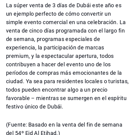
La súper venta de 3 días de Dubái este año es
un ejemplo perfecto de cómo convertir un
simple evento comercial en una celebración. La
venta de cinco días programada con el largo fin
de semana, programas especiales de
experiencia, la participación de marcas
premium, y la espectacular apertura, todos
contribuyen a hacer del evento uno de los
períodos de compras más emocionantes de la
ciudad. Ya sea para residentes locales o turistas,
todos pueden encontrar algo a un precio
favorable – mientras se sumergen en el espíritu
festivo único de Dubái.
(Fuente: Basado en la venta del fin de semana
del 54º Eid Al Etihad.)