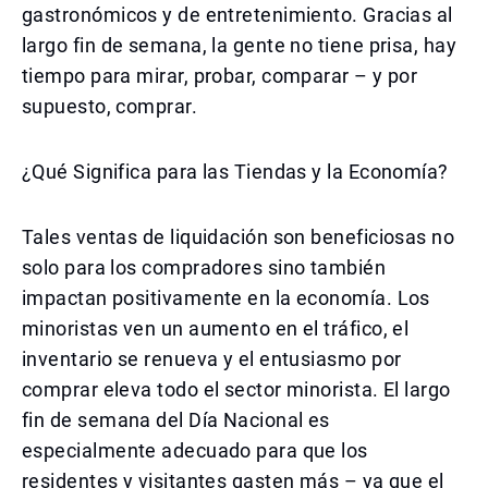
gastronómicos y de entretenimiento. Gracias al
largo fin de semana, la gente no tiene prisa, hay
tiempo para mirar, probar, comparar – y por
supuesto, comprar.
¿Qué Significa para las Tiendas y la Economía?
Tales ventas de liquidación son beneficiosas no
solo para los compradores sino también
impactan positivamente en la economía. Los
minoristas ven un aumento en el tráfico, el
inventario se renueva y el entusiasmo por
comprar eleva todo el sector minorista. El largo
fin de semana del Día Nacional es
especialmente adecuado para que los
residentes y visitantes gasten más – ya que el