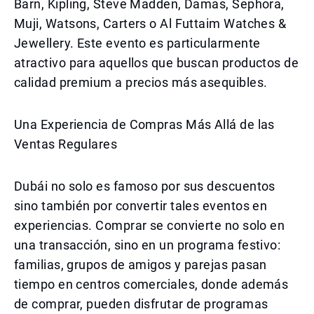
Barn, Kipling, Steve Madden, Damas, Sephora,
Muji, Watsons, Carters o Al Futtaim Watches &
Jewellery. Este evento es particularmente
atractivo para aquellos que buscan productos de
calidad premium a precios más asequibles.
Una Experiencia de Compras Más Allá de las
Ventas Regulares
Dubái no solo es famoso por sus descuentos
sino también por convertir tales eventos en
experiencias. Comprar se convierte no solo en
una transacción, sino en un programa festivo:
familias, grupos de amigos y parejas pasan
tiempo en centros comerciales, donde además
de comprar, pueden disfrutar de programas