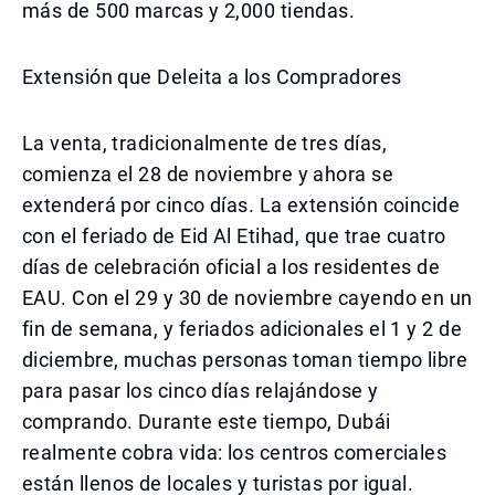
más de 500 marcas y 2,000 tiendas.
Extensión que Deleita a los Compradores
La venta, tradicionalmente de tres días,
comienza el 28 de noviembre y ahora se
extenderá por cinco días. La extensión coincide
con el feriado de Eid Al Etihad, que trae cuatro
días de celebración oficial a los residentes de
EAU. Con el 29 y 30 de noviembre cayendo en un
fin de semana, y feriados adicionales el 1 y 2 de
diciembre, muchas personas toman tiempo libre
para pasar los cinco días relajándose y
comprando. Durante este tiempo, Dubái
realmente cobra vida: los centros comerciales
están llenos de locales y turistas por igual.