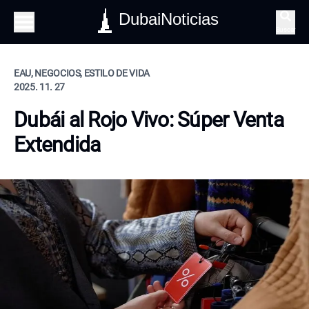
DubaiNoticias
Buscar
EAU, NEGOCIOS, ESTILO DE VIDA
2025. 11. 27
Dubái al Rojo Vivo: Súper Venta
Extendida