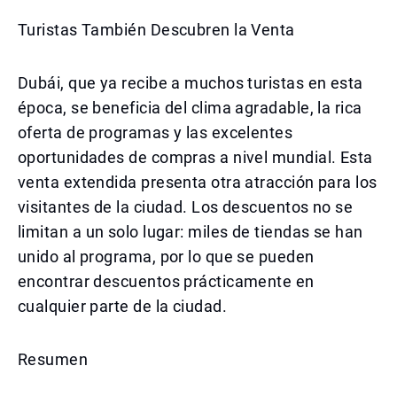
Turistas También Descubren la Venta
Dubái, que ya recibe a muchos turistas en esta
época, se beneficia del clima agradable, la rica
oferta de programas y las excelentes
oportunidades de compras a nivel mundial. Esta
venta extendida presenta otra atracción para los
visitantes de la ciudad. Los descuentos no se
limitan a un solo lugar: miles de tiendas se han
unido al programa, por lo que se pueden
encontrar descuentos prácticamente en
cualquier parte de la ciudad.
Resumen