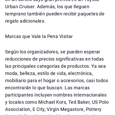
Urban Cruiser. Además, los que lleguen
temprano también pueden recibir paquetes de
regalo adicionales.
Marcas que Vale la Pena Visitar
Según los organizadores, se pueden esperar
reducciones de precios significativas en todas
las principales categorías de productos. Ya sea
moda, belleza, estilo de vida, electrónica,
mobiliario para el hogar o accesorios, casi todos
encontrarán lo que buscan. Las marcas
participantes incluyen nombres internacionales
y locales como Michael Kors, Ted Baker, US Polo
Association, E City, Virgin Megastore, Pottery