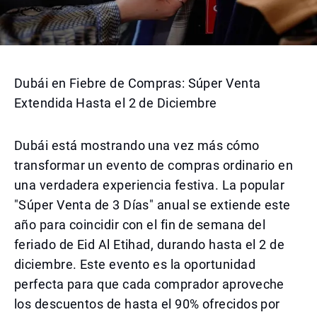
Dubái en Fiebre de Compras: Súper Venta
Extendida Hasta el 2 de Diciembre
Dubái está mostrando una vez más cómo
transformar un evento de compras ordinario en
una verdadera experiencia festiva. La popular
"Súper Venta de 3 Días" anual se extiende este
año para coincidir con el fin de semana del
feriado de Eid Al Etihad, durando hasta el 2 de
diciembre. Este evento es la oportunidad
perfecta para que cada comprador aproveche
los descuentos de hasta el 90% ofrecidos por