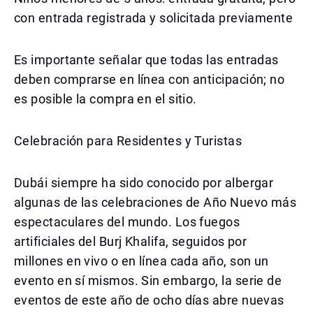
con entrada registrada y solicitada previamente
Es importante señalar que todas las entradas
deben comprarse en línea con anticipación; no
es posible la compra en el sitio.
Celebración para Residentes y Turistas
Dubái siempre ha sido conocido por albergar
algunas de las celebraciones de Año Nuevo más
espectaculares del mundo. Los fuegos
artificiales del Burj Khalifa, seguidos por
millones en vivo o en línea cada año, son un
evento en sí mismos. Sin embargo, la serie de
eventos de este año de ocho días abre nuevas