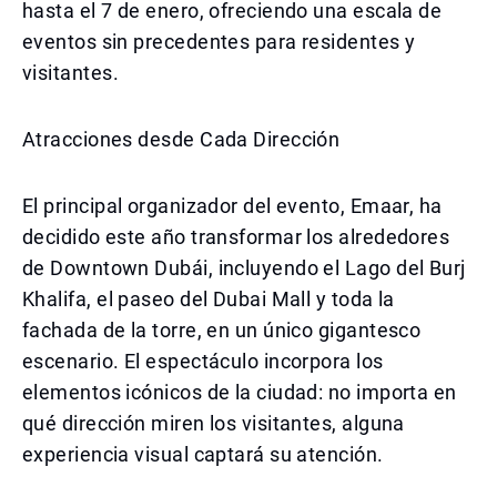
hasta el 7 de enero, ofreciendo una escala de
eventos sin precedentes para residentes y
visitantes.
Atracciones desde Cada Dirección
El principal organizador del evento, Emaar, ha
decidido este año transformar los alrededores
de Downtown Dubái, incluyendo el Lago del Burj
Khalifa, el paseo del Dubai Mall y toda la
fachada de la torre, en un único gigantesco
escenario. El espectáculo incorpora los
elementos icónicos de la ciudad: no importa en
qué dirección miren los visitantes, alguna
experiencia visual captará su atención.