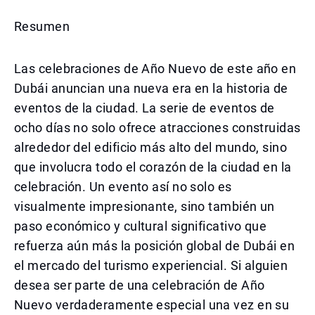
Resumen
Las celebraciones de Año Nuevo de este año en
Dubái anuncian una nueva era en la historia de
eventos de la ciudad. La serie de eventos de
ocho días no solo ofrece atracciones construidas
alrededor del edificio más alto del mundo, sino
que involucra todo el corazón de la ciudad en la
celebración. Un evento así no solo es
visualmente impresionante, sino también un
paso económico y cultural significativo que
refuerza aún más la posición global de Dubái en
el mercado del turismo experiencial. Si alguien
desea ser parte de una celebración de Año
Nuevo verdaderamente especial una vez en su