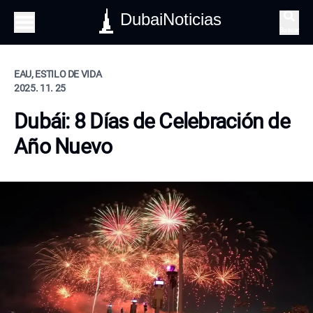
DubaiNoticias
Buscar
EAU, ESTILO DE VIDA
2025. 11. 25
Dubái: 8 Días de Celebración de
Año Nuevo