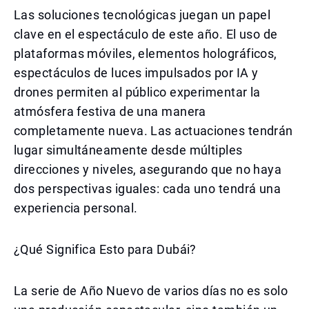
Las soluciones tecnológicas juegan un papel
clave en el espectáculo de este año. El uso de
plataformas móviles, elementos holográficos,
espectáculos de luces impulsados por IA y
drones permiten al público experimentar la
atmósfera festiva de una manera
completamente nueva. Las actuaciones tendrán
lugar simultáneamente desde múltiples
direcciones y niveles, asegurando que no haya
dos perspectivas iguales: cada uno tendrá una
experiencia personal.
¿Qué Significa Esto para Dubái?
La serie de Año Nuevo de varios días no es solo