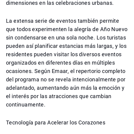
dimensiones en las celebraciones urbanas.
La extensa serie de eventos también permite
que todos experimenten la alegría de Año Nuevo
sin condensarse en una sola noche. Los turistas
pueden así planificar estancias más largas, y los
residentes pueden visitar los diversos eventos
organizados en diferentes días en múltiples
ocasiones. Según Emaar, el repertorio completo
del programa no se revela intencionalmente por
adelantado, aumentando aún más la emoción y
el interés por las atracciones que cambian
continuamente.
Tecnología para Acelerar los Corazones