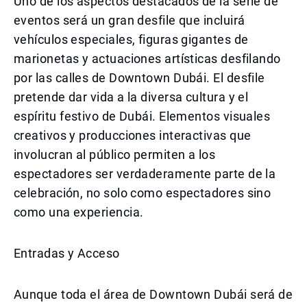
Uno de los aspectos destacados de la serie de
eventos será un gran desfile que incluirá
vehículos especiales, figuras gigantes de
marionetas y actuaciones artísticas desfilando
por las calles de Downtown Dubái. El desfile
pretende dar vida a la diversa cultura y el
espíritu festivo de Dubái. Elementos visuales
creativos y producciones interactivas que
involucran al público permiten a los
espectadores ser verdaderamente parte de la
celebración, no solo como espectadores sino
como una experiencia.
Entradas y Acceso
Aunque toda el área de Downtown Dubái será de