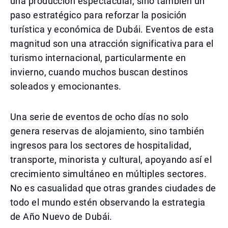
una producción espectacular, sino también un
paso estratégico para reforzar la posición
turística y económica de Dubái. Eventos de esta
magnitud son una atracción significativa para el
turismo internacional, particularmente en
invierno, cuando muchos buscan destinos
soleados y emocionantes.
Una serie de eventos de ocho días no solo
genera reservas de alojamiento, sino también
ingresos para los sectores de hospitalidad,
transporte, minorista y cultural, apoyando así el
crecimiento simultáneo en múltiples sectores.
No es casualidad que otras grandes ciudades de
todo el mundo estén observando la estrategia
de Año Nuevo de Dubái.