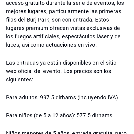
acceso gratuito durante la serie de eventos, los
mejores lugares, particularmente las primeras
filas del Burj Park, son con entrada. Estos
lugares premium ofrecen vistas exclusivas de
los fuegos artificiales, espectáculos láser y de
luces, así como actuaciones en vivo.
Las entradas ya están disponibles en el sitio
web oficial del evento. Los precios son los
siguientes:
Para adultos: 997.5 dirhams (incluyendo IVA)
Para niños (de 5 a 12 años): 577.5 dirhams
Niños menores de 5 años: entrada gratuita, pero