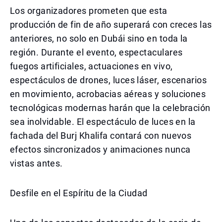
Los organizadores prometen que esta
producción de fin de año superará con creces las
anteriores, no solo en Dubái sino en toda la
región. Durante el evento, espectaculares
fuegos artificiales, actuaciones en vivo,
espectáculos de drones, luces láser, escenarios
en movimiento, acrobacias aéreas y soluciones
tecnológicas modernas harán que la celebración
sea inolvidable. El espectáculo de luces en la
fachada del Burj Khalifa contará con nuevos
efectos sincronizados y animaciones nunca
vistas antes.
Desfile en el Espíritu de la Ciudad