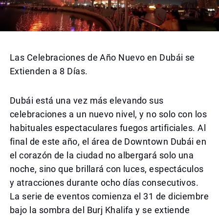
Las Celebraciones de Año Nuevo en Dubái se
Extienden a 8 Días.
Dubái está una vez más elevando sus
celebraciones a un nuevo nivel, y no solo con los
habituales espectaculares fuegos artificiales. Al
final de este año, el área de Downtown Dubái en
el corazón de la ciudad no albergará solo una
noche, sino que brillará con luces, espectáculos
y atracciones durante ocho días consecutivos.
La serie de eventos comienza el 31 de diciembre
bajo la sombra del Burj Khalifa y se extiende