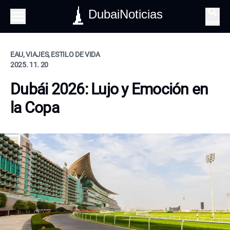
DubaiNoticias
Buscar
EAU, VIAJES, ESTILO DE VIDA
2025. 11. 20
Dubái 2026: Lujo y Emoción en
la Copa