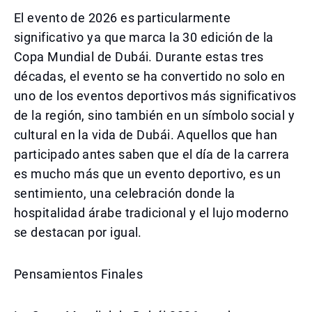
El evento de 2026 es particularmente
significativo ya que marca la 30 edición de la
Copa Mundial de Dubái. Durante estas tres
décadas, el evento se ha convertido no solo en
uno de los eventos deportivos más significativos
de la región, sino también en un símbolo social y
cultural en la vida de Dubái. Aquellos que han
participado antes saben que el día de la carrera
es mucho más que un evento deportivo, es un
sentimiento, una celebración donde la
hospitalidad árabe tradicional y el lujo moderno
se destacan por igual.
Pensamientos Finales