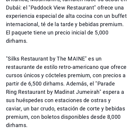
Dubái: el "Paddock View Restaurant" ofrece una
experiencia especial de alta cocina con un buffet
internacional, té de la tarde y bebidas premium.
El paquete tiene un precio inicial de 5,000
dirhams.
"Silks Restaurant by The MAINE" es un
restaurante de estilo retro-americano que ofrece
cursos únicos y cócteles premium, con precios a
partir de 6,500 dirhams. Además, el "Parade
Ring Restaurant by Madinat Jumeirah" espera a
sus huéspedes con estaciones de ostras y
caviar, un bar crudo, estación de corte y bebidas
premium, con boletos disponibles desde 8,000
dirhams.