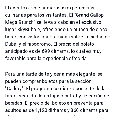
El evento ofrece numerosas experiencias
culinarias para los visitantes. El "Grand Gallop
Mega Brunch" se lleva a cabo en el exclusivo
lugar SkyBubble, ofreciendo un brunch de cinco
horas con vistas panorámicas sobre la ciudad de
Dubái y el hipódromo. El precio del boleto
anticipado es de 699 dirhams, lo cual es muy
favorable para la experiencia ofrecida.
Para una tarde de té y cena más elegante, se
pueden comprar boletos para la sección
"Gallery". El programa comienza con el té de la
tarde, seguido de un lujoso buffet y selección de
bebidas. El precio del boleto en preventa para
adultos es de 1,120 dirhams y 360 dirhams para