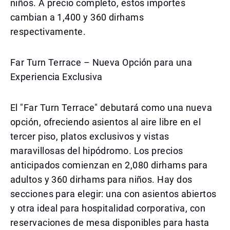
niños. A precio completo, estos importes
cambian a 1,400 y 360 dirhams
respectivamente.
Far Turn Terrace – Nueva Opción para una
Experiencia Exclusiva
El "Far Turn Terrace" debutará como una nueva
opción, ofreciendo asientos al aire libre en el
tercer piso, platos exclusivos y vistas
maravillosas del hipódromo. Los precios
anticipados comienzan en 2,080 dirhams para
adultos y 360 dirhams para niños. Hay dos
secciones para elegir: una con asientos abiertos
y otra ideal para hospitalidad corporativa, con
reservaciones de mesa disponibles para hasta