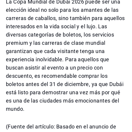
La Copa Mundial de Dubái 2026 puede ser una
elección ideal no solo para los amantes de las
carreras de caballos, sino también para aquellos
interesados en la vida social y el lujo. Las
diversas categorías de boletos, los servicios
premium y las carreras de clase mundial
garantizan que cada visitante tenga una
experiencia inolvidable. Para aquellos que
buscan asistir al evento a un precio con
descuento, es recomendable comprar los
boletos antes del 31 de diciembre, ya que Dubái
está listo para demostrar una vez más por qué
es una de las ciudades más emocionantes del
mundo.
(Fuente del artículo: Basado en el anuncio de