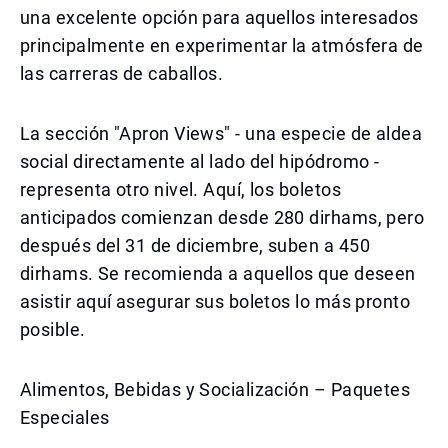
una excelente opción para aquellos interesados
principalmente en experimentar la atmósfera de
las carreras de caballos.
La sección "Apron Views" - una especie de aldea
social directamente al lado del hipódromo -
representa otro nivel. Aquí, los boletos
anticipados comienzan desde 280 dirhams, pero
después del 31 de diciembre, suben a 450
dirhams. Se recomienda a aquellos que deseen
asistir aquí asegurar sus boletos lo más pronto
posible.
Alimentos, Bebidas y Socialización – Paquetes
Especiales