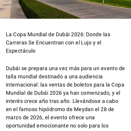
La Copa Mundial de Dubái 2026: Donde las
Carreras Se Encuentran con el Lujo y el
Espectáculo
Dubái se prepara una vez más para un evento de
talla mundial destinado a una audiencia
internacional: las ventas de boletos para la Copa
Mundial de Dubái 2026 ya han comenzado, y el
interés crece año tras año. Llevándose a cabo
en el famoso hipódromo de Meydan el 28 de
marzo de 2026, el evento ofrece una
oportunidad emocionante no solo para los