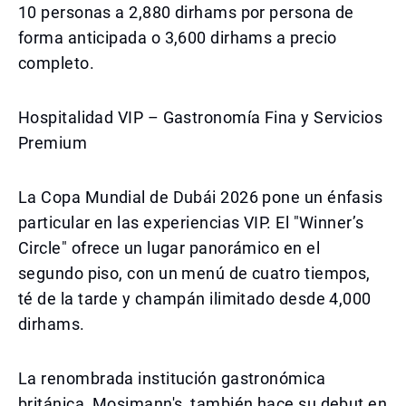
10 personas a 2,880 dirhams por persona de
forma anticipada o 3,600 dirhams a precio
completo.
Hospitalidad VIP – Gastronomía Fina y Servicios
Premium
La Copa Mundial de Dubái 2026 pone un énfasis
particular en las experiencias VIP. El "Winner’s
Circle" ofrece un lugar panorámico en el
segundo piso, con un menú de cuatro tiempos,
té de la tarde y champán ilimitado desde 4,000
dirhams.
La renombrada institución gastronómica
británica, Mosimann's, también hace su debut en