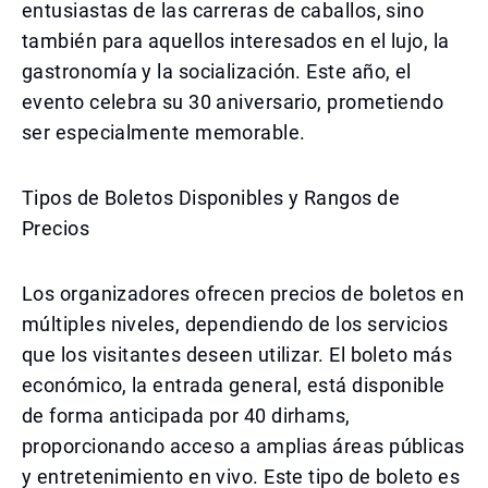
entusiastas de las carreras de caballos, sino
también para aquellos interesados en el lujo, la
gastronomía y la socialización. Este año, el
evento celebra su 30 aniversario, prometiendo
ser especialmente memorable.
Tipos de Boletos Disponibles y Rangos de
Precios
Los organizadores ofrecen precios de boletos en
múltiples niveles, dependiendo de los servicios
que los visitantes deseen utilizar. El boleto más
económico, la entrada general, está disponible
de forma anticipada por 40 dirhams,
proporcionando acceso a amplias áreas públicas
y entretenimiento en vivo. Este tipo de boleto es