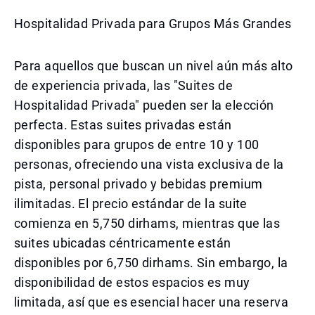
Hospitalidad Privada para Grupos Más Grandes
Para aquellos que buscan un nivel aún más alto
de experiencia privada, las "Suites de
Hospitalidad Privada" pueden ser la elección
perfecta. Estas suites privadas están
disponibles para grupos de entre 10 y 100
personas, ofreciendo una vista exclusiva de la
pista, personal privado y bebidas premium
ilimitadas. El precio estándar de la suite
comienza en 5,750 dirhams, mientras que las
suites ubicadas céntricamente están
disponibles por 6,750 dirhams. Sin embargo, la
disponibilidad de estos espacios es muy
limitada, así que es esencial hacer una reserva