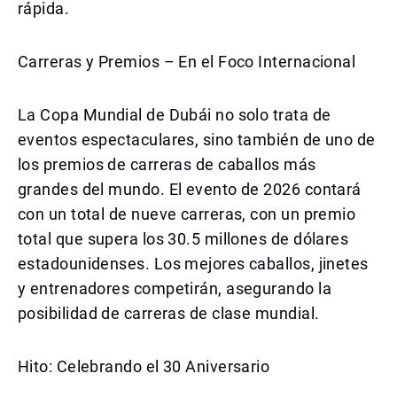
rápida.
Carreras y Premios – En el Foco Internacional
La Copa Mundial de Dubái no solo trata de
eventos espectaculares, sino también de uno de
los premios de carreras de caballos más
grandes del mundo. El evento de 2026 contará
con un total de nueve carreras, con un premio
total que supera los 30.5 millones de dólares
estadounidenses. Los mejores caballos, jinetes
y entrenadores competirán, asegurando la
posibilidad de carreras de clase mundial.
Hito: Celebrando el 30 Aniversario