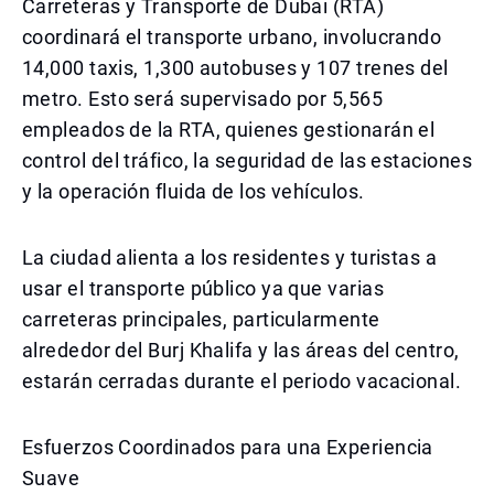
Carreteras y Transporte de Dubai (RTA)
coordinará el transporte urbano, involucrando
14,000 taxis, 1,300 autobuses y 107 trenes del
metro. Esto será supervisado por 5,565
empleados de la RTA, quienes gestionarán el
control del tráfico, la seguridad de las estaciones
y la operación fluida de los vehículos.
La ciudad alienta a los residentes y turistas a
usar el transporte público ya que varias
carreteras principales, particularmente
alrededor del Burj Khalifa y las áreas del centro,
estarán cerradas durante el periodo vacacional.
Esfuerzos Coordinados para una Experiencia
Suave