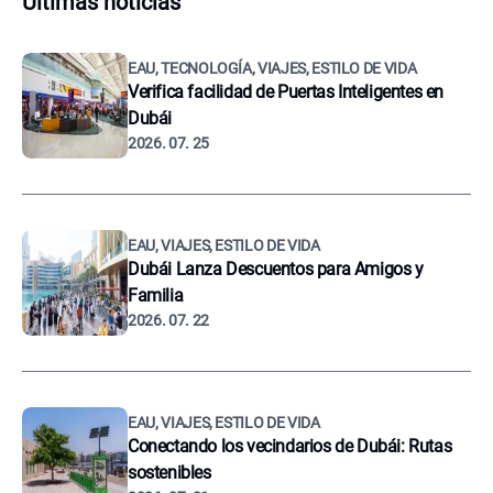
Últimas noticias
EAU, TECNOLOGÍA, VIAJES, ESTILO DE VIDA
Verifica facilidad de Puertas Inteligentes en
Dubái
2026. 07. 25
EAU, VIAJES, ESTILO DE VIDA
Dubái Lanza Descuentos para Amigos y
Familia
2026. 07. 22
EAU, VIAJES, ESTILO DE VIDA
Conectando los vecindarios de Dubái: Rutas
sostenibles