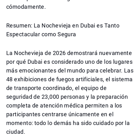
cómodamente.
Resumen: La Nochevieja en Dubai es Tanto
Espectacular como Segura
La Nochevieja de 2026 demostrará nuevamente
por qué Dubai es considerado uno de los lugares
más emocionantes del mundo para celebrar. Las
48 exhibiciones de fuegos artificiales, el sistema
de transporte coordinado, el equipo de
seguridad de 23,000 personas y la preparación
completa de atención médica permiten a los
participantes centrarse únicamente en el
momento: todo lo demás ha sido cuidado por la
ciudad.