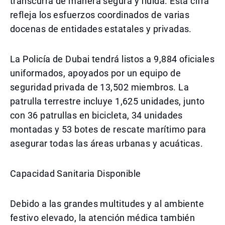
transcurra de manera segura y fluida. Esta cifra
refleja los esfuerzos coordinados de varias
docenas de entidades estatales y privadas.
La Policía de Dubai tendrá listos a 9,884 oficiales
uniformados, apoyados por un equipo de
seguridad privada de 13,502 miembros. La
patrulla terrestre incluye 1,625 unidades, junto
con 36 patrullas en bicicleta, 34 unidades
montadas y 53 botes de rescate marítimo para
asegurar todas las áreas urbanas y acuáticas.
Capacidad Sanitaria Disponible
Debido a las grandes multitudes y al ambiente
festivo elevado, la atención médica también