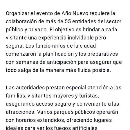
Organizar el evento de Año Nuevo requiere la
colaboración de más de 55 entidades del sector
público y privado. El objetivo es brindar a cada
visitante una experiencia inolvidable pero
segura. Los funcionarios de la ciudad
comenzaron la planificación y los preparativos
con semanas de anticipación para asegurar que
todo salga de la manera más fluida posible.
Las autoridades prestan especial atención a las
familias, visitantes mayores y turistas,
asegurando acceso seguro y conveniente a las
atracciones. Varios parques públicos operarán
con horarios extendidos, ofreciendo lugares
ideales para ver los fuegos artificiales