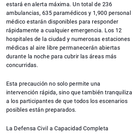
estará en alerta máxima. Un total de 236
ambulancias, 635 paramédicos y 1,900 personal
médico estarán disponibles para responder
rápidamente a cualquier emergencia. Los 12
hospitales de la ciudad y numerosas estaciones
médicas al aire libre permanecerán abiertas
durante la noche para cubrir las áreas más
concurridas.
Esta precaución no solo permite una
intervención rápida, sino que también tranquiliza
a los participantes de que todos los escenarios
posibles están preparados.
La Defensa Civil a Capacidad Completa