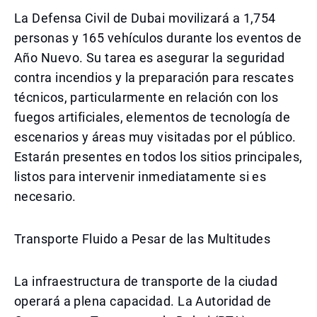
La Defensa Civil de Dubai movilizará a 1,754
personas y 165 vehículos durante los eventos de
Año Nuevo. Su tarea es asegurar la seguridad
contra incendios y la preparación para rescates
técnicos, particularmente en relación con los
fuegos artificiales, elementos de tecnología de
escenarios y áreas muy visitadas por el público.
Estarán presentes en todos los sitios principales,
listos para intervenir inmediatamente si es
necesario.
Transporte Fluido a Pesar de las Multitudes
La infraestructura de transporte de la ciudad
operará a plena capacidad. La Autoridad de