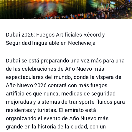
Dubai 2026: Fuegos Artificiales Récord y
Seguridad Inigualable en Nochevieja
Dubai se está preparando una vez más para una
de las celebraciones de Año Nuevo más
espectaculares del mundo, donde la víspera de
Año Nuevo 2026 contará con más fuegos
artificiales que nunca, medidas de seguridad
mejoradas y sistemas de transporte fluidos para
residentes y turistas. El emirato está
organizando el evento de Año Nuevo más
grande en la historia de la ciudad, con un