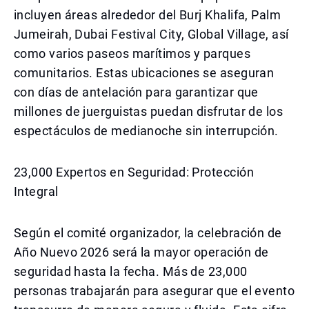
incluyen áreas alrededor del Burj Khalifa, Palm
Jumeirah, Dubai Festival City, Global Village, así
como varios paseos marítimos y parques
comunitarios. Estas ubicaciones se aseguran
con días de antelación para garantizar que
millones de juerguistas puedan disfrutar de los
espectáculos de medianoche sin interrupción.
23,000 Expertos en Seguridad: Protección
Integral
Según el comité organizador, la celebración de
Año Nuevo 2026 será la mayor operación de
seguridad hasta la fecha. Más de 23,000
personas trabajarán para asegurar que el evento