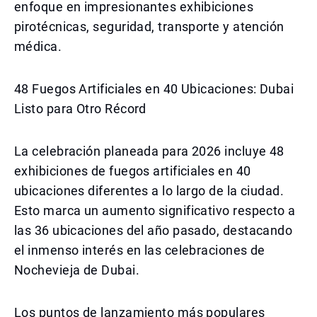
enfoque en impresionantes exhibiciones
pirotécnicas, seguridad, transporte y atención
médica.
48 Fuegos Artificiales en 40 Ubicaciones: Dubai
Listo para Otro Récord
La celebración planeada para 2026 incluye 48
exhibiciones de fuegos artificiales en 40
ubicaciones diferentes a lo largo de la ciudad.
Esto marca un aumento significativo respecto a
las 36 ubicaciones del año pasado, destacando
el inmenso interés en las celebraciones de
Nochevieja de Dubai.
Los puntos de lanzamiento más populares