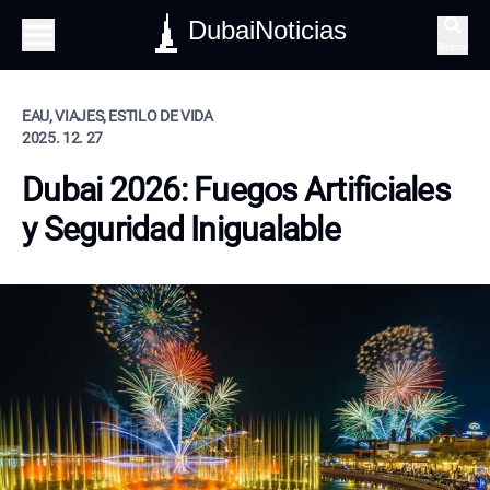
DubaiNoticias
Buscar
EAU, VIAJES, ESTILO DE VIDA
2025. 12. 27
Dubai 2026: Fuegos Artificiales
y Seguridad Inigualable