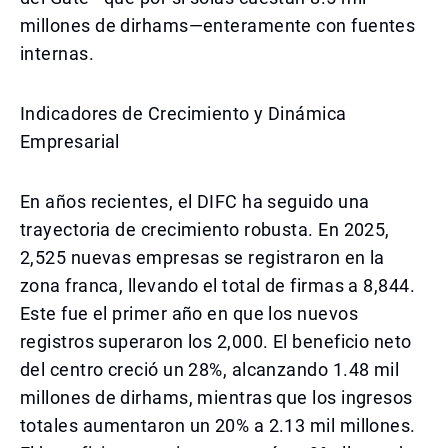
millones de dirhams—enteramente con fuentes
internas.
Indicadores de Crecimiento y Dinámica
Empresarial
En años recientes, el DIFC ha seguido una
trayectoria de crecimiento robusta. En 2025,
2,525 nuevas empresas se registraron en la
zona franca, llevando el total de firmas a 8,844.
Este fue el primer año en que los nuevos
registros superaron los 2,000. El beneficio neto
del centro creció un 28%, alcanzando 1.48 mil
millones de dirhams, mientras que los ingresos
totales aumentaron un 20% a 2.13 mil millones.