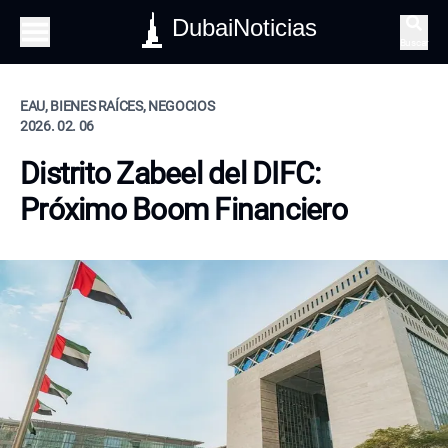
DubaiNoticias
Buscar
EAU, BIENES RAÍCES, NEGOCIOS
2026. 02. 06
Distrito Zabeel del DIFC:
Próximo Boom Financiero