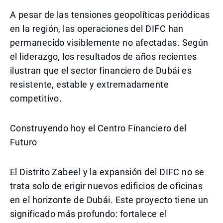
A pesar de las tensiones geopolíticas periódicas
en la región, las operaciones del DIFC han
permanecido visiblemente no afectadas. Según
el liderazgo, los resultados de años recientes
ilustran que el sector financiero de Dubái es
resistente, estable y extremadamente
competitivo.
Construyendo hoy el Centro Financiero del
Futuro
El Distrito Zabeel y la expansión del DIFC no se
trata solo de erigir nuevos edificios de oficinas
en el horizonte de Dubái. Este proyecto tiene un
significado más profundo: fortalece el