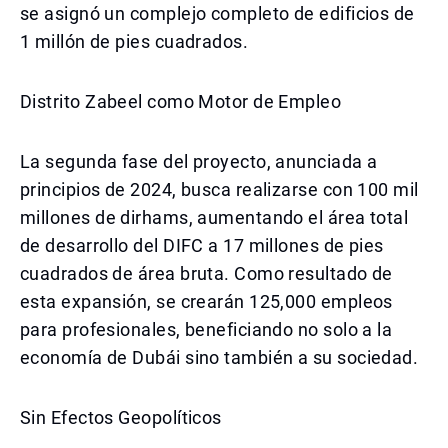
se asignó un complejo completo de edificios de
1 millón de pies cuadrados.
Distrito Zabeel como Motor de Empleo
La segunda fase del proyecto, anunciada a
principios de 2024, busca realizarse con 100 mil
millones de dirhams, aumentando el área total
de desarrollo del DIFC a 17 millones de pies
cuadrados de área bruta. Como resultado de
esta expansión, se crearán 125,000 empleos
para profesionales, beneficiando no solo a la
economía de Dubái sino también a su sociedad.
Sin Efectos Geopolíticos