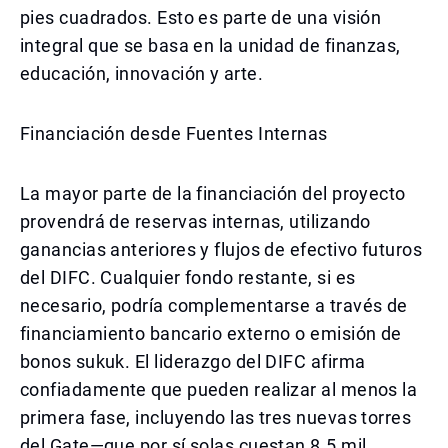
pies cuadrados. Esto es parte de una visión
integral que se basa en la unidad de finanzas,
educación, innovación y arte.
Financiación desde Fuentes Internas
La mayor parte de la financiación del proyecto
provendrá de reservas internas, utilizando
ganancias anteriores y flujos de efectivo futuros
del DIFC. Cualquier fondo restante, si es
necesario, podría complementarse a través de
financiamiento bancario externo o emisión de
bonos sukuk. El liderazgo del DIFC afirma
confiadamente que pueden realizar al menos la
primera fase, incluyendo las tres nuevas torres
del Gate—que por sí solas cuestan 8.5 mil