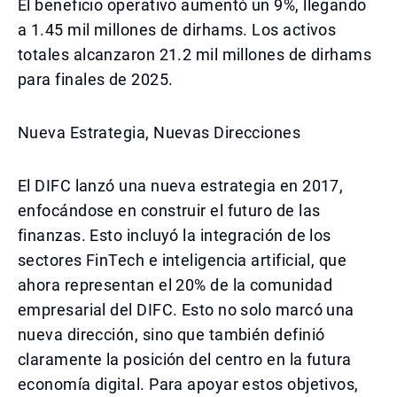
El beneficio operativo aumentó un 9%, llegando
a 1.45 mil millones de dirhams. Los activos
totales alcanzaron 21.2 mil millones de dirhams
para finales de 2025.
Nueva Estrategia, Nuevas Direcciones
El DIFC lanzó una nueva estrategia en 2017,
enfocándose en construir el futuro de las
finanzas. Esto incluyó la integración de los
sectores FinTech e inteligencia artificial, que
ahora representan el 20% de la comunidad
empresarial del DIFC. Esto no solo marcó una
nueva dirección, sino que también definió
claramente la posición del centro en la futura
economía digital. Para apoyar estos objetivos,