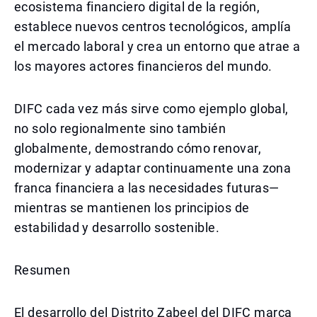
ecosistema financiero digital de la región,
establece nuevos centros tecnológicos, amplía
el mercado laboral y crea un entorno que atrae a
los mayores actores financieros del mundo.
DIFC cada vez más sirve como ejemplo global,
no solo regionalmente sino también
globalmente, demostrando cómo renovar,
modernizar y adaptar continuamente una zona
franca financiera a las necesidades futuras—
mientras se mantienen los principios de
estabilidad y desarrollo sostenible.
Resumen
El desarrollo del Distrito Zabeel del DIFC marca