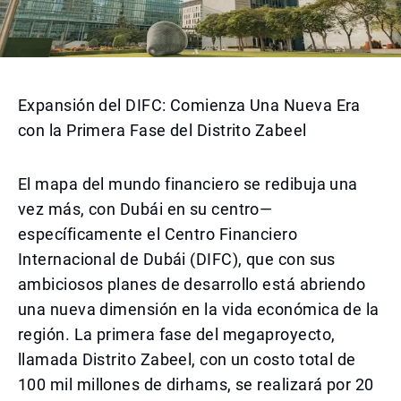
Expansión del DIFC: Comienza Una Nueva Era
con la Primera Fase del Distrito Zabeel
El mapa del mundo financiero se redibuja una
vez más, con Dubái en su centro—
específicamente el Centro Financiero
Internacional de Dubái (DIFC), que con sus
ambiciosos planes de desarrollo está abriendo
una nueva dimensión en la vida económica de la
región. La primera fase del megaproyecto,
llamada Distrito Zabeel, con un costo total de
100 mil millones de dirhams, se realizará por 20