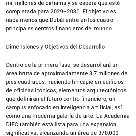
mil millones de dirhams y se espera que esté
completada para 2029–2030. El objetivo es
nada menos que Dubái entre en los cuatro
principales centros financieros del mundo.
Dimensiones y Objetivos del Desarrollo
Dentro de la primera fase, se desarrollará un
área bruta de aproximadamente 3,7 millones de
pies cuadrados, haciendo hincapié en edificios
de oficinas icónicos, elementos arquitectónicos
que definirán el futuro centro financiero, un
campus enfocado en inteligencia artificial, así
como una moderna galería de arte. La Academia
DIFC también está lista para una expansión
significativa, alcanzando un área de 370,000