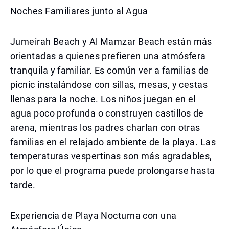
Noches Familiares junto al Agua
Jumeirah Beach y Al Mamzar Beach están más
orientadas a quienes prefieren una atmósfera
tranquila y familiar. Es común ver a familias de
picnic instalándose con sillas, mesas, y cestas
llenas para la noche. Los niños juegan en el
agua poco profunda o construyen castillos de
arena, mientras los padres charlan con otras
familias en el relajado ambiente de la playa. Las
temperaturas vespertinas son más agradables,
por lo que el programa puede prolongarse hasta
tarde.
Experiencia de Playa Nocturna con una