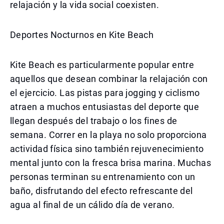
relajación y la vida social coexisten.
Deportes Nocturnos en Kite Beach
Kite Beach es particularmente popular entre
aquellos que desean combinar la relajación con
el ejercicio. Las pistas para jogging y ciclismo
atraen a muchos entusiastas del deporte que
llegan después del trabajo o los fines de
semana. Correr en la playa no solo proporciona
actividad física sino también rejuvenecimiento
mental junto con la fresca brisa marina. Muchas
personas terminan su entrenamiento con un
baño, disfrutando del efecto refrescante del
agua al final de un cálido día de verano.