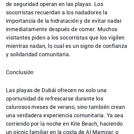
de seguridad operan en las playas. Los
socorristas recuerdan a los nadadores la
importancia de la hidratación y de evitar nadar
inmediatamente después de comer. Muchos
visitantes piden a los socorristas que los vigilen
mientras nadan, lo cual es un signo de confianza
y solidaridad comunitaria.
Conclusión
Las playas de Dubái ofrecen no solo una
oportunidad de refrescarse durante los
calurosos meses de verano, sino también crean
una verdadera experiencia comunitaria. Ya sea
corriendo por la noche en Kite Beach, haciendo
un picnic familiar en la costa de Al Mamzar, o