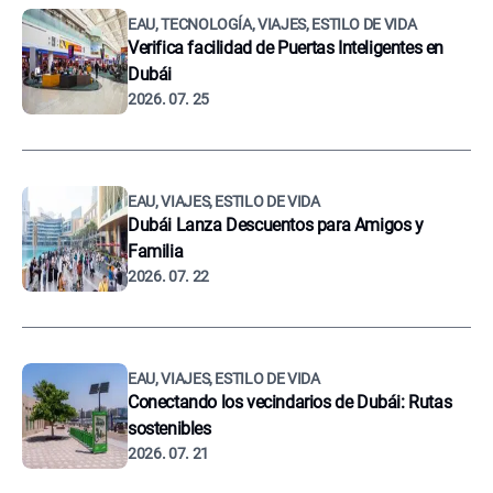
EAU, TECNOLOGÍA, VIAJES, ESTILO DE VIDA
Verifica facilidad de Puertas Inteligentes en
Dubái
2026. 07. 25
EAU, VIAJES, ESTILO DE VIDA
Dubái Lanza Descuentos para Amigos y
Familia
2026. 07. 22
EAU, VIAJES, ESTILO DE VIDA
Conectando los vecindarios de Dubái: Rutas
sostenibles
2026. 07. 21