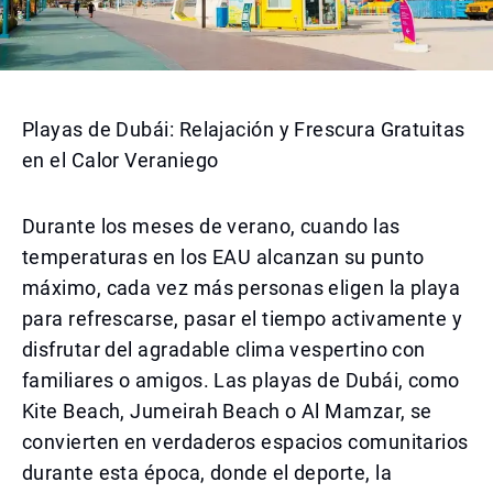
Playas de Dubái: Relajación y Frescura Gratuitas
en el Calor Veraniego
Durante los meses de verano, cuando las
temperaturas en los EAU alcanzan su punto
máximo, cada vez más personas eligen la playa
para refrescarse, pasar el tiempo activamente y
disfrutar del agradable clima vespertino con
familiares o amigos. Las playas de Dubái, como
Kite Beach, Jumeirah Beach o Al Mamzar, se
convierten en verdaderos espacios comunitarios
durante esta época, donde el deporte, la