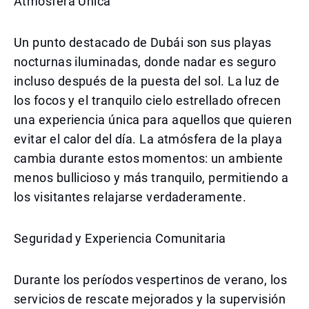
Atmósfera Única
Un punto destacado de Dubái son sus playas
nocturnas iluminadas, donde nadar es seguro
incluso después de la puesta del sol. La luz de
los focos y el tranquilo cielo estrellado ofrecen
una experiencia única para aquellos que quieren
evitar el calor del día. La atmósfera de la playa
cambia durante estos momentos: un ambiente
menos bullicioso y más tranquilo, permitiendo a
los visitantes relajarse verdaderamente.
Seguridad y Experiencia Comunitaria
Durante los períodos vespertinos de verano, los
servicios de rescate mejorados y la supervisión