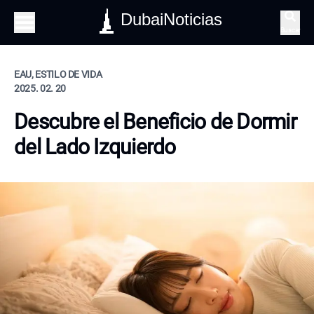
DubaiNoticias
Buscar
EAU, ESTILO DE VIDA
2025. 02. 20
Descubre el Beneficio de Dormir
del Lado Izquierdo