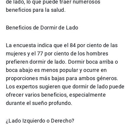
de lado, lo que puede traer numerosos
beneficios para la salud.
Beneficios de Dormir de Lado
La encuesta indica que el 84 por ciento de las
mujeres y el 77 por ciento de los hombres
prefieren dormir de lado. Dormir boca arriba o
boca abajo es menos popular y ocurre en
proporciones más bajas para ambos géneros.
Los expertos sugieren que dormir de lado puede
ofrecer varios beneficios, especialmente
durante el sueño profundo.
¿Lado Izquierdo o Derecho?