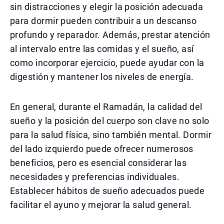
sin distracciones y elegir la posición adecuada
para dormir pueden contribuir a un descanso
profundo y reparador. Además, prestar atención
al intervalo entre las comidas y el sueño, así
como incorporar ejercicio, puede ayudar con la
digestión y mantener los niveles de energía.
En general, durante el Ramadán, la calidad del
sueño y la posición del cuerpo son clave no solo
para la salud física, sino también mental. Dormir
del lado izquierdo puede ofrecer numerosos
beneficios, pero es esencial considerar las
necesidades y preferencias individuales.
Establecer hábitos de sueño adecuados puede
facilitar el ayuno y mejorar la salud general.