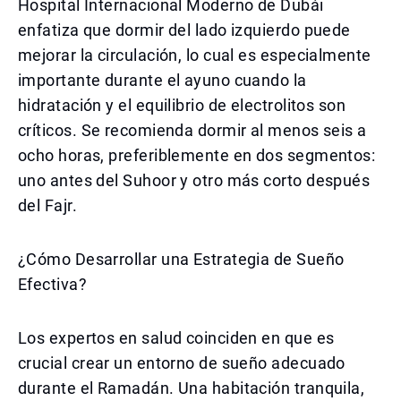
Hospital Internacional Moderno de Dubái
enfatiza que dormir del lado izquierdo puede
mejorar la circulación, lo cual es especialmente
importante durante el ayuno cuando la
hidratación y el equilibrio de electrolitos son
críticos. Se recomienda dormir al menos seis a
ocho horas, preferiblemente en dos segmentos:
uno antes del Suhoor y otro más corto después
del Fajr.
¿Cómo Desarrollar una Estrategia de Sueño
Efectiva?
Los expertos en salud coinciden en que es
crucial crear un entorno de sueño adecuado
durante el Ramadán. Una habitación tranquila,