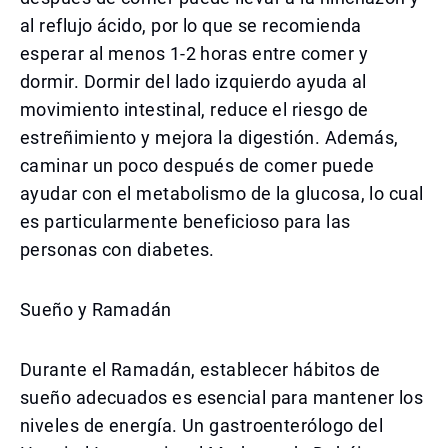
al reflujo ácido, por lo que se recomienda
esperar al menos 1-2 horas entre comer y
dormir. Dormir del lado izquierdo ayuda al
movimiento intestinal, reduce el riesgo de
estreñimiento y mejora la digestión. Además,
caminar un poco después de comer puede
ayudar con el metabolismo de la glucosa, lo cual
es particularmente beneficioso para las
personas con diabetes.
Sueño y Ramadán
Durante el Ramadán, establecer hábitos de
sueño adecuados es esencial para mantener los
niveles de energía. Un gastroenterólogo del