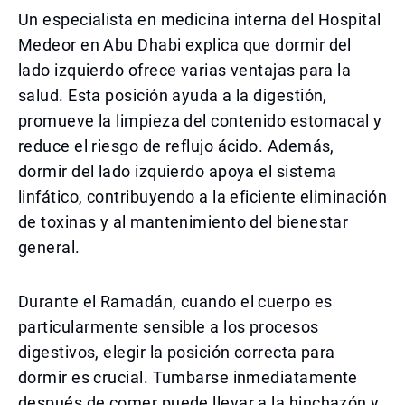
Un especialista en medicina interna del Hospital
Medeor en Abu Dhabi explica que dormir del
lado izquierdo ofrece varias ventajas para la
salud. Esta posición ayuda a la digestión,
promueve la limpieza del contenido estomacal y
reduce el riesgo de reflujo ácido. Además,
dormir del lado izquierdo apoya el sistema
linfático, contribuyendo a la eficiente eliminación
de toxinas y al mantenimiento del bienestar
general.
Durante el Ramadán, cuando el cuerpo es
particularmente sensible a los procesos
digestivos, elegir la posición correcta para
dormir es crucial. Tumbarse inmediatamente
después de comer puede llevar a la hinchazón y