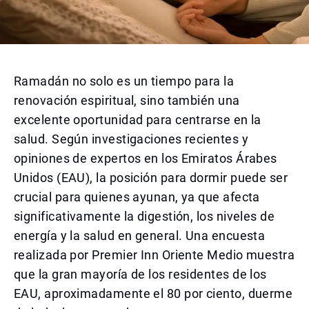
Ramadán no solo es un tiempo para la
renovación espiritual, sino también una
excelente oportunidad para centrarse en la
salud. Según investigaciones recientes y
opiniones de expertos en los Emiratos Árabes
Unidos (EAU), la posición para dormir puede ser
crucial para quienes ayunan, ya que afecta
significativamente la digestión, los niveles de
energía y la salud en general. Una encuesta
realizada por Premier Inn Oriente Medio muestra
que la gran mayoría de los residentes de los
EAU, aproximadamente el 80 por ciento, duerme