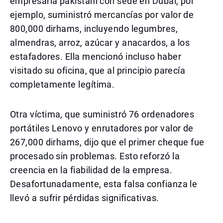
empresaria pakistaní con sede en Dubái, por
ejemplo, suministró mercancías por valor de
800,000 dirhams, incluyendo legumbres,
almendras, arroz, azúcar y anacardos, a los
estafadores. Ella mencionó incluso haber
visitado su oficina, que al principio parecía
completamente legítima.
Otra víctima, que suministró 76 ordenadores
portátiles Lenovo y enrutadores por valor de
267,000 dirhams, dijo que el primer cheque fue
procesado sin problemas. Esto reforzó la
creencia en la fiabilidad de la empresa.
Desafortunadamente, esta falsa confianza le
llevó a sufrir pérdidas significativas.