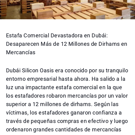
Estafa Comercial Devastadora en Dubái:
Desaparecen Más de 12 Millones de Dirhams en
Mercancías
Dubái Silicon Oasis era conocido por su tranquilo
entorno empresarial hasta ahora. Ha salido a la
luz una impactante estafa comercial en la que
los estafadores robaron mercancías por un valor
superior a 12 millones de dirhams. Según las
víctimas, los estafadores ganaron confianza a
través de pequeñas compras en efectivo y luego
ordenaron grandes cantidades de mercancías