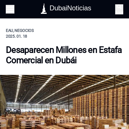
DubaiNoticias
Buscar
EAU, NEGOCIOS
2025. 01. 18
Desaparecen Millones en Estafa
Comercial en Dubái