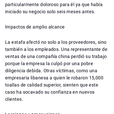
particularmente doloroso para él ya que había
iniciado su negocio solo seis meses antes.
Impactos de amplio alcance
La estafa afectó no solo a los proveedores, sino
también a los empleados. Una representante de
ventas de una compañía china perdió su trabajo
porque la empresa la culpó por una pobre
diligencia debida. Otras víctimas, como una
empresaria libanesa a quien le robaron 15,000
toallas de calidad superior, sienten que este
caso ha socavado su confianza en nuevos
clientes.