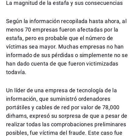
La magnitud de la estafa y sus consecuencias
Según la información recopilada hasta ahora, al
menos 70 empresas fueron afectadas por la
estafa, pero es probable que el número de
víctimas sea mayor. Muchas empresas no han
informado de sus pérdidas o simplemente no se
han dado cuenta de que fueron victimizadas
todavía.
Un líder de una empresa de tecnología de la
información, que suministró ordenadores
portátiles y cables de red por valor de 78,000
dirhams, expresó su sorpresa de que a pesar de
realizar todas las comprobaciones preliminares
posibles, fue víctima del fraude. Este caso fue