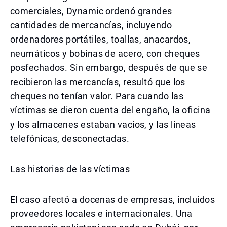
comerciales, Dynamic ordenó grandes
cantidades de mercancías, incluyendo
ordenadores portátiles, toallas, anacardos,
neumáticos y bobinas de acero, con cheques
posfechados. Sin embargo, después de que se
recibieron las mercancías, resultó que los
cheques no tenían valor. Para cuando las
víctimas se dieron cuenta del engaño, la oficina
y los almacenes estaban vacíos, y las líneas
telefónicas, desconectadas.
Las historias de las víctimas
El caso afectó a docenas de empresas, incluidos
proveedores locales e internacionales. Una