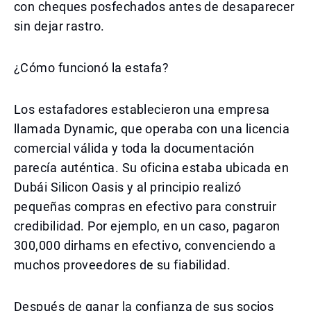
con cheques posfechados antes de desaparecer
sin dejar rastro.
¿Cómo funcionó la estafa?
Los estafadores establecieron una empresa
llamada Dynamic, que operaba con una licencia
comercial válida y toda la documentación
parecía auténtica. Su oficina estaba ubicada en
Dubái Silicon Oasis y al principio realizó
pequeñas compras en efectivo para construir
credibilidad. Por ejemplo, en un caso, pagaron
300,000 dirhams en efectivo, convenciendo a
muchos proveedores de su fiabilidad.
Después de ganar la confianza de sus socios