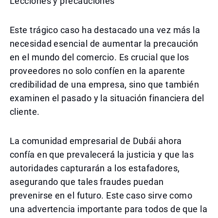
Lecciones y precauciones
Este trágico caso ha destacado una vez más la
necesidad esencial de aumentar la precaución
en el mundo del comercio. Es crucial que los
proveedores no solo confíen en la aparente
credibilidad de una empresa, sino que también
examinen el pasado y la situación financiera del
cliente.
La comunidad empresarial de Dubái ahora
confía en que prevalecerá la justicia y que las
autoridades capturarán a los estafadores,
asegurando que tales fraudes puedan
prevenirse en el futuro. Este caso sirve como
una advertencia importante para todos de que la