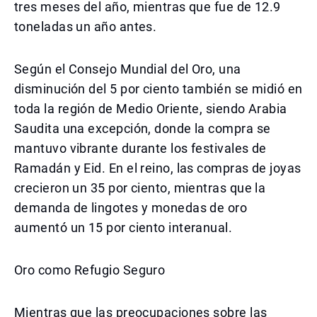
tres meses del año, mientras que fue de 12.9
toneladas un año antes.
Según el Consejo Mundial del Oro, una
disminución del 5 por ciento también se midió en
toda la región de Medio Oriente, siendo Arabia
Saudita una excepción, donde la compra se
mantuvo vibrante durante los festivales de
Ramadán y Eid. En el reino, las compras de joyas
crecieron un 35 por ciento, mientras que la
demanda de lingotes y monedas de oro
aumentó un 15 por ciento interanual.
Oro como Refugio Seguro
Mientras que las preocupaciones sobre las