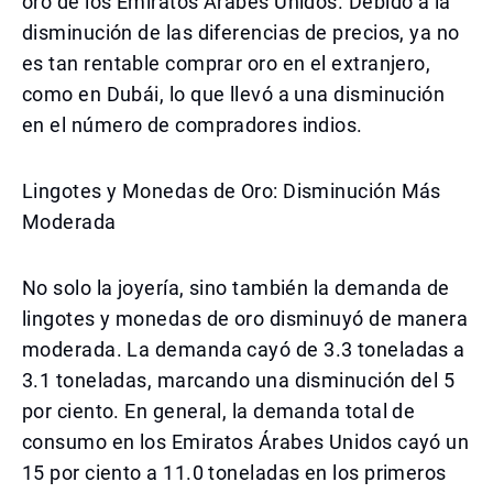
oro de los Emiratos Árabes Unidos. Debido a la
disminución de las diferencias de precios, ya no
es tan rentable comprar oro en el extranjero,
como en Dubái, lo que llevó a una disminución
en el número de compradores indios.
Lingotes y Monedas de Oro: Disminución Más
Moderada
No solo la joyería, sino también la demanda de
lingotes y monedas de oro disminuyó de manera
moderada. La demanda cayó de 3.3 toneladas a
3.1 toneladas, marcando una disminución del 5
por ciento. En general, la demanda total de
consumo en los Emiratos Árabes Unidos cayó un
15 por ciento a 11.0 toneladas en los primeros