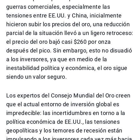
guerras comerciales, especialmente las
tensiones entre EE.UU. y China, inicialmente
hicieron subir los precios del oro, una reducción
parcial de la situación llevó a un ligero retroceso:
el precio del oro bajó casi $260 por onza
después del pico. Sin embargo, esto no disuadió
a los inversores, ya que en medio de la
inestabilidad política y económica, el oro sigue
siendo un valor seguro.
Los expertos del Consejo Mundial del Oro creen
que el actual entorno de inversión global es
impredecible: las incertidumbres en torno a la
política económica de EE.UU., las tensiones
geopolíticas y los temores de recesión están
impulsando a los inversores cada vez más hacia