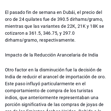
El pasado fin de semana en Dubái, el precio del
oro de 24 quilates fue de 390.5 dirhams/gramo,
mientras que las variantes de 22K, 21K y 18K se
cotizaron a 361.5, 346.75, y 297.0
dirhams/gramo, respectivamente.
Impacto de la Reducción Arancelaria de India
Otro factor en la disminución fue la decisión de
India de reducir el arancel de importación de oro.
Este paso influyó particularmente en el
comportamiento de compra de los turistas
indios, que anteriormente representaban una
porción significativa de las compras de joyas de