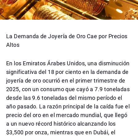
La Demanda de Joyería de Oro Cae por Precios
Altos
En los Emiratos Árabes Unidos, una disminución
significativa del 18 por ciento en la demanda de
joyería de oro ocurrió en el primer trimestre de
2025, con un consumo que cayó a 7.9 toneladas
desde las 9.6 toneladas del mismo período el
año pasado. La razón principal de la caída fue el
precio del oro en el mercado mundial, que llegó
a un nuevo récord histórico alcanzando los
$3,500 por onza, mientras que en Dubái, el