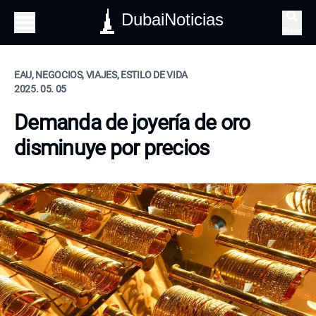
DubaiNoticias
Buscar
EAU, NEGOCIOS, VIAJES, ESTILO DE VIDA
2025. 05. 05
Demanda de joyería de oro
disminuye por precios