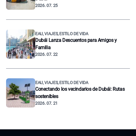
2026. 07. 25
EAU, VIAJES, ESTILO DE VIDA
Dubái Lanza Descuentos para Amigos y
Familia
2026. 07. 22
EAU, VIAJES, ESTILO DE VIDA
Conectando los vecindarios de Dubái: Rutas
sostenibles
2026. 07. 21