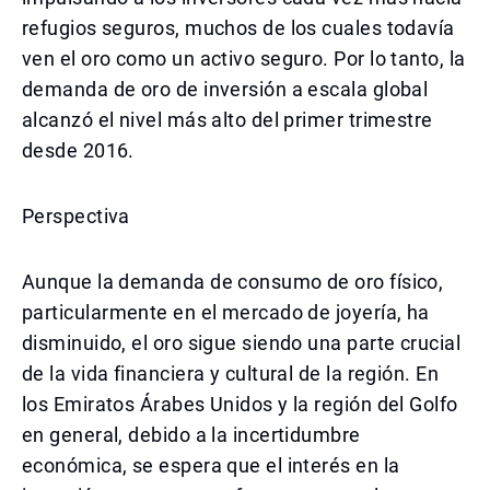
refugios seguros, muchos de los cuales todavía
ven el oro como un activo seguro. Por lo tanto, la
demanda de oro de inversión a escala global
alcanzó el nivel más alto del primer trimestre
desde 2016.
Perspectiva
Aunque la demanda de consumo de oro físico,
particularmente en el mercado de joyería, ha
disminuido, el oro sigue siendo una parte crucial
de la vida financiera y cultural de la región. En
los Emiratos Árabes Unidos y la región del Golfo
en general, debido a la incertidumbre
económica, se espera que el interés en la