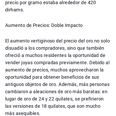
precio por gramo estaba alrededor de 420
dirhams.
Aumento de Precios: Doble Impacto
El aumento vertiginoso del precio del oro no solo
disuadió a los compradores, sino que también
ofreció a muchos residentes la oportunidad de
vender joyas compradas previamente. Debido al
aumento de precios, muchos aprovecharon la
oportunidad para obtener beneficios de sus
antiguos objetos de oro. Además, más personas
cambiaron a aleaciones de oro más baratas: en
lugar de oro de 24 y 22 quilates, se prefirieron
las versiones de 18 quilates, que son mucho
más asequibles.