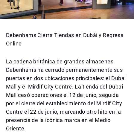
Debenhams Cierra Tiendas en Dubái y Regresa
Online
La cadena británica de grandes almacenes
Debenhams ha cerrado permanentemente sus
puertas en dos ubicaciones principales: el Dubai
Mall y el Mirdif City Centre. La tienda del Dubai
Mall cesó operaciones el 12 de junio, seguida
por el cierre del establecimiento del Mirdif City
Centre el 22 de junio, marcando otro hito en la
presencia de la icónica marca en el Medio
Oriente.