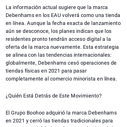
La información actual sugiere que la marca
Debenhams en los EAU volverá como una tienda
en línea. Aunque la fecha exacta de lanzamiento
aún se desconoce, los planes indican que los
residentes pronto tendrán acceso digital a la
oferta de la marca nuevamente. Esta estrategia
se alinea con las tendencias internacionales:
globalmente, Debenhams cesó operaciones de
tiendas físicas en 2021 para pasar
completamente al comercio minorista en línea.
¿Quién Está Detrás de Este Movimiento?
El Grupo Boohoo adquirió la marca Debenhams
en 2021 y cerró las tiendas tradicionales para