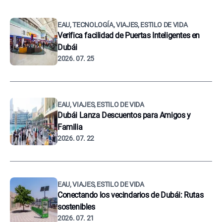
EAU, TECNOLOGÍA, VIAJES, ESTILO DE VIDA
Verifica facilidad de Puertas Inteligentes en
Dubái
2026. 07. 25
EAU, VIAJES, ESTILO DE VIDA
Dubái Lanza Descuentos para Amigos y
Familia
2026. 07. 22
EAU, VIAJES, ESTILO DE VIDA
Conectando los vecindarios de Dubái: Rutas
sostenibles
2026. 07. 21