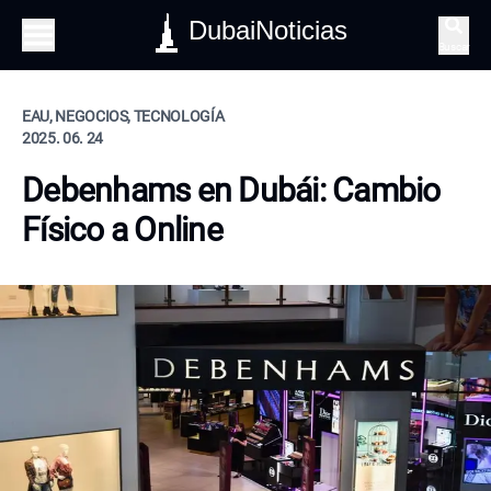
DubaiNoticias
Buscar
EAU, NEGOCIOS, TECNOLOGÍA
2025. 06. 24
Debenhams en Dubái: Cambio
Físico a Online