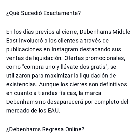
¿Qué Sucedió Exactamente?
En los días previos al cierre, Debenhams Middle
East involucró a los clientes a través de
publicaciones en Instagram destacando sus
ventas de liquidación. Ofertas promocionales,
como "compra uno y llévate dos gratis", se
utilizaron para maximizar la liquidación de
existencias. Aunque los cierres son definitivos
en cuanto a tiendas físicas, la marca
Debenhams no desaparecerá por completo del
mercado de los EAU.
¿Debenhams Regresa Online?