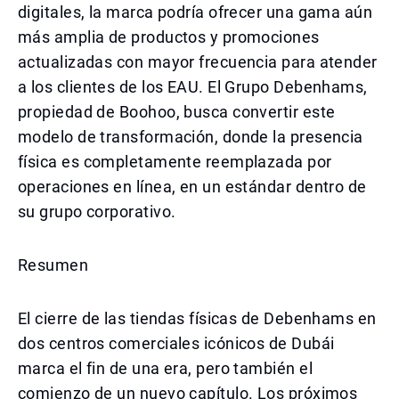
digitales, la marca podría ofrecer una gama aún
más amplia de productos y promociones
actualizadas con mayor frecuencia para atender
a los clientes de los EAU. El Grupo Debenhams,
propiedad de Boohoo, busca convertir este
modelo de transformación, donde la presencia
física es completamente reemplazada por
operaciones en línea, en un estándar dentro de
su grupo corporativo.
Resumen
El cierre de las tiendas físicas de Debenhams en
dos centros comerciales icónicos de Dubái
marca el fin de una era, pero también el
comienzo de un nuevo capítulo. Los próximos