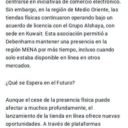
centrarse en iniciativas de comercio electrónico.
Sin embargo, en la región de Medio Oriente, las
tiendas físicas continuaron operando bajo un
acuerdo de licencia con el Grupo Alshaya, con
sede en Kuwait. Esta asociación permitió a
Debenhams mantener una presencia en la
región MENA por más tiempo, incluso cuando
solo estaba disponible en línea en otros
mercados.
¿Qué se Espera en el Futuro?
Aunque el cese de la presencia física puede
afectar a muchos profundamente, el
lanzamiento de la tienda en línea ofrece nuevas
oportunidades. A través de plataformas