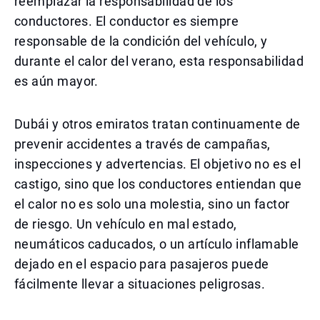
reemplazar la responsabilidad de los
conductores. El conductor es siempre
responsable de la condición del vehículo, y
durante el calor del verano, esta responsabilidad
es aún mayor.
Dubái y otros emiratos tratan continuamente de
prevenir accidentes a través de campañas,
inspecciones y advertencias. El objetivo no es el
castigo, sino que los conductores entiendan que
el calor no es solo una molestia, sino un factor
de riesgo. Un vehículo en mal estado,
neumáticos caducados, o un artículo inflamable
dejado en el espacio para pasajeros puede
fácilmente llevar a situaciones peligrosas.