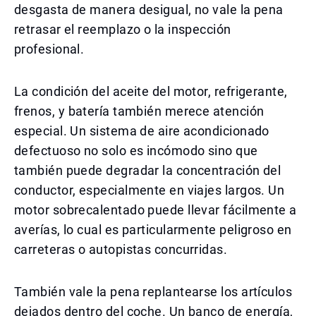
desgasta de manera desigual, no vale la pena
retrasar el reemplazo o la inspección
profesional.
La condición del aceite del motor, refrigerante,
frenos, y batería también merece atención
especial. Un sistema de aire acondicionado
defectuoso no solo es incómodo sino que
también puede degradar la concentración del
conductor, especialmente en viajes largos. Un
motor sobrecalentado puede llevar fácilmente a
averías, lo cual es particularmente peligroso en
carreteras o autopistas concurridas.
También vale la pena replantearse los artículos
dejados dentro del coche. Un banco de energía,