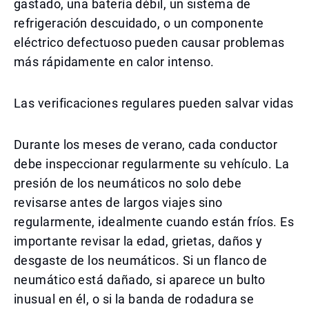
gastado, una batería débil, un sistema de
refrigeración descuidado, o un componente
eléctrico defectuoso pueden causar problemas
más rápidamente en calor intenso.
Las verificaciones regulares pueden salvar vidas
Durante los meses de verano, cada conductor
debe inspeccionar regularmente su vehículo. La
presión de los neumáticos no solo debe
revisarse antes de largos viajes sino
regularmente, idealmente cuando están fríos. Es
importante revisar la edad, grietas, daños y
desgaste de los neumáticos. Si un flanco de
neumático está dañado, si aparece un bulto
inusual en él, o si la banda de rodadura se