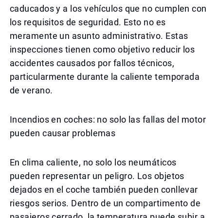
caducados y a los vehículos que no cumplen con
los requisitos de seguridad. Esto no es
meramente un asunto administrativo. Estas
inspecciones tienen como objetivo reducir los
accidentes causados por fallos técnicos,
particularmente durante la caliente temporada
de verano.
Incendios en coches: no solo las fallas del motor
pueden causar problemas
En clima caliente, no solo los neumáticos
pueden representar un peligro. Los objetos
dejados en el coche también pueden conllevar
riesgos serios. Dentro de un compartimento de
pasajeros cerrado, la temperatura puede subir a