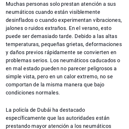
Muchas personas solo prestan atención a sus
neumáticos cuando están visiblemente
desinflados o cuando experimentan vibraciones,
jalones o ruidos extraños. En el verano, esto
puede ser demasiado tarde. Debido a las altas
temperaturas, pequeñas grietas, deformaciones
y daños previos rápidamente se convierten en
problemas serios. Los neumáticos caducados o
en mal estado pueden no parecer peligrosos a
simple vista, pero en un calor extremo, no se
comportan de la misma manera que bajo
condiciones normales.
La policía de Dubái ha destacado
específicamente que las autoridades están
prestando mayor atención a los neumáticos