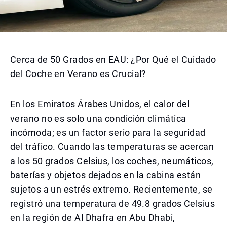
Cerca de 50 Grados en EAU: ¿Por Qué el Cuidado
del Coche en Verano es Crucial?
En los Emiratos Árabes Unidos, el calor del
verano no es solo una condición climática
incómoda; es un factor serio para la seguridad
del tráfico. Cuando las temperaturas se acercan
a los 50 grados Celsius, los coches, neumáticos,
baterías y objetos dejados en la cabina están
sujetos a un estrés extremo. Recientemente, se
registró una temperatura de 49.8 grados Celsius
en la región de Al Dhafra en Abu Dhabi,