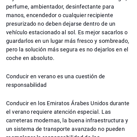
perfume, ambientador, desinfectante para
manos, encendedor o cualquier recipiente
presurizado no deben dejarse dentro de un
vehículo estacionado al sol. Es mejor sacarlos o
guardarlos en un lugar más fresco y sombreado,
pero la solución más segura es no dejarlos en el
coche en absoluto.
Conducir en verano es una cuestión de
responsabilidad
Conducir en los Emiratos Árabes Unidos durante
el verano requiere atención especial. Las
carreteras modernas, la buena infraestructura y
un sistema de transporte avanzado no pueden