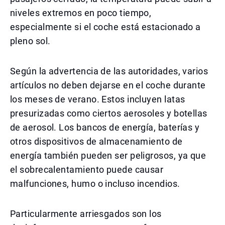
niveles extremos en poco tiempo,
especialmente si el coche está estacionado a
pleno sol.
Según la advertencia de las autoridades, varios
artículos no deben dejarse en el coche durante
los meses de verano. Estos incluyen latas
presurizadas como ciertos aerosoles y botellas
de aerosol. Los bancos de energía, baterías y
otros dispositivos de almacenamiento de
energía también pueden ser peligrosos, ya que
el sobrecalentamiento puede causar
malfunciones, humo o incluso incendios.
Particularmente arriesgados son los