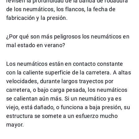
revisen la profundidad de la banda de rodadura
de los neumáticos, los flancos, la fecha de
fabricación y la presión.
¿Por qué son más peligrosos los neumáticos en
mal estado en verano?
Los neumáticos están en contacto constante
con la caliente superficie de la carretera. A altas
velocidades, durante largos trayectos por
carretera, o bajo carga pesada, los neumáticos
se calientan aún más. Si un neumático ya es
viejo, está dañado, o funciona a baja presión, su
estructura se somete a un esfuerzo mucho
mayor.