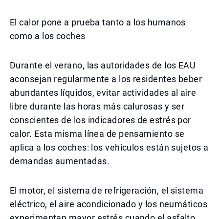
El calor pone a prueba tanto a los humanos
como a los coches
Durante el verano, las autoridades de los EAU
aconsejan regularmente a los residentes beber
abundantes líquidos, evitar actividades al aire
libre durante las horas más calurosas y ser
conscientes de los indicadores de estrés por
calor. Esta misma línea de pensamiento se
aplica a los coches: los vehículos están sujetos a
demandas aumentadas.
El motor, el sistema de refrigeración, el sistema
eléctrico, el aire acondicionado y los neumáticos
experimentan mayor estrés cuando el asfalto