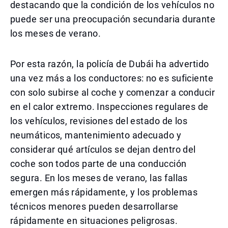
destacando que la condición de los vehículos no
puede ser una preocupación secundaria durante
los meses de verano.
Por esta razón, la policía de Dubái ha advertido
una vez más a los conductores: no es suficiente
con solo subirse al coche y comenzar a conducir
en el calor extremo. Inspecciones regulares de
los vehículos, revisiones del estado de los
neumáticos, mantenimiento adecuado y
considerar qué artículos se dejan dentro del
coche son todos parte de una conducción
segura. En los meses de verano, las fallas
emergen más rápidamente, y los problemas
técnicos menores pueden desarrollarse
rápidamente en situaciones peligrosas.