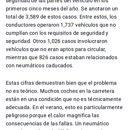
seguridad de las partes del vehículo en los
primeros cinco meses del año. Se anotaron un
total de 3,589 de estos casos. Entre estos, los
conductores operaron 1,737 vehículos que no
cumplían con los requisitos de seguridad y
seguridad. Otros 1,026 casos involucraron
vehículos que no eran aptos para circular,
mientras que 826 casos estaban relacionados
con neumáticos caducados.
Estas cifras demuestran bien que el problema
no es teórico. Muchos coches en la carretera
están en una condición que no es técnicamente
adecuada. En el verano, esto es particularmente
peligroso porque el calor magnifica las
consecuencias de las fallas. Un neumático