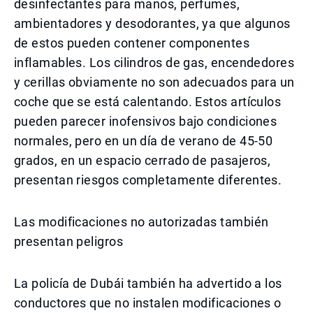
desinfectantes para manos, perfumes,
ambientadores y desodorantes, ya que algunos
de estos pueden contener componentes
inflamables. Los cilindros de gas, encendedores
y cerillas obviamente no son adecuados para un
coche que se está calentando. Estos artículos
pueden parecer inofensivos bajo condiciones
normales, pero en un día de verano de 45-50
grados, en un espacio cerrado de pasajeros,
presentan riesgos completamente diferentes.
Las modificaciones no autorizadas también
presentan peligros
La policía de Dubái también ha advertido a los
conductores que no instalen modificaciones o