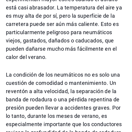
está casi abrasador. La temperatura del aire ya
es muy alta de por sí, pero la superficie de la
carretera puede ser aún más caliente. Esto es
particularmente peligroso para neumáticos
viejos, gastados, dañados o caducados, que
pueden dañarse mucho más fácilmente en el
calor del verano.
La condición de los neumáticos no es solo una
cuestión de comodidad o mantenimiento. Un
reventón a alta velocidad, la separación de la
banda de rodadura o una pérdida repentina de
presión pueden llevar a accidentes graves. Por
lo tanto, durante los meses de verano, es
especialmente importante que los conductores