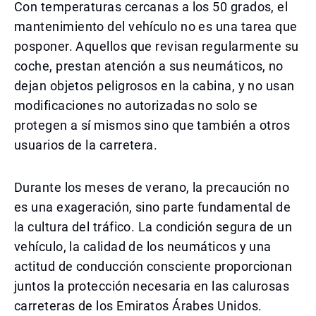
Con temperaturas cercanas a los 50 grados, el
mantenimiento del vehículo no es una tarea que
posponer. Aquellos que revisan regularmente su
coche, prestan atención a sus neumáticos, no
dejan objetos peligrosos en la cabina, y no usan
modificaciones no autorizadas no solo se
protegen a sí mismos sino que también a otros
usuarios de la carretera.
Durante los meses de verano, la precaución no
es una exageración, sino parte fundamental de
la cultura del tráfico. La condición segura de un
vehículo, la calidad de los neumáticos y una
actitud de conducción consciente proporcionan
juntos la protección necesaria en las calurosas
carreteras de los Emiratos Árabes Unidos.