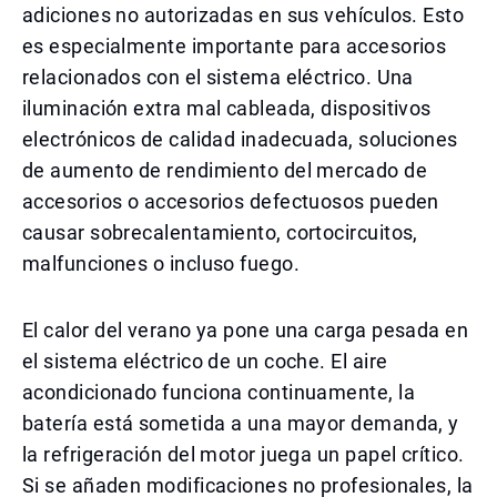
adiciones no autorizadas en sus vehículos. Esto
es especialmente importante para accesorios
relacionados con el sistema eléctrico. Una
iluminación extra mal cableada, dispositivos
electrónicos de calidad inadecuada, soluciones
de aumento de rendimiento del mercado de
accesorios o accesorios defectuosos pueden
causar sobrecalentamiento, cortocircuitos,
malfunciones o incluso fuego.
El calor del verano ya pone una carga pesada en
el sistema eléctrico de un coche. El aire
acondicionado funciona continuamente, la
batería está sometida a una mayor demanda, y
la refrigeración del motor juega un papel crítico.
Si se añaden modificaciones no profesionales, la