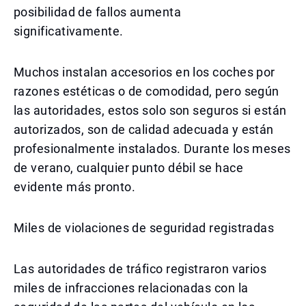
posibilidad de fallos aumenta
significativamente.
Muchos instalan accesorios en los coches por
razones estéticas o de comodidad, pero según
las autoridades, estos solo son seguros si están
autorizados, son de calidad adecuada y están
profesionalmente instalados. Durante los meses
de verano, cualquier punto débil se hace
evidente más pronto.
Miles de violaciones de seguridad registradas
Las autoridades de tráfico registraron varios
miles de infracciones relacionadas con la