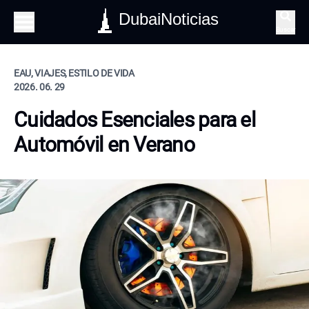
DubaiNoticias
Buscar
EAU, VIAJES, ESTILO DE VIDA
2026. 06. 29
Cuidados Esenciales para el
Automóvil en Verano