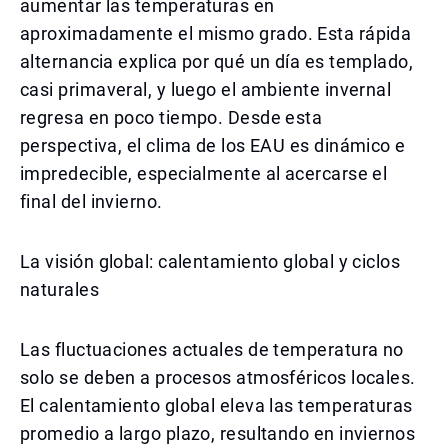
aumentar las temperaturas en
aproximadamente el mismo grado. Esta rápida
alternancia explica por qué un día es templado,
casi primaveral, y luego el ambiente invernal
regresa en poco tiempo. Desde esta
perspectiva, el clima de los EAU es dinámico e
impredecible, especialmente al acercarse el
final del invierno.
La visión global: calentamiento global y ciclos
naturales
Las fluctuaciones actuales de temperatura no
solo se deben a procesos atmosféricos locales.
El calentamiento global eleva las temperaturas
promedio a largo plazo, resultando en inviernos