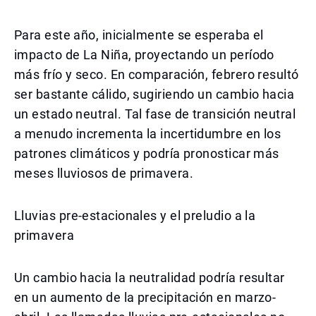
Para este año, inicialmente se esperaba el
impacto de La Niña, proyectando un período
más frío y seco. En comparación, febrero resultó
ser bastante cálido, sugiriendo un cambio hacia
un estado neutral. Tal fase de transición neutral
a menudo incrementa la incertidumbre en los
patrones climáticos y podría pronosticar más
meses lluviosos de primavera.
Lluvias pre-estacionales y el preludio a la
primavera
Un cambio hacia la neutralidad podría resultar
en un aumento de la precipitación en marzo-