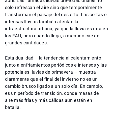
abril. Las llamadas lluvias pre-estacionales no
solo refrescan el aire sino que temporalmente
transforman el paisaje del desierto. Las cortas e
intensas lluvias también afectan la
infraestructura urbana, ya que la lluvia es rara en
los EAU, pero cuando llega, a menudo cae en
grandes cantidades.
Esta dualidad – la tendencia al calentamiento
junto a enfriamientos periódicos e intensos y las
potenciales lluvias de primavera – muestra
claramente que el final del invierno no es un
cambio brusco ligado a un solo día. En cambio,
es un período de transición, donde masas de
aire más frías y más cálidas aún están en
batalla.