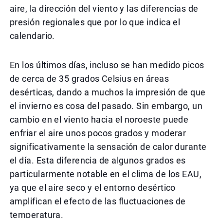
aire, la dirección del viento y las diferencias de
presión regionales que por lo que indica el
calendario.
En los últimos días, incluso se han medido picos
de cerca de 35 grados Celsius en áreas
desérticas, dando a muchos la impresión de que
el invierno es cosa del pasado. Sin embargo, un
cambio en el viento hacia el noroeste puede
enfriar el aire unos pocos grados y moderar
significativamente la sensación de calor durante
el día. Esta diferencia de algunos grados es
particularmente notable en el clima de los EAU,
ya que el aire seco y el entorno desértico
amplifican el efecto de las fluctuaciones de
temperatura.