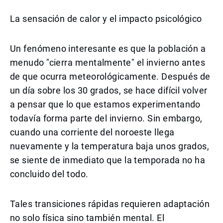
La sensación de calor y el impacto psicológico
Un fenómeno interesante es que la población a
menudo "cierra mentalmente" el invierno antes
de que ocurra meteorológicamente. Después de
un día sobre los 30 grados, se hace difícil volver
a pensar que lo que estamos experimentando
todavía forma parte del invierno. Sin embargo,
cuando una corriente del noroeste llega
nuevamente y la temperatura baja unos grados,
se siente de inmediato que la temporada no ha
concluido del todo.
Tales transiciones rápidas requieren adaptación
no solo física sino también mental. El