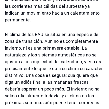
las corrientes más cálidas del suroeste ya
indican un movimiento hacia un calentamiento
permanente.
El clima de los EAU se sitúa en una especie de
zona de transición. Aún no es completamente
invierno, ni es una primavera estable. La
naturaleza y los sistemas atmosféricos no se
ajustan a la simplicidad del calendario, y eso es
precisamente lo que le da a su clima su carácter
distintivo. Una cosa es segura: cualquiera que
diga un adiós final a las mañanas frescas
debería esperar un poco más. El invierno no ha
salido oficialmente todavía, y el clima en las
próximas semanas aún puede tener sorpresas.