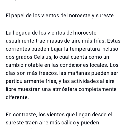
El papel de los vientos del noroeste y sureste
La llegada de los vientos del noroeste
usualmente trae masas de aire más frías. Estas
corrientes pueden bajar la temperatura incluso
dos grados Celsius, lo cual cuenta como un
cambio notable en las condiciones locales. Los
días son más frescos, las mañanas pueden ser
particularmente frías, y las actividades al aire
libre muestran una atmósfera completamente
diferente.
En contraste, los vientos que llegan desde el
sureste traen aire más cálido y pueden