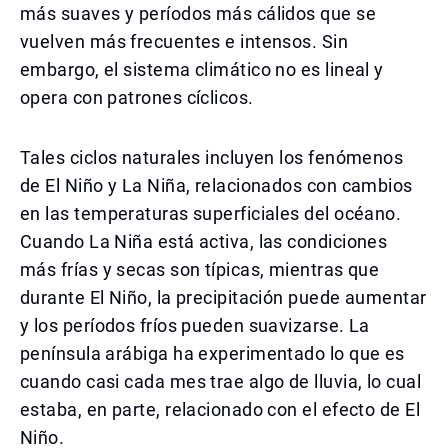
más suaves y períodos más cálidos que se
vuelven más frecuentes e intensos. Sin
embargo, el sistema climático no es lineal y
opera con patrones cíclicos.
Tales ciclos naturales incluyen los fenómenos
de El Niño y La Niña, relacionados con cambios
en las temperaturas superficiales del océano.
Cuando La Niña está activa, las condiciones
más frías y secas son típicas, mientras que
durante El Niño, la precipitación puede aumentar
y los períodos fríos pueden suavizarse. La
península arábiga ha experimentado lo que es
cuando casi cada mes trae algo de lluvia, lo cual
estaba, en parte, relacionado con el efecto de El
Niño.