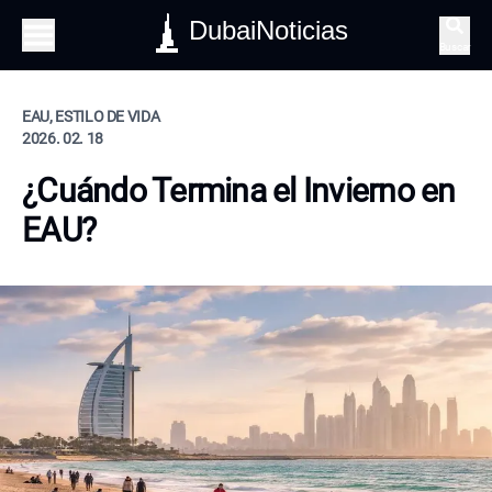
DubaiNoticias
Buscar
EAU, ESTILO DE VIDA
2026. 02. 18
¿Cuándo Termina el Invierno en
EAU?