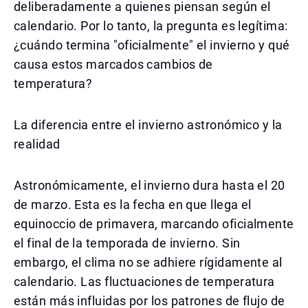
deliberadamente a quienes piensan según el
calendario. Por lo tanto, la pregunta es legítima:
¿cuándo termina "oficialmente" el invierno y qué
causa estos marcados cambios de
temperatura?
La diferencia entre el invierno astronómico y la
realidad
Astronómicamente, el invierno dura hasta el 20
de marzo. Esta es la fecha en que llega el
equinoccio de primavera, marcando oficialmente
el final de la temporada de invierno. Sin
embargo, el clima no se adhiere rígidamente al
calendario. Las fluctuaciones de temperatura
están más influidas por los patrones de flujo de