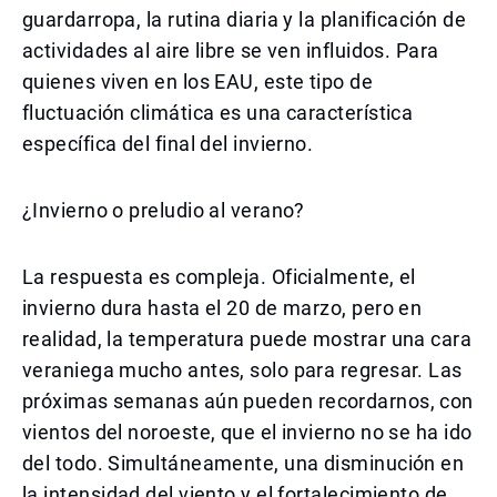
guardarropa, la rutina diaria y la planificación de
actividades al aire libre se ven influidos. Para
quienes viven en los EAU, este tipo de
fluctuación climática es una característica
específica del final del invierno.
¿Invierno o preludio al verano?
La respuesta es compleja. Oficialmente, el
invierno dura hasta el 20 de marzo, pero en
realidad, la temperatura puede mostrar una cara
veraniega mucho antes, solo para regresar. Las
próximas semanas aún pueden recordarnos, con
vientos del noroeste, que el invierno no se ha ido
del todo. Simultáneamente, una disminución en
la intensidad del viento y el fortalecimiento de