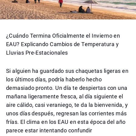
¿Cuándo Termina Oficialmente el Invierno en
EAU? Explicando Cambios de Temperatura y
Lluvias Pre-Estacionales
Si alguien ha guardado sus chaquetas ligeras en
los últimos días, podría haberlo hecho
demasiado pronto. Un día te despiertas con una
mañana ligeramente fresca, al día siguiente el
aire cálido, casi veraniego, te da la bienvenida, y
unos días después, regresan las corrientes más
frías. El clima en los EAU en esta época del año
parece estar intentando confundir