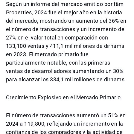
Según un informe del mercado emitido por fäm
Properties, 2024 fue el mejor año en la historia
del mercado, mostrando un aumento del 36% en
el número de transacciones y un incremento del
27% en el valor total en comparación con
133,100 ventas y 411,1 mil millones de dirhams
en 2023. El mercado primario fue
particularmente notable, con las primeras
ventas de desarrolladores aumentando un 30%
para alcanzar los 334,1 mil millones de dirhams.
Crecimiento Explosivo en el Mercado Primario
El número de transacciones aumentó un 51% en
2024 a 119,800, reflejando un incremento en la
confianza de los compradores y la actividad de