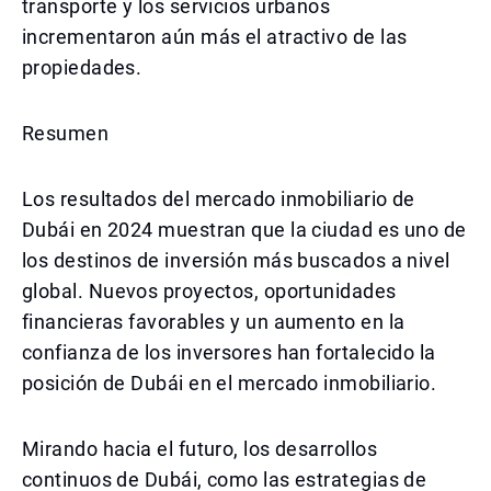
transporte y los servicios urbanos
incrementaron aún más el atractivo de las
propiedades.
Resumen
Los resultados del mercado inmobiliario de
Dubái en 2024 muestran que la ciudad es uno de
los destinos de inversión más buscados a nivel
global. Nuevos proyectos, oportunidades
financieras favorables y un aumento en la
confianza de los inversores han fortalecido la
posición de Dubái en el mercado inmobiliario.
Mirando hacia el futuro, los desarrollos
continuos de Dubái, como las estrategias de