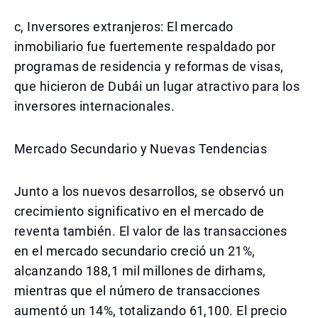
c, Inversores extranjeros: El mercado
inmobiliario fue fuertemente respaldado por
programas de residencia y reformas de visas,
que hicieron de Dubái un lugar atractivo para los
inversores internacionales.
Mercado Secundario y Nuevas Tendencias
Junto a los nuevos desarrollos, se observó un
crecimiento significativo en el mercado de
reventa también. El valor de las transacciones
en el mercado secundario creció un 21%,
alcanzando 188,1 mil millones de dirhams,
mientras que el número de transacciones
aumentó un 14%, totalizando 61,100. El precio