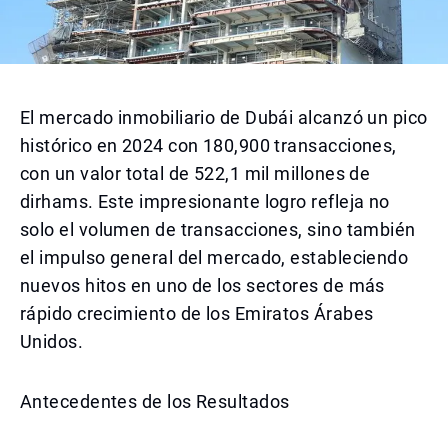
El mercado inmobiliario de Dubái alcanzó un pico
histórico en 2024 con 180,900 transacciones,
con un valor total de 522,1 mil millones de
dirhams. Este impresionante logro refleja no
solo el volumen de transacciones, sino también
el impulso general del mercado, estableciendo
nuevos hitos en uno de los sectores de más
rápido crecimiento de los Emiratos Árabes
Unidos.
Antecedentes de los Resultados