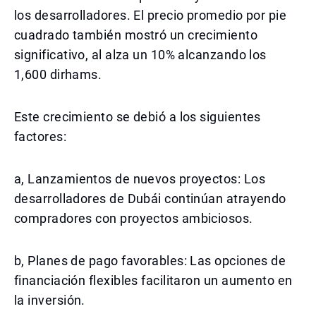
los desarrolladores. El precio promedio por pie
cuadrado también mostró un crecimiento
significativo, al alza un 10% alcanzando los
1,600 dirhams.
Este crecimiento se debió a los siguientes
factores:
a, Lanzamientos de nuevos proyectos: Los
desarrolladores de Dubái continúan atrayendo
compradores con proyectos ambiciosos.
b, Planes de pago favorables: Las opciones de
financiación flexibles facilitaron un aumento en
la inversión.