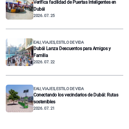
Verifica facilidad de Puertas Inteligentes en
Dubái
2026. 07. 25
EAU, VIAJES, ESTILO DE VIDA
Dubái Lanza Descuentos para Amigos y
Familia
2026. 07. 22
EAU, VIAJES, ESTILO DE VIDA
Conectando los vecindarios de Dubái: Rutas
sostenibles
2026. 07. 21