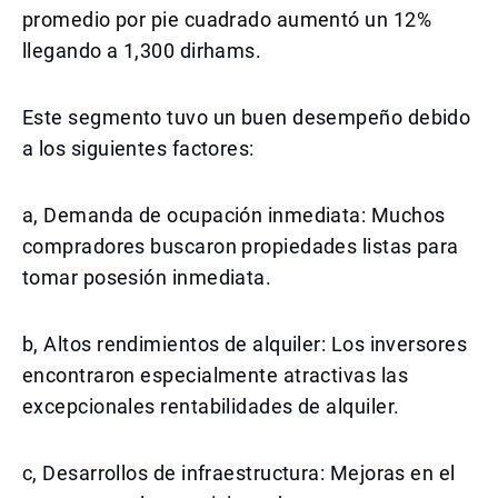
promedio por pie cuadrado aumentó un 12%
llegando a 1,300 dirhams.
Este segmento tuvo un buen desempeño debido
a los siguientes factores:
a, Demanda de ocupación inmediata: Muchos
compradores buscaron propiedades listas para
tomar posesión inmediata.
b, Altos rendimientos de alquiler: Los inversores
encontraron especialmente atractivas las
excepcionales rentabilidades de alquiler.
c, Desarrollos de infraestructura: Mejoras en el