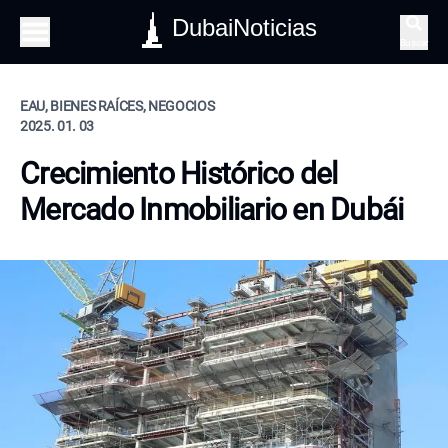
DubaiNoticias
Buscar
EAU, BIENES RAÍCES, NEGOCIOS
2025. 01. 03
Crecimiento Histórico del
Mercado Inmobiliario en Dubái