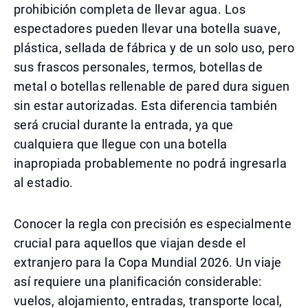
prohibición completa de llevar agua. Los
espectadores pueden llevar una botella suave,
plástica, sellada de fábrica y de un solo uso, pero
sus frascos personales, termos, botellas de
metal o botellas rellenable de pared dura siguen
sin estar autorizadas. Esta diferencia también
será crucial durante la entrada, ya que
cualquiera que llegue con una botella
inapropiada probablemente no podrá ingresarla
al estadio.
Conocer la regla con precisión es especialmente
crucial para aquellos que viajan desde el
extranjero para la Copa Mundial 2026. Un viaje
así requiere una planificación considerable:
vuelos, alojamiento, entradas, transporte local,