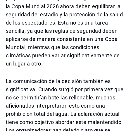
la Copa Mundial 2026 ahora deben equilibrar la
seguridad del estadio y la protección de la salud
de los espectadores. Esta no es una tarea
sencilla, ya que las reglas de seguridad deben
aplicarse de manera consistente en una Copa
Mundial, mientras que las condiciones
climáticas pueden variar significativamente de
un lugar a otro.
La comunicación de la decisión también es
significativa. Cuando surgió por primera vez que
no se permitirían botellas rellenable, muchos
aficionados interpretaron esto como una
prohibición total del agua. La aclaración actual
tiene como objetivo abordar este malentendido.
Los organizadores han dejado claro que se