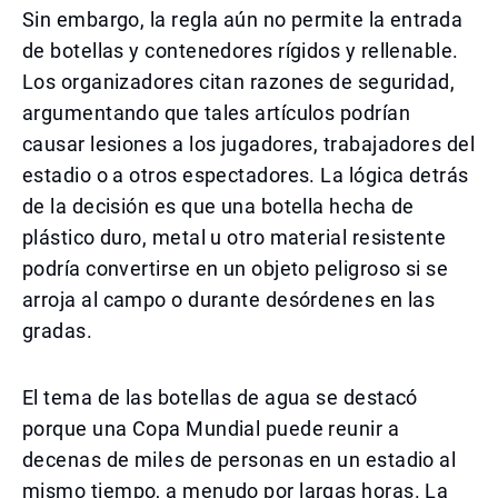
Sin embargo, la regla aún no permite la entrada
de botellas y contenedores rígidos y rellenable.
Los organizadores citan razones de seguridad,
argumentando que tales artículos podrían
causar lesiones a los jugadores, trabajadores del
estadio o a otros espectadores. La lógica detrás
de la decisión es que una botella hecha de
plástico duro, metal u otro material resistente
podría convertirse en un objeto peligroso si se
arroja al campo o durante desórdenes en las
gradas.
El tema de las botellas de agua se destacó
porque una Copa Mundial puede reunir a
decenas de miles de personas en un estadio al
mismo tiempo, a menudo por largas horas. La