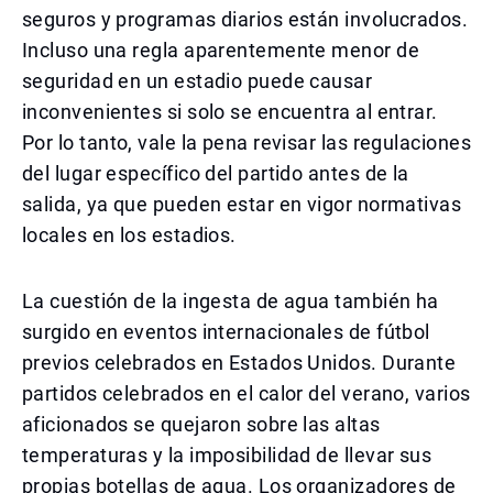
seguros y programas diarios están involucrados.
Incluso una regla aparentemente menor de
seguridad en un estadio puede causar
inconvenientes si solo se encuentra al entrar.
Por lo tanto, vale la pena revisar las regulaciones
del lugar específico del partido antes de la
salida, ya que pueden estar en vigor normativas
locales en los estadios.
La cuestión de la ingesta de agua también ha
surgido en eventos internacionales de fútbol
previos celebrados en Estados Unidos. Durante
partidos celebrados en el calor del verano, varios
aficionados se quejaron sobre las altas
temperaturas y la imposibilidad de llevar sus
propias botellas de agua. Los organizadores de