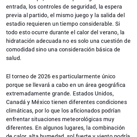
entrada, los controles de seguridad, la espera
previa al partido, el mismo juego y la salida del
estadio requieren un tiempo considerable. Si
todo esto ocurre durante el calor del verano, la
hidratación adecuada no es solo una cuestión de
comodidad sino una consideración básica de
salud.
El torneo de 2026 es particularmente único
porque se llevará a cabo en un área geográfica
extremadamente grande. Estados Unidos,
Canadá y México tienen diferentes condiciones
climáticas, por lo que los aficionados podrían
enfrentar situaciones meteorológicas muy
diferentes. En algunos lugares, la combinación
de calor, alta humedad, sol fuerte y viento podría