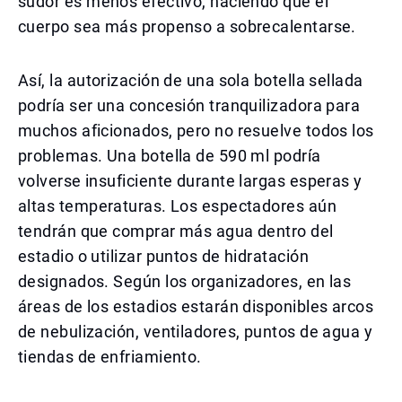
sudor es menos efectivo, haciendo que el
cuerpo sea más propenso a sobrecalentarse.
Así, la autorización de una sola botella sellada
podría ser una concesión tranquilizadora para
muchos aficionados, pero no resuelve todos los
problemas. Una botella de 590 ml podría
volverse insuficiente durante largas esperas y
altas temperaturas. Los espectadores aún
tendrán que comprar más agua dentro del
estadio o utilizar puntos de hidratación
designados. Según los organizadores, en las
áreas de los estadios estarán disponibles arcos
de nebulización, ventiladores, puntos de agua y
tiendas de enfriamiento.