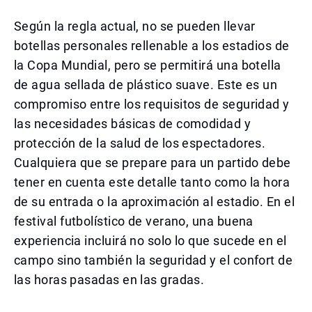
Según la regla actual, no se pueden llevar
botellas personales rellenable a los estadios de
la Copa Mundial, pero se permitirá una botella
de agua sellada de plástico suave. Este es un
compromiso entre los requisitos de seguridad y
las necesidades básicas de comodidad y
protección de la salud de los espectadores.
Cualquiera que se prepare para un partido debe
tener en cuenta este detalle tanto como la hora
de su entrada o la aproximación al estadio. En el
festival futbolístico de verano, una buena
experiencia incluirá no solo lo que sucede en el
campo sino también la seguridad y el confort de
las horas pasadas en las gradas.