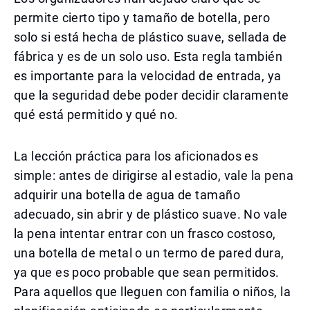
permite cierto tipo y tamaño de botella, pero
solo si está hecha de plástico suave, sellada de
fábrica y es de un solo uso. Esta regla también
es importante para la velocidad de entrada, ya
que la seguridad debe poder decidir claramente
qué está permitido y qué no.
La lección práctica para los aficionados es
simple: antes de dirigirse al estadio, vale la pena
adquirir una botella de agua de tamaño
adecuado, sin abrir y de plástico suave. No vale
la pena intentar entrar con un frasco costoso,
una botella de metal o un termo de pared dura,
ya que es poco probable que sean permitidos.
Para aquellos que lleguen con familia o niños, la