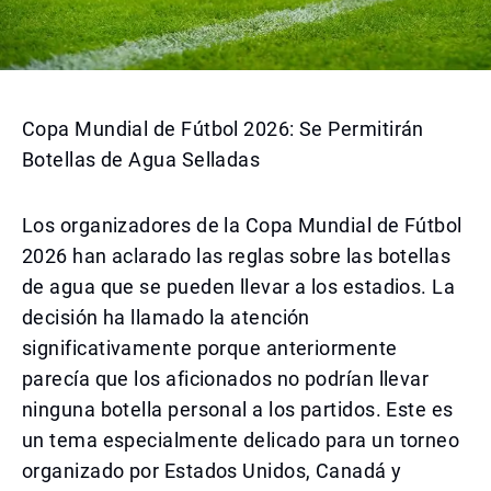
Copa Mundial de Fútbol 2026: Se Permitirán
Botellas de Agua Selladas
Los organizadores de la Copa Mundial de Fútbol
2026 han aclarado las reglas sobre las botellas
de agua que se pueden llevar a los estadios. La
decisión ha llamado la atención
significativamente porque anteriormente
parecía que los aficionados no podrían llevar
ninguna botella personal a los partidos. Este es
un tema especialmente delicado para un torneo
organizado por Estados Unidos, Canadá y