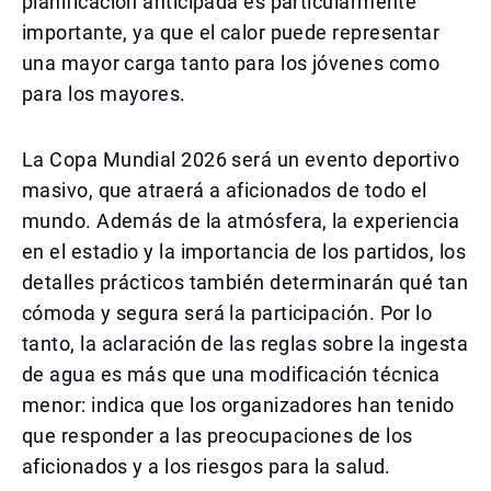
planificación anticipada es particularmente
importante, ya que el calor puede representar
una mayor carga tanto para los jóvenes como
para los mayores.
La Copa Mundial 2026 será un evento deportivo
masivo, que atraerá a aficionados de todo el
mundo. Además de la atmósfera, la experiencia
en el estadio y la importancia de los partidos, los
detalles prácticos también determinarán qué tan
cómoda y segura será la participación. Por lo
tanto, la aclaración de las reglas sobre la ingesta
de agua es más que una modificación técnica
menor: indica que los organizadores han tenido
que responder a las preocupaciones de los
aficionados y a los riesgos para la salud.