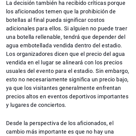
La decisión también ha recibido críticas porque
los aficionados temen que la prohibición de
botellas al final pueda significar costos
adicionales para ellos. Si alguien no puede traer
una botella rellenable, tendrá que depender del
agua embotellada vendida dentro del estadio.
Los organizadores dicen que el precio del agua
vendida en el lugar se alineará con los precios
usuales del evento para el estadio. Sin embargo,
esto no necesariamente significa un precio bajo,
ya que los visitantes generalmente enfrentan
precios altos en eventos deportivos importantes
y lugares de conciertos.
Desde la perspectiva de los aficionados, el
cambio más importante es que no hay una