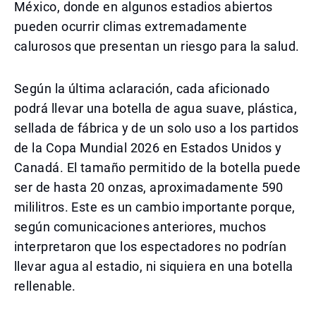
México, donde en algunos estadios abiertos
pueden ocurrir climas extremadamente
calurosos que presentan un riesgo para la salud.
Según la última aclaración, cada aficionado
podrá llevar una botella de agua suave, plástica,
sellada de fábrica y de un solo uso a los partidos
de la Copa Mundial 2026 en Estados Unidos y
Canadá. El tamaño permitido de la botella puede
ser de hasta 20 onzas, aproximadamente 590
mililitros. Este es un cambio importante porque,
según comunicaciones anteriores, muchos
interpretaron que los espectadores no podrían
llevar agua al estadio, ni siquiera en una botella
rellenable.