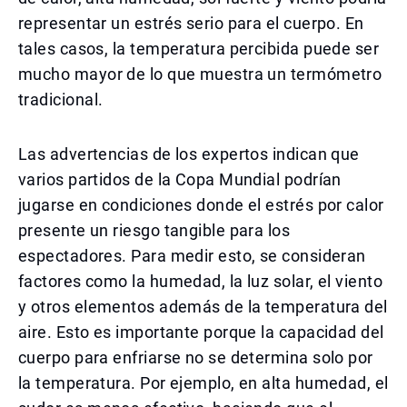
representar un estrés serio para el cuerpo. En
tales casos, la temperatura percibida puede ser
mucho mayor de lo que muestra un termómetro
tradicional.
Las advertencias de los expertos indican que
varios partidos de la Copa Mundial podrían
jugarse en condiciones donde el estrés por calor
presente un riesgo tangible para los
espectadores. Para medir esto, se consideran
factores como la humedad, la luz solar, el viento
y otros elementos además de la temperatura del
aire. Esto es importante porque la capacidad del
cuerpo para enfriarse no se determina solo por
la temperatura. Por ejemplo, en alta humedad, el