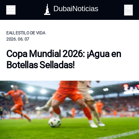
DubaiNoticias
Buscar
EAU, ESTILO DE VIDA
2026. 06. 07
Copa Mundial 2026: ¡Agua en
Botellas Selladas!