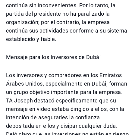
continúa sin inconvenientes. Por lo tanto, la
partida del presidente no ha paralizado la
organización; por el contrario, la empresa
continúa sus actividades conforme a su sistema
establecido y fiable.
Mensaje para los Inversores de Dubái
Los inversores y compradores en los Emiratos
Árabes Unidos, especialmente en Dubái, forman
un grupo objetivo importante para la empresa.
TA Joseph destacó específicamente que su
mensaje en video estaba dirigido a ellos, con la
intención de asegurarles la confianza
depositada en ellos y disipar cualquier duda.
Dejó claro que las inversiones no están en riesgo