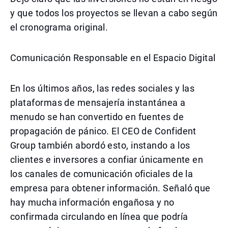
y que todos los proyectos se llevan a cabo según
el cronograma original.
Comunicación Responsable en el Espacio Digital
En los últimos años, las redes sociales y las
plataformas de mensajería instantánea a
menudo se han convertido en fuentes de
propagación de pánico. El CEO de Confident
Group también abordó esto, instando a los
clientes e inversores a confiar únicamente en
los canales de comunicación oficiales de la
empresa para obtener información. Señaló que
hay mucha información engañosa y no
confirmada circulando en línea que podría