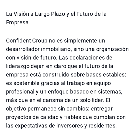
La Visión a Largo Plazo y el Futuro de la
Empresa
Confident Group no es simplemente un
desarrollador inmobiliario, sino una organización
con visión de futuro. Las declaraciones de
liderazgo dejan en claro que el futuro de la
empresa está construido sobre bases estables:
es sostenible gracias al trabajo en equipo
profesional y un enfoque basado en sistemas,
más que en el carisma de un solo líder. El
objetivo permanece sin cambios: entregar
proyectos de calidad y fiables que cumplan con
las expectativas de inversores y residentes.