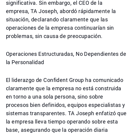
significativa. Sin embargo, el CEO de la
empresa, TA Joseph, abordó rápidamente la
situación, declarando claramente que las
operaciones de la empresa continuarían sin
problemas, sin causa de preocupación.
Operaciones Estructuradas, No Dependientes de
la Personalidad
El liderazgo de Confident Group ha comunicado
claramente que la empresa no está construida
en torno a una sola persona, sino sobre
procesos bien definidos, equipos especialistas y
sistemas transparentes. TA Joseph enfatizó que
la empresa lleva tiempo operando sobre esta
base, asegurando que la operación diaria