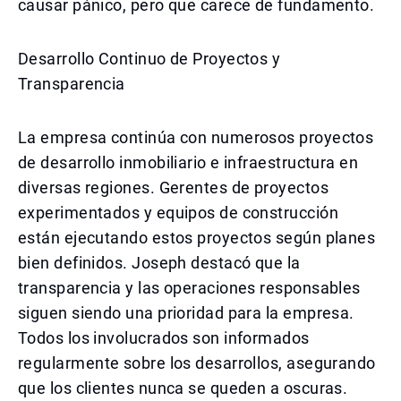
causar pánico, pero que carece de fundamento.
Desarrollo Continuo de Proyectos y
Transparencia
La empresa continúa con numerosos proyectos
de desarrollo inmobiliario e infraestructura en
diversas regiones. Gerentes de proyectos
experimentados y equipos de construcción
están ejecutando estos proyectos según planes
bien definidos. Joseph destacó que la
transparencia y las operaciones responsables
siguen siendo una prioridad para la empresa.
Todos los involucrados son informados
regularmente sobre los desarrollos, asegurando
que los clientes nunca se queden a oscuras.