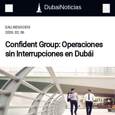
DubaiNoticias
Buscar
EAU, NEGOCIOS
2026. 02. 06
Confident Group: Operaciones
sin Interrupciones en Dubái