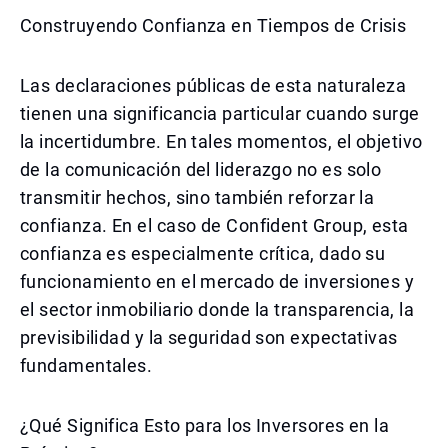
Construyendo Confianza en Tiempos de Crisis
Las declaraciones públicas de esta naturaleza
tienen una significancia particular cuando surge
la incertidumbre. En tales momentos, el objetivo
de la comunicación del liderazgo no es solo
transmitir hechos, sino también reforzar la
confianza. En el caso de Confident Group, esta
confianza es especialmente crítica, dado su
funcionamiento en el mercado de inversiones y
el sector inmobiliario donde la transparencia, la
previsibilidad y la seguridad son expectativas
fundamentales.
¿Qué Significa Esto para los Inversores en la