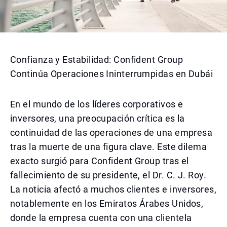
Confianza y Estabilidad: Confident Group
Continúa Operaciones Ininterrumpidas en Dubái
En el mundo de los líderes corporativos e
inversores, una preocupación crítica es la
continuidad de las operaciones de una empresa
tras la muerte de una figura clave. Este dilema
exacto surgió para Confident Group tras el
fallecimiento de su presidente, el Dr. C. J. Roy.
La noticia afectó a muchos clientes e inversores,
notablemente en los Emiratos Árabes Unidos,
donde la empresa cuenta con una clientela