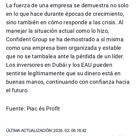
La fuerza de una empresa se demuestra no solo
en lo que hace durante épocas de crecimiento,
sino también en cómo responde a las crisis. Al
manejar la situación actual como lo hizo,
Confident Group se ha demostrado a sí misma
como una empresa bien organizada y estable
que no se tambalea ante la pérdida de un líder.
Los inversores en Dubái y los EAU pueden
sentirse legítimamente que su dinero está en
buenas manos, continuando con confianza hacia
el futuro.
Fuente: Piac és Profit
ÚLTIMA ACTUALIZACIÓN:
2026. 02. 06 18:42