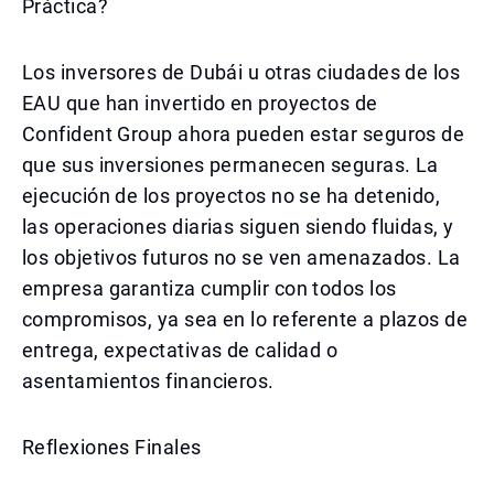
Práctica?
Los inversores de Dubái u otras ciudades de los
EAU que han invertido en proyectos de
Confident Group ahora pueden estar seguros de
que sus inversiones permanecen seguras. La
ejecución de los proyectos no se ha detenido,
las operaciones diarias siguen siendo fluidas, y
los objetivos futuros no se ven amenazados. La
empresa garantiza cumplir con todos los
compromisos, ya sea en lo referente a plazos de
entrega, expectativas de calidad o
asentamientos financieros.
Reflexiones Finales