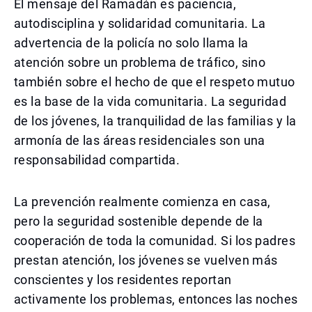
El mensaje del Ramadán es paciencia,
autodisciplina y solidaridad comunitaria. La
advertencia de la policía no solo llama la
atención sobre un problema de tráfico, sino
también sobre el hecho de que el respeto mutuo
es la base de la vida comunitaria. La seguridad
de los jóvenes, la tranquilidad de las familias y la
armonía de las áreas residenciales son una
responsabilidad compartida.
La prevención realmente comienza en casa,
pero la seguridad sostenible depende de la
cooperación de toda la comunidad. Si los padres
prestan atención, los jóvenes se vuelven más
conscientes y los residentes reportan
activamente los problemas, entonces las noches