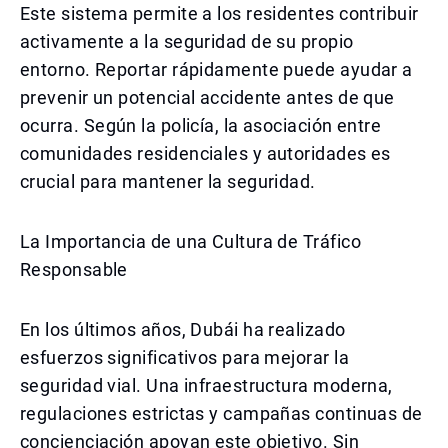
Este sistema permite a los residentes contribuir
activamente a la seguridad de su propio
entorno. Reportar rápidamente puede ayudar a
prevenir un potencial accidente antes de que
ocurra. Según la policía, la asociación entre
comunidades residenciales y autoridades es
crucial para mantener la seguridad.
La Importancia de una Cultura de Tráfico
Responsable
En los últimos años, Dubái ha realizado
esfuerzos significativos para mejorar la
seguridad vial. Una infraestructura moderna,
regulaciones estrictas y campañas continuas de
concienciación apoyan este objetivo. Sin