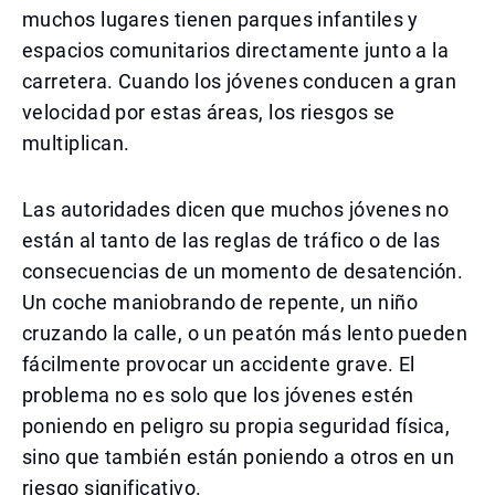
muchos lugares tienen parques infantiles y
espacios comunitarios directamente junto a la
carretera. Cuando los jóvenes conducen a gran
velocidad por estas áreas, los riesgos se
multiplican.
Las autoridades dicen que muchos jóvenes no
están al tanto de las reglas de tráfico o de las
consecuencias de un momento de desatención.
Un coche maniobrando de repente, un niño
cruzando la calle, o un peatón más lento pueden
fácilmente provocar un accidente grave. El
problema no es solo que los jóvenes estén
poniendo en peligro su propia seguridad física,
sino que también están poniendo a otros en un
riesgo significativo.