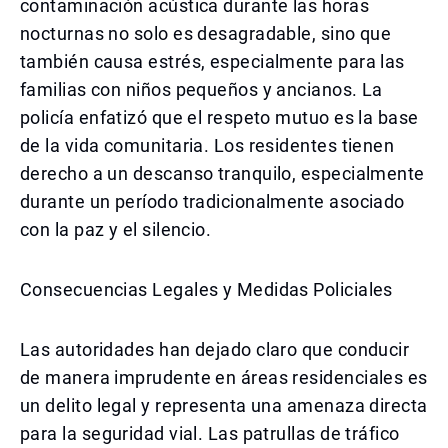
contaminación acústica durante las horas
nocturnas no solo es desagradable, sino que
también causa estrés, especialmente para las
familias con niños pequeños y ancianos. La
policía enfatizó que el respeto mutuo es la base
de la vida comunitaria. Los residentes tienen
derecho a un descanso tranquilo, especialmente
durante un período tradicionalmente asociado
con la paz y el silencio.
Consecuencias Legales y Medidas Policiales
Las autoridades han dejado claro que conducir
de manera imprudente en áreas residenciales es
un delito legal y representa una amenaza directa
para la seguridad vial. Las patrullas de tráfico