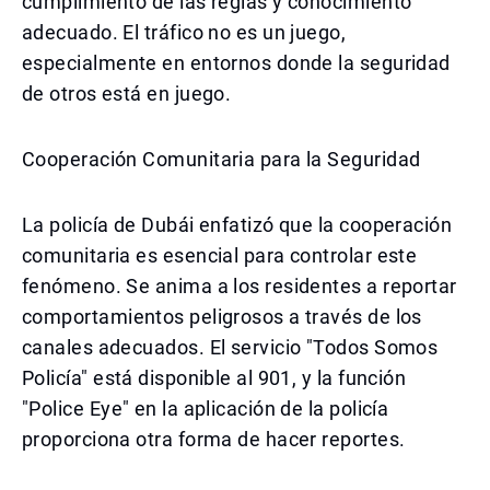
cumplimiento de las reglas y conocimiento
adecuado. El tráfico no es un juego,
especialmente en entornos donde la seguridad
de otros está en juego.
Cooperación Comunitaria para la Seguridad
La policía de Dubái enfatizó que la cooperación
comunitaria es esencial para controlar este
fenómeno. Se anima a los residentes a reportar
comportamientos peligrosos a través de los
canales adecuados. El servicio "Todos Somos
Policía" está disponible al 901, y la función
"Police Eye" en la aplicación de la policía
proporciona otra forma de hacer reportes.