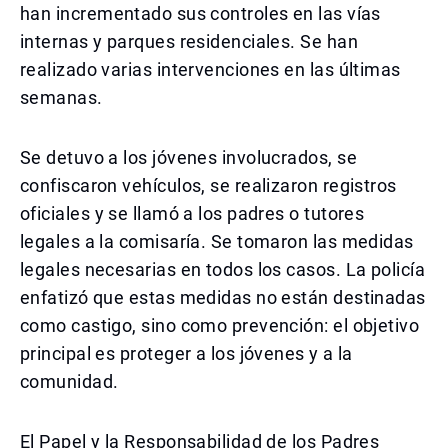
han incrementado sus controles en las vías
internas y parques residenciales. Se han
realizado varias intervenciones en las últimas
semanas.
Se detuvo a los jóvenes involucrados, se
confiscaron vehículos, se realizaron registros
oficiales y se llamó a los padres o tutores
legales a la comisaría. Se tomaron las medidas
legales necesarias en todos los casos. La policía
enfatizó que estas medidas no están destinadas
como castigo, sino como prevención: el objetivo
principal es proteger a los jóvenes y a la
comunidad.
El Papel y la Responsabilidad de los Padres