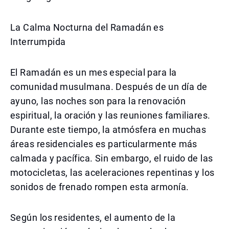
La Calma Nocturna del Ramadán es
Interrumpida
El Ramadán es un mes especial para la
comunidad musulmana. Después de un día de
ayuno, las noches son para la renovación
espiritual, la oración y las reuniones familiares.
Durante este tiempo, la atmósfera en muchas
áreas residenciales es particularmente más
calmada y pacífica. Sin embargo, el ruido de las
motocicletas, las aceleraciones repentinas y los
sonidos de frenado rompen esta armonía.
Según los residentes, el aumento de la