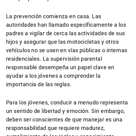
La prevención comienza en casa. Las
autoridades han llamado específicamente a los
padres a vigilar de cerca las actividades de sus
hijos y asegurar que las motocicletas y otros
vehículos no se usen en vías públicas o internas
residenciales. La supervisión parental
responsable desempeña un papel clave en
ayudar a los jóvenes a comprender la
importancia de las reglas.
Para los jóvenes, conducir a menudo representa
un sentido de libertad y emoción. Sin embargo,
deben ser conscientes de que manejar es una
responsabilidad que requiere madurez,