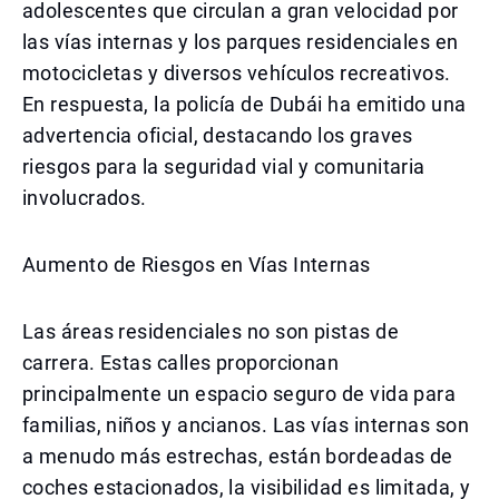
adolescentes que circulan a gran velocidad por
las vías internas y los parques residenciales en
motocicletas y diversos vehículos recreativos.
En respuesta, la policía de Dubái ha emitido una
advertencia oficial, destacando los graves
riesgos para la seguridad vial y comunitaria
involucrados.
Aumento de Riesgos en Vías Internas
Las áreas residenciales no son pistas de
carrera. Estas calles proporcionan
principalmente un espacio seguro de vida para
familias, niños y ancianos. Las vías internas son
a menudo más estrechas, están bordeadas de
coches estacionados, la visibilidad es limitada, y