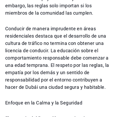
embargo, las reglas solo importan si los
miembros de la comunidad las cumplen.
Conducir de manera imprudente en áreas
residenciales destaca que el desarrollo de una
cultura de tráfico no termina con obtener una
licencia de conducir. La educación sobre el
comportamiento responsable debe comenzar a
una edad temprana. El respeto por las reglas, la
empatía por los demás y un sentido de
responsabilidad por el entorno contribuyen a
hacer de Dubái una ciudad segura y habitable.
Enfoque en la Calma y la Seguridad