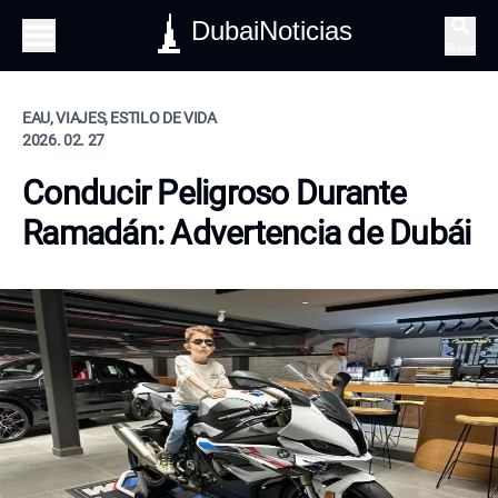
DubaiNoticias
Buscar
EAU, VIAJES, ESTILO DE VIDA
2026. 02. 27
Conducir Peligroso Durante
Ramadán: Advertencia de Dubái