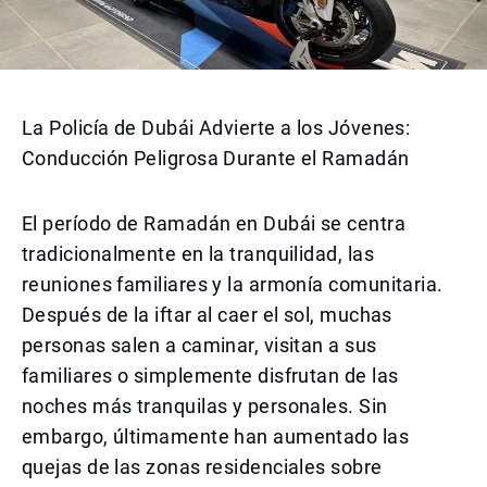
La Policía de Dubái Advierte a los Jóvenes:
Conducción Peligrosa Durante el Ramadán
El período de Ramadán en Dubái se centra
tradicionalmente en la tranquilidad, las
reuniones familiares y la armonía comunitaria.
Después de la iftar al caer el sol, muchas
personas salen a caminar, visitan a sus
familiares o simplemente disfrutan de las
noches más tranquilas y personales. Sin
embargo, últimamente han aumentado las
quejas de las zonas residenciales sobre