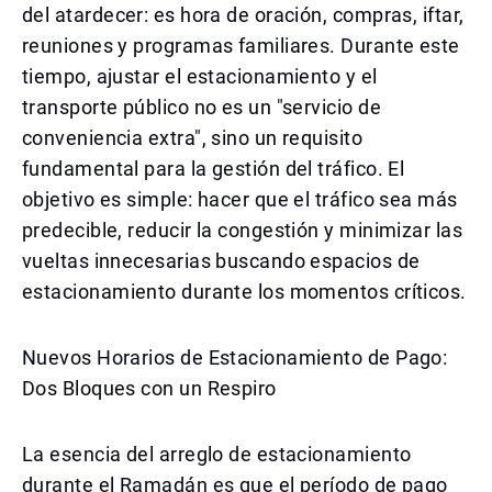
del atardecer: es hora de oración, compras, iftar,
reuniones y programas familiares. Durante este
tiempo, ajustar el estacionamiento y el
transporte público no es un "servicio de
conveniencia extra", sino un requisito
fundamental para la gestión del tráfico. El
objetivo es simple: hacer que el tráfico sea más
predecible, reducir la congestión y minimizar las
vueltas innecesarias buscando espacios de
estacionamiento durante los momentos críticos.
Nuevos Horarios de Estacionamiento de Pago:
Dos Bloques con un Respiro
La esencia del arreglo de estacionamiento
durante el Ramadán es que el período de pago