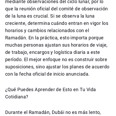
mediante observaciones del ciclo lunar, por lo
que la reunión oficial del comité de observación
de la luna es crucial. Si se observa la luna
creciente, determina cuándo entran en vigor los
horarios y cambios relacionados con el
Ramadán. En la práctica, esto importa porque
muchas personas ajustan sus horarios de viaje,
de trabajo, encargos y logística diaria a este
período. El mejor enfoque no es construir sobre
suposiciones, sino ajustar los planes de acuerdo
con la fecha oficial de inicio anunciada.
¿Qué Puedes Aprender de Esto en Tu Vida
Cotidiana?
Durante el Ramadán, Dubái no es más lento,