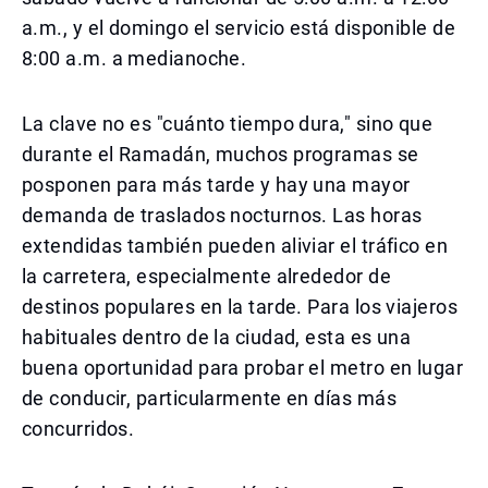
a.m., y el domingo el servicio está disponible de
8:00 a.m. a medianoche.
La clave no es "cuánto tiempo dura," sino que
durante el Ramadán, muchos programas se
posponen para más tarde y hay una mayor
demanda de traslados nocturnos. Las horas
extendidas también pueden aliviar el tráfico en
la carretera, especialmente alrededor de
destinos populares en la tarde. Para los viajeros
habituales dentro de la ciudad, esta es una
buena oportunidad para probar el metro en lugar
de conducir, particularmente en días más
concurridos.