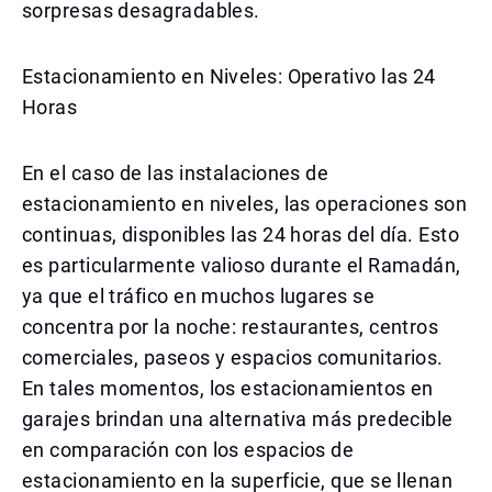
sorpresas desagradables.
Estacionamiento en Niveles: Operativo las 24
Horas
En el caso de las instalaciones de
estacionamiento en niveles, las operaciones son
continuas, disponibles las 24 horas del día. Esto
es particularmente valioso durante el Ramadán,
ya que el tráfico en muchos lugares se
concentra por la noche: restaurantes, centros
comerciales, paseos y espacios comunitarios.
En tales momentos, los estacionamientos en
garajes brindan una alternativa más predecible
en comparación con los espacios de
estacionamiento en la superficie, que se llenan