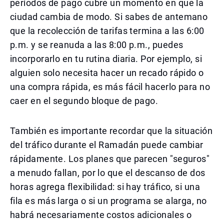
períodos de pago cubre un momento en que la
ciudad cambia de modo. Si sabes de antemano
que la recolección de tarifas termina a las 6:00
p.m. y se reanuda a las 8:00 p.m., puedes
incorporarlo en tu rutina diaria. Por ejemplo, si
alguien solo necesita hacer un recado rápido o
una compra rápida, es más fácil hacerlo para no
caer en el segundo bloque de pago.
También es importante recordar que la situación
del tráfico durante el Ramadán puede cambiar
rápidamente. Los planes que parecen "seguros"
a menudo fallan, por lo que el descanso de dos
horas agrega flexibilidad: si hay tráfico, si una
fila es más larga o si un programa se alarga, no
habrá necesariamente costos adicionales o