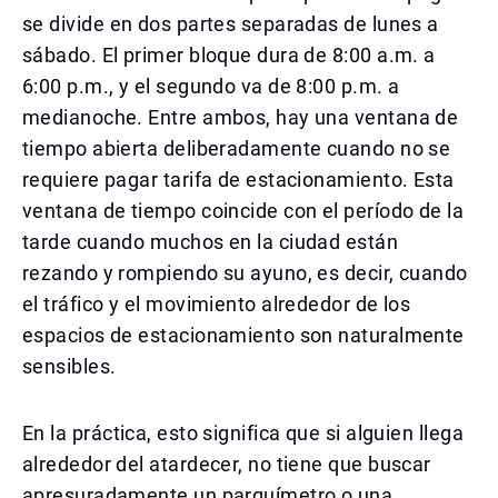
se divide en dos partes separadas de lunes a
sábado. El primer bloque dura de 8:00 a.m. a
6:00 p.m., y el segundo va de 8:00 p.m. a
medianoche. Entre ambos, hay una ventana de
tiempo abierta deliberadamente cuando no se
requiere pagar tarifa de estacionamiento. Esta
ventana de tiempo coincide con el período de la
tarde cuando muchos en la ciudad están
rezando y rompiendo su ayuno, es decir, cuando
el tráfico y el movimiento alrededor de los
espacios de estacionamiento son naturalmente
sensibles.
En la práctica, esto significa que si alguien llega
alrededor del atardecer, no tiene que buscar
apresuradamente un parquímetro o una