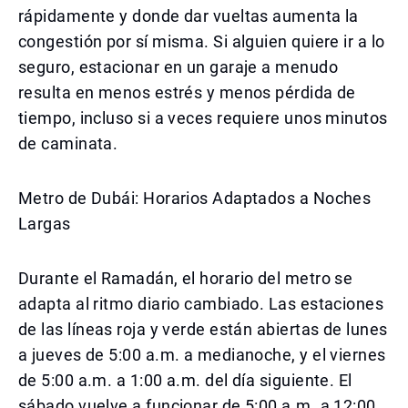
rápidamente y donde dar vueltas aumenta la
congestión por sí misma. Si alguien quiere ir a lo
seguro, estacionar en un garaje a menudo
resulta en menos estrés y menos pérdida de
tiempo, incluso si a veces requiere unos minutos
de caminata.
Metro de Dubái: Horarios Adaptados a Noches
Largas
Durante el Ramadán, el horario del metro se
adapta al ritmo diario cambiado. Las estaciones
de las líneas roja y verde están abiertas de lunes
a jueves de 5:00 a.m. a medianoche, y el viernes
de 5:00 a.m. a 1:00 a.m. del día siguiente. El
sábado vuelve a funcionar de 5:00 a.m. a 12:00