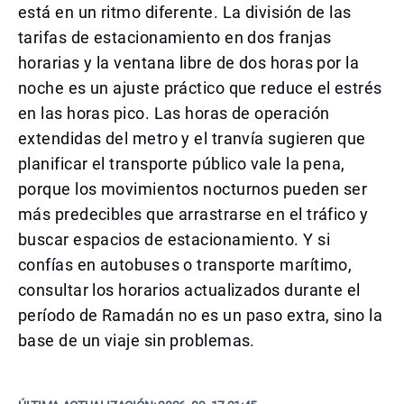
está en un ritmo diferente. La división de las
tarifas de estacionamiento en dos franjas
horarias y la ventana libre de dos horas por la
noche es un ajuste práctico que reduce el estrés
en las horas pico. Las horas de operación
extendidas del metro y el tranvía sugieren que
planificar el transporte público vale la pena,
porque los movimientos nocturnos pueden ser
más predecibles que arrastrarse en el tráfico y
buscar espacios de estacionamiento. Y si
confías en autobuses o transporte marítimo,
consultar los horarios actualizados durante el
período de Ramadán no es un paso extra, sino la
base de un viaje sin problemas.