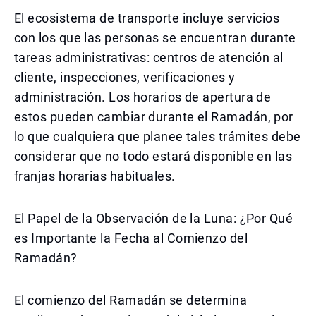
El ecosistema de transporte incluye servicios
con los que las personas se encuentran durante
tareas administrativas: centros de atención al
cliente, inspecciones, verificaciones y
administración. Los horarios de apertura de
estos pueden cambiar durante el Ramadán, por
lo que cualquiera que planee tales trámites debe
considerar que no todo estará disponible en las
franjas horarias habituales.
El Papel de la Observación de la Luna: ¿Por Qué
es Importante la Fecha al Comienzo del
Ramadán?
El comienzo del Ramadán se determina