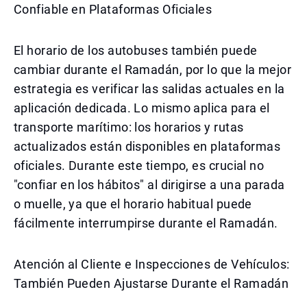
Confiable en Plataformas Oficiales
El horario de los autobuses también puede
cambiar durante el Ramadán, por lo que la mejor
estrategia es verificar las salidas actuales en la
aplicación dedicada. Lo mismo aplica para el
transporte marítimo: los horarios y rutas
actualizados están disponibles en plataformas
oficiales. Durante este tiempo, es crucial no
"confiar en los hábitos" al dirigirse a una parada
o muelle, ya que el horario habitual puede
fácilmente interrumpirse durante el Ramadán.
Atención al Cliente e Inspecciones de Vehículos:
También Pueden Ajustarse Durante el Ramadán