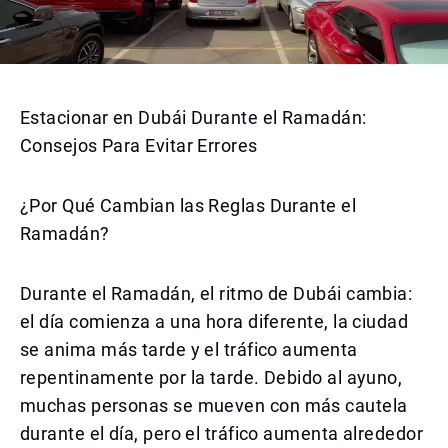
Estacionar en Dubái Durante el Ramadán:
Consejos Para Evitar Errores
¿Por Qué Cambian las Reglas Durante el
Ramadán?
Durante el Ramadán, el ritmo de Dubái cambia:
el día comienza a una hora diferente, la ciudad
se anima más tarde y el tráfico aumenta
repentinamente por la tarde. Debido al ayuno,
muchas personas se mueven con más cautela
durante el día, pero el tráfico aumenta alrededor