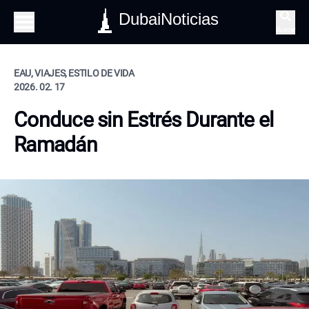
DubaiNoticias
Buscar
EAU, VIAJES, ESTILO DE VIDA
2026. 02. 17
Conduce sin Estrés Durante el
Ramadán