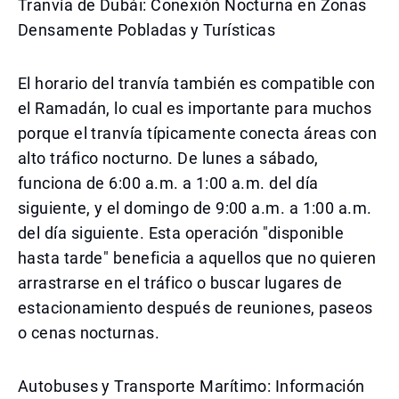
Tranvía de Dubái: Conexión Nocturna en Zonas
Densamente Pobladas y Turísticas
El horario del tranvía también es compatible con
el Ramadán, lo cual es importante para muchos
porque el tranvía típicamente conecta áreas con
alto tráfico nocturno. De lunes a sábado,
funciona de 6:00 a.m. a 1:00 a.m. del día
siguiente, y el domingo de 9:00 a.m. a 1:00 a.m.
del día siguiente. Esta operación "disponible
hasta tarde" beneficia a aquellos que no quieren
arrastrarse en el tráfico o buscar lugares de
estacionamiento después de reuniones, paseos
o cenas nocturnas.
Autobuses y Transporte Marítimo: Información