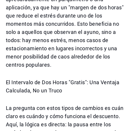
aplicación, ya que hay un "margen de dos horas"
que reduce el estrés durante uno de los
momentos más concurridos. Esto beneficia no
solo a aquellos que observan el ayuno, sino a
todos: hay menos estrés, menos casos de
estacionamiento en lugares incorrectos y una
menor posibilidad de caos alrededor de los
centros populares.
El Intervalo de Dos Horas "Gratis": Una Ventaja
Calculada, No un Truco
La pregunta con estos tipos de cambios es cuán
claro es cuándo y cómo funciona el descuento.
Aquí, la lógica es directa: la pausa entre los