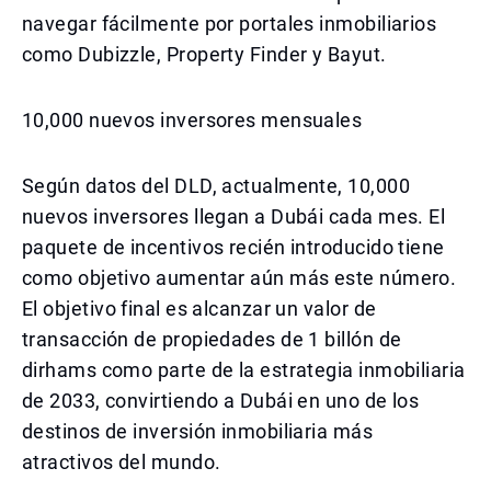
navegar fácilmente por portales inmobiliarios
como Dubizzle, Property Finder y Bayut.
10,000 nuevos inversores mensuales
Según datos del DLD, actualmente, 10,000
nuevos inversores llegan a Dubái cada mes. El
paquete de incentivos recién introducido tiene
como objetivo aumentar aún más este número.
El objetivo final es alcanzar un valor de
transacción de propiedades de 1 billón de
dirhams como parte de la estrategia inmobiliaria
de 2033, convirtiendo a Dubái en uno de los
destinos de inversión inmobiliaria más
atractivos del mundo.