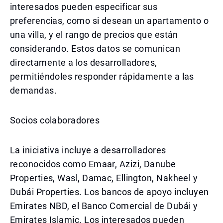
interesados pueden especificar sus
preferencias, como si desean un apartamento o
una villa, y el rango de precios que están
considerando. Estos datos se comunican
directamente a los desarrolladores,
permitiéndoles responder rápidamente a las
demandas.
Socios colaboradores
La iniciativa incluye a desarrolladores
reconocidos como Emaar, Azizi, Danube
Properties, Wasl, Damac, Ellington, Nakheel y
Dubái Properties. Los bancos de apoyo incluyen
Emirates NBD, el Banco Comercial de Dubái y
Emirates Islamic. Los interesados pueden