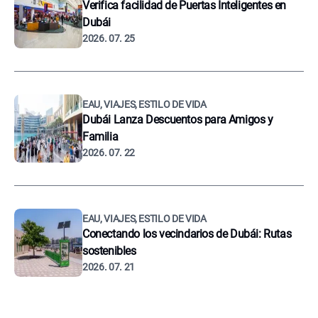
Verifica facilidad de Puertas Inteligentes en
Dubái
2026. 07. 25
EAU, VIAJES, ESTILO DE VIDA
Dubái Lanza Descuentos para Amigos y
Familia
2026. 07. 22
EAU, VIAJES, ESTILO DE VIDA
Conectando los vecindarios de Dubái: Rutas
sostenibles
2026. 07. 21