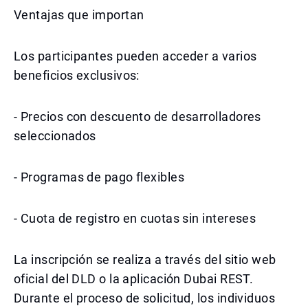
Ventajas que importan
Los participantes pueden acceder a varios
beneficios exclusivos:
- Precios con descuento de desarrolladores
seleccionados
- Programas de pago flexibles
- Cuota de registro en cuotas sin intereses
La inscripción se realiza a través del sitio web
oficial del DLD o la aplicación Dubai REST.
Durante el proceso de solicitud, los individuos