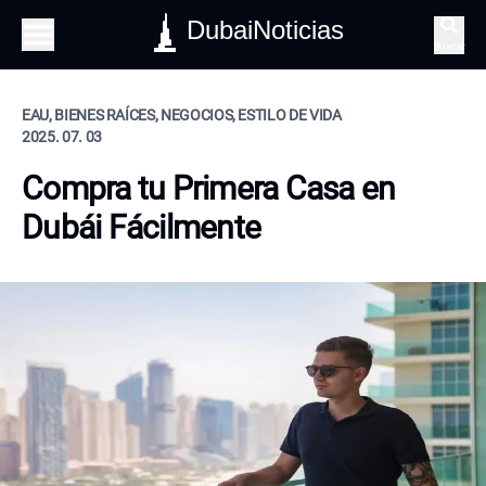
DubaiNoticias
Buscar
EAU, BIENES RAÍCES, NEGOCIOS, ESTILO DE VIDA
2025. 07. 03
Compra tu Primera Casa en
Dubái Fácilmente