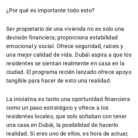
¿Por qué es importante todo esto?
Ser propietario de una vivienda no es solo una
decisión financiera; proporciona estabilidad
emocional y social. Ofrece seguridad, raíces y
una mejor calidad de vida. Dubái aspira a que los
residentes se sientan realmente en casa en la
ciudad. El programa recién lanzado ofrece apoyo
tangible para hacer de esto una realidad.
La iniciativa es tanto una oportunidad financiera
como un paso estratégico y ofrece a los
residentes locales, que solo soñaban con tener
una casa en Dubái, la posibilidad de hacerlo
realidad. Si eres uno de ellos, es hora de actuar,