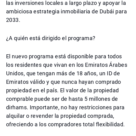
las inversiones locales a largo plazo y apoyar la
ambiciosa estrategia inmobiliaria de Dubái para
2033.
¿A quién está dirigido el programa?
El nuevo programa está disponible para todos
los residentes que vivan en los Emiratos Árabes
Unidos, que tengan más de 18 años, un ID de
Emiratos válido y que nunca hayan comprado
propiedad en el país. El valor de la propiedad
comprable puede ser de hasta 5 millones de
dirhams. Importante, no hay restricciones para
alquilar o revender la propiedad comprada,
ofreciendo a los compradores total flexibilidad.