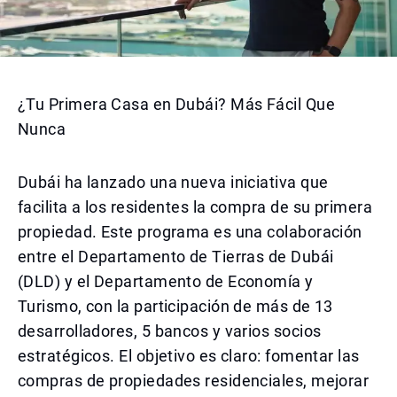
¿Tu Primera Casa en Dubái? Más Fácil Que
Nunca
Dubái ha lanzado una nueva iniciativa que
facilita a los residentes la compra de su primera
propiedad. Este programa es una colaboración
entre el Departamento de Tierras de Dubái
(DLD) y el Departamento de Economía y
Turismo, con la participación de más de 13
desarrolladores, 5 bancos y varios socios
estratégicos. El objetivo es claro: fomentar las
compras de propiedades residenciales, mejorar