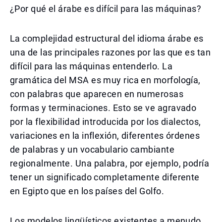
¿Por qué el árabe es difícil para las máquinas?
La complejidad estructural del idioma árabe es
una de las principales razones por las que es tan
difícil para las máquinas entenderlo. La
gramática del MSA es muy rica en morfología,
con palabras que aparecen en numerosas
formas y terminaciones. Esto se ve agravado
por la flexibilidad introducida por los dialectos,
variaciones en la inflexión, diferentes órdenes
de palabras y un vocabulario cambiante
regionalmente. Una palabra, por ejemplo, podría
tener un significado completamente diferente
en Egipto que en los países del Golfo.
Los modelos lingüísticos existentes a menudo