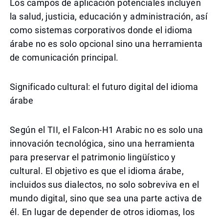
Los campos de aplicación potenciales incluyen
la salud, justicia, educación y administración, así
como sistemas corporativos donde el idioma
árabe no es solo opcional sino una herramienta
de comunicación principal.
Significado cultural: el futuro digital del idioma
árabe
Según el TII, el Falcon-H1 Arabic no es solo una
innovación tecnológica, sino una herramienta
para preservar el patrimonio lingüístico y
cultural. El objetivo es que el idioma árabe,
incluidos sus dialectos, no solo sobreviva en el
mundo digital, sino que sea una parte activa de
él. En lugar de depender de otros idiomas, los