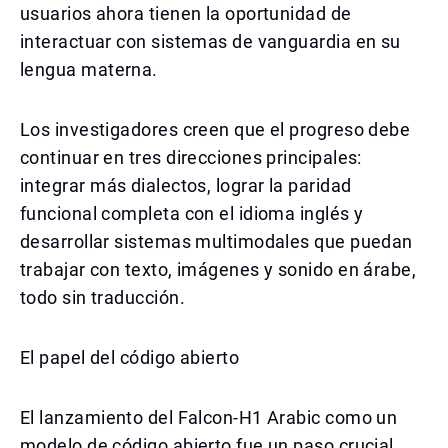
usuarios ahora tienen la oportunidad de
interactuar con sistemas de vanguardia en su
lengua materna.
Los investigadores creen que el progreso debe
continuar en tres direcciones principales:
integrar más dialectos, lograr la paridad
funcional completa con el idioma inglés y
desarrollar sistemas multimodales que puedan
trabajar con texto, imágenes y sonido en árabe,
todo sin traducción.
El papel del código abierto
El lanzamiento del Falcon-H1 Arabic como un
modelo de código abierto fue un paso crucial.