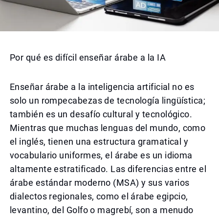
Por qué es difícil enseñar árabe a la IA
Enseñar árabe a la inteligencia artificial no es
solo un rompecabezas de tecnología lingüística;
también es un desafío cultural y tecnológico.
Mientras que muchas lenguas del mundo, como
el inglés, tienen una estructura gramatical y
vocabulario uniformes, el árabe es un idioma
altamente estratificado. Las diferencias entre el
árabe estándar moderno (MSA) y sus varios
dialectos regionales, como el árabe egipcio,
levantino, del Golfo o magrebí, son a menudo