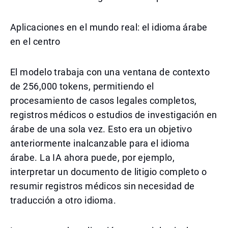
Aplicaciones en el mundo real: el idioma árabe
en el centro
El modelo trabaja con una ventana de contexto
de 256,000 tokens, permitiendo el
procesamiento de casos legales completos,
registros médicos o estudios de investigación en
árabe de una sola vez. Esto era un objetivo
anteriormente inalcanzable para el idioma
árabe. La IA ahora puede, por ejemplo,
interpretar un documento de litigio completo o
resumir registros médicos sin necesidad de
traducción a otro idioma.