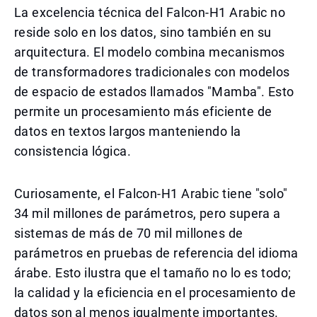
La excelencia técnica del Falcon-H1 Arabic no
reside solo en los datos, sino también en su
arquitectura. El modelo combina mecanismos
de transformadores tradicionales con modelos
de espacio de estados llamados "Mamba". Esto
permite un procesamiento más eficiente de
datos en textos largos manteniendo la
consistencia lógica.
Curiosamente, el Falcon-H1 Arabic tiene "solo"
34 mil millones de parámetros, pero supera a
sistemas de más de 70 mil millones de
parámetros en pruebas de referencia del idioma
árabe. Esto ilustra que el tamaño no lo es todo;
la calidad y la eficiencia en el procesamiento de
datos son al menos igualmente importantes.