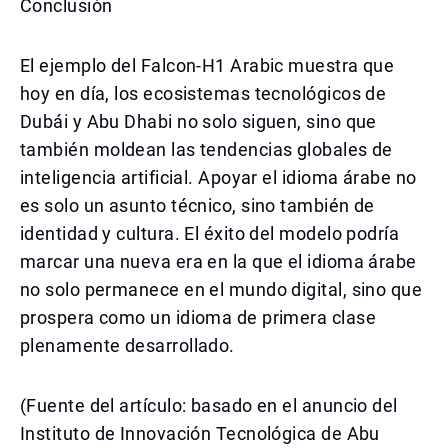
Conclusión
El ejemplo del Falcon-H1 Arabic muestra que
hoy en día, los ecosistemas tecnológicos de
Dubái y Abu Dhabi no solo siguen, sino que
también moldean las tendencias globales de
inteligencia artificial. Apoyar el idioma árabe no
es solo un asunto técnico, sino también de
identidad y cultura. El éxito del modelo podría
marcar una nueva era en la que el idioma árabe
no solo permanece en el mundo digital, sino que
prospera como un idioma de primera clase
plenamente desarrollado.
(Fuente del artículo: basado en el anuncio del
Instituto de Innovación Tecnológica de Abu