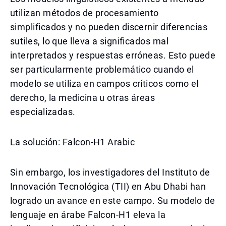
utilizan métodos de procesamiento
simplificados y no pueden discernir diferencias
sutiles, lo que lleva a significados mal
interpretados y respuestas erróneas. Esto puede
ser particularmente problemático cuando el
modelo se utiliza en campos críticos como el
derecho, la medicina u otras áreas
especializadas.
La solución: Falcon-H1 Arabic
Sin embargo, los investigadores del Instituto de
Innovación Tecnológica (TII) en Abu Dhabi han
logrado un avance en este campo. Su modelo de
lenguaje en árabe Falcon-H1 eleva la