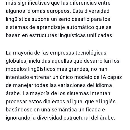
más significativas que las diferencias entre
algunos idiomas europeos. Esta diversidad
lingüística supone un serio desafío para los
sistemas de aprendizaje automático que se
basan en estructuras lingüísticas unificadas.
La mayoría de las empresas tecnológicas
globales, incluidas aquellas que desarrollan los
modelos lingüísticos más grandes, no han
intentado entrenar un único modelo de IA capaz
de manejar todas las variaciones del idioma
árabe. La mayoría de los sistemas intentan
procesar estos dialectos al igual que el inglés,
basándose en una semántica unificada e
ignorando la diversidad estructural del árabe.