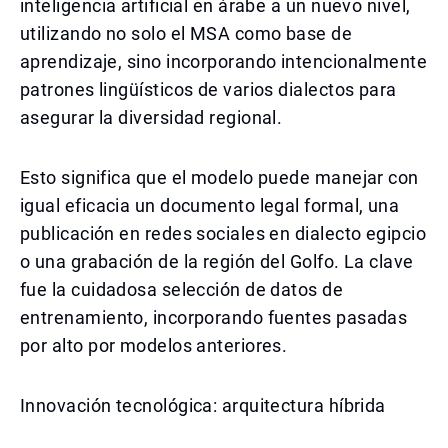
inteligencia artificial en árabe a un nuevo nivel,
utilizando no solo el MSA como base de
aprendizaje, sino incorporando intencionalmente
patrones lingüísticos de varios dialectos para
asegurar la diversidad regional.
Esto significa que el modelo puede manejar con
igual eficacia un documento legal formal, una
publicación en redes sociales en dialecto egipcio
o una grabación de la región del Golfo. La clave
fue la cuidadosa selección de datos de
entrenamiento, incorporando fuentes pasadas
por alto por modelos anteriores.
Innovación tecnológica: arquitectura híbrida