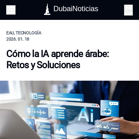
DubaiNoticias
Buscar
EAU, TECNOLOGÍA
2026. 01. 18
Cómo la IA aprende árabe:
Retos y Soluciones