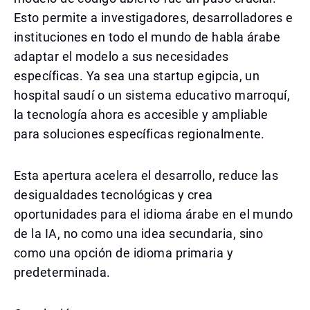
Esto permite a investigadores, desarrolladores e
instituciones en todo el mundo de habla árabe
adaptar el modelo a sus necesidades
específicas. Ya sea una startup egipcia, un
hospital saudí o un sistema educativo marroquí,
la tecnología ahora es accesible y ampliable
para soluciones específicas regionalmente.
Esta apertura acelera el desarrollo, reduce las
desigualdades tecnológicas y crea
oportunidades para el idioma árabe en el mundo
de la IA, no como una idea secundaria, sino
como una opción de idioma primaria y
predeterminada.