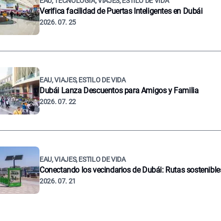
EAU, TECNOLOGÍA, VIAJES, ESTILO DE VIDA
Verifica facilidad de Puertas Inteligentes en Dubái
2026. 07. 25
EAU, VIAJES, ESTILO DE VIDA
Dubái Lanza Descuentos para Amigos y Familia
2026. 07. 22
EAU, VIAJES, ESTILO DE VIDA
Conectando los vecindarios de Dubái: Rutas sostenible
2026. 07. 21