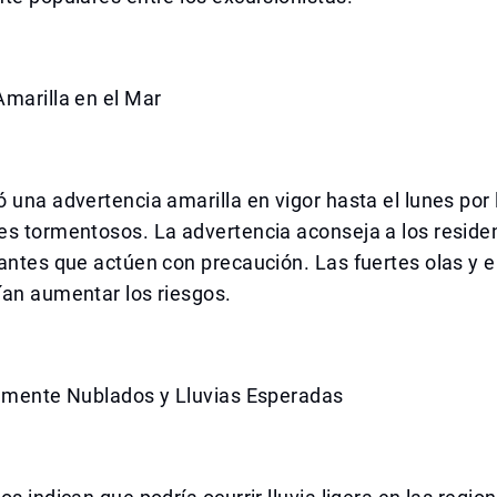
marilla en el Mar
 una advertencia amarilla en vigor hasta el lunes por 
es tormentosos. La advertencia aconseja a los reside
antes que actúen con precaución. Las fuertes olas y e
ían aumentar los riesgos.
almente Nublados y Lluvias Esperadas